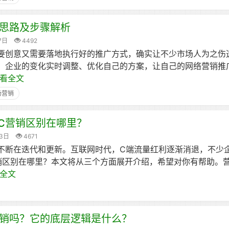
思路及步骤解析
7日
4492
要创意又需要落地执行好的推广方式，确实让不少市场人为之伤
、企业的变化实时调整、优化自己的方案，让自己的网络营销推
看全文
场营销
2C营销区别在哪里？
03日
4671
不断在迭代和更新。互联网时代，C端流量红利逐渐消退，不少
营销区别在哪里？本文将从三个方面展开介绍，希望对你有帮助。
全文
销吗？它的底层逻辑是什么？