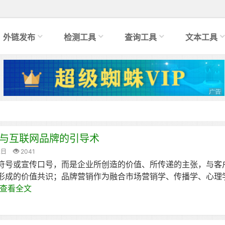
外链发布
检测工具
查询工具
文本工具
与互联网品牌的引导术
2日
2041
符号或宣传口号，而是企业所创造的价值、所传递的主张，与客
形成的价值共识；品牌营销作为融合市场营销学、传播学、心理
查看全文