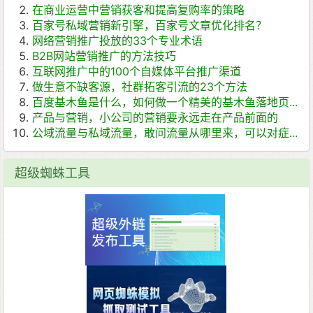
在商业运营中营销获客和提高复购率的策略
百家号私域营销新引擎，百家号文章优化排名？
网络营销推广投放的33个专业术语
B2B网站营销推广的方法技巧
互联网推广中的100个自媒体平台推广渠道
做生意不缺客源，社群拓客引流的23个方法
百度基木鱼是什么，如何做一个精美的基木鱼落地页...
产品与营销，小公司的营销要永远走在产品前面的
公域流量与私域流量，敢问流量从哪里来，可以对症...
超级蜘蛛工具