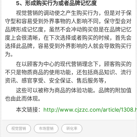
5、形成购买行为或者品牌记忆度
视觉营销的调动使之产生购买行为，但是对于保
守型和容易受到外界事物的人影响不同，保守型会对
品牌形成记忆度，虽然不会冲动购买但是在品牌记忆
度上会很清晰，在下次选择或者购买的时候，首先会
选择此品牌，容易受到外界影响的人就会导致购买行
为。
在以顾客为中心的现代营销理念下，顾客购买的
不只是物质商品的使用功能，还包括商品知识、流行
资讯、感官享受、安全保证、售后服务等，
这些可以被称为商品的体验功能。品牌的附加值
也由此而体现。
本文链接：
http://www.cjzzc.com/article/1308.
视觉营销
市场营销
转化率