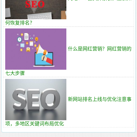
何恢复排名？
什么是网红营销？网红营销的
七大步骤
新网站排名上线与优化注意事
项，多地区关键词布局优化