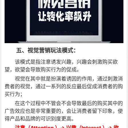
五、视觉营销玩法模式：
该模式是指注意诱发兴趣，兴趣会刺激购买欲
望，欲望会导致购买行为的促成。
视觉在其中就是扮演着诱因的作用，通过刺激消
费者的视觉，通过一系列的反应最后促成消费者的购
买行为；
在这个过程中不管会不会导致最后的购买其中的
广告效应也是非常重要的，会让消费者留下印象，使
得产品和品牌的可识别度更高。
注意（Attention ）→ 兴趣（Interest ）→ 欲