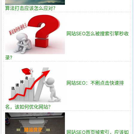
算法打击应该怎么应对？
网站SEO怎么被搜索引擎秒收
录?
网站SEO：不刷点击快速排
名，该如何优化网站？
网站SEO首页掉索引，应该如