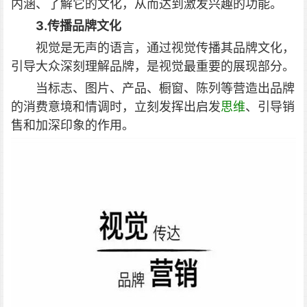
内涵、了解它的文化，从而达到激发兴趣的功能。
3.传播品牌文化
视觉是无声的语言，通过视觉传播其品牌文化，
引导大众深刻理解品牌，是视觉最重要的展现部分。
当标志、图片、产品、橱窗、陈列等营造出品牌
的消费意境和情调时，立刻发挥出启发
思维
、引导销
售和加深印象的作用。