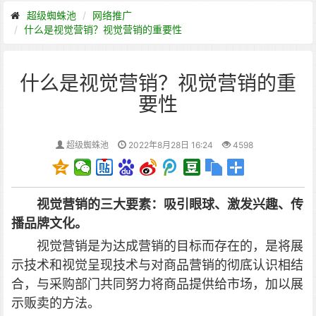
超级蜘蛛池
网络推广
什么是视觉营销？视觉营销的重要性
什么是视觉营销？视觉营销的重
要性
超级蜘蛛池
2022年8月28日 16:24
4598
视觉营销的三大要素：吸引眼球、激发兴趣、传
播品牌文化。
视觉营销是为达成营销的目标而存在的，是将展
示技术和视觉呈现技术与对商品营销的彻底认识相结
合，与采购部门共同努力将商品提供给市场，加以展
示贩卖的方法。