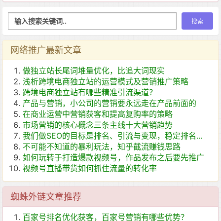
网络推广最新文章
做独立站长尾词堆量优化，比追大词现实
浅析跨境电商独立站的运营模式及营销推广策略
跨境电商独立站有哪些精准引流渠道？
产品与营销，小公司的营销要永远走在产品前面的
在商业运营中营销获客和提高复购率的策略
市场营销的核心概念三条主线十大营销趋势
我们做SEO的目标是排名、引流与变现，稳定排名...
不可能不知道的暴利玩法，知乎截流赚钱思路
如何玩转于打造爆款视频号，作品发布之后要先推广
视频号直播带货如何抓住流量的转化率
蜘蛛外链文章推荐
百家号排名优化获客，百家号营销有哪些优势？