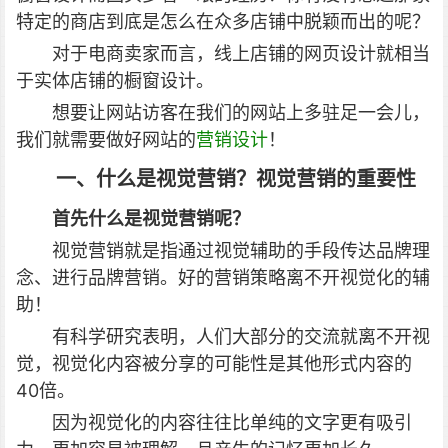
特定的商店到底是怎么在众多店铺中脱颖而出的呢？
对于电商卖家而言，线上店铺的网页设计就相当
于实体店铺的橱窗设计。
想要让网站访客在我们的网站上多驻足一会儿，
我们就需要做好网站的
营销设计
！
一、什么是视觉营销？视觉营销的重要性
首先什么是视觉营销呢？
视觉营销就是指通过视觉辅助的手段传达品牌理
念、进行品牌营销。好的营销策略离不开视觉化的辅
助！
有科学研究表明，人们大部分的交流就离不开视
觉，视觉化内容被分享的可能性是其他形式内容的
40倍。
因为视觉化的内容往往比单纯的文字更有吸引