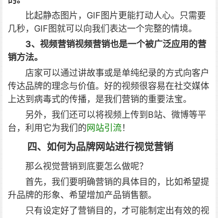
比起静态图片，GIF图片更能打动人心。只需要
几秒，GIF图就可以向我们表达一个完整的情境。
3、视频营销视频营销也是一个被广泛应用的营
销方法。
店家可以通过讲故事或是单纯纪录的方式向客户
传达品牌的理念与价值。好的视频很容易在社交媒体
上达到病毒式的传播，是我们营销的重要法宝。
另外，我们还可以将视频上传到B站、微博等平
台，利用它为我们的
网站引流
！
四、如何为品牌网站进行视觉营销
那么视觉营销到底要怎么做呢？
首先，我们要明确营销的具体目的，比如希望提
升品牌的形象、希望增加产品销售额。
只有设定好了营销目的，才可能制定出有效的视