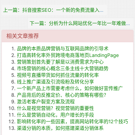
上一篇：抖音搜索SEO：一个新的免费流量入口红利期
下一篇：分析为什么网站优化一年比一年难做的10个原因
相关文章推荐
品牌的本质品牌营销与互联网品牌的引导术
打造高转化率外贸跨境电商落地页LandingPage
营销策划首先要了解是以消费需求为中心
市场营销的核心概念三条主线十大营销趋势
视频号直播带货如何抓住流量的转化率
线上推广渠道及引流吸粉及转化分享
一个新产品上市需要考虑什么，如何做好宣传推广
产品背后的反推定价、核心的策略有哪些？
激活老客户裂变方案及流程
什么是视觉营销？视觉营销的重要性
什么是营销自动化，用户增长的手段
影响转化率的一些因素，提高网站转化率的12个技巧
渠道分销的本质，如何搭建渠道分销体系