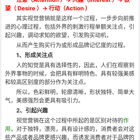
望（ Desire ）→ 行动（Action ）
其实视觉营销就是这样一个过程，一步步向前推
进的心理过程，包括外界的刺激行程单额关注点，引
起兴趣，调动求知的欲望，引发购买动机，
从而产生购买行为或形成品牌记忆度的过程。
1、形成关注点
人的知觉是具有选择性的，因此，人们在观察到
外界事物的时候，会把具有鲜明特色、具有较强美感
和较高区别度的部分作为关注点。
所以，色彩鲜明，轮廓清晰，形状独特、简单大
气，美感强烈会更具有吸引力。
2、引起兴趣
视觉营销在这个过程中所起的是区别对待的
作
用
，对于独特，漂亮，具有设计感的，消费者会对这
些产品或者品牌更感兴趣，而诱发消费者对于品牌的