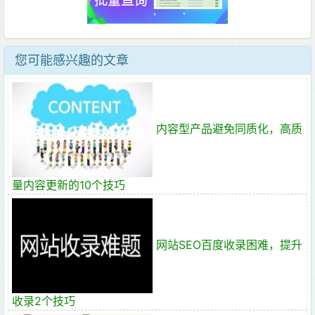
您可能感兴趣的文章
内容型产品避免同质化，高质
量内容更新的10个技巧
网站SEO百度收录困难，提升
收录2个技巧