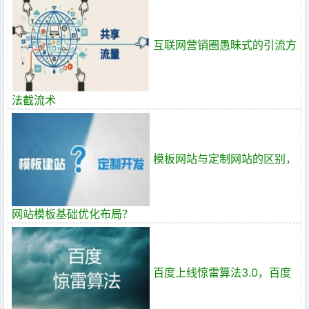
互联网营销圈愚昧式的引流方
法截流术
模板网站与定制网站的区别，
网站模板基础优化布局？
百度上线惊雷算法3.0，百度