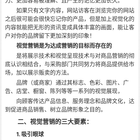
力、更加容易被理解、且产生的记忆更加长久。
如果只有文字内容，网站访客在浏览完你的网站
之后很可能会很快忘记你的产品，但是加上视觉化的
内容就能把无形的资讯变成具体丰富的画面，能让客
户对你的品牌留下更加深刻的印象！
视觉营销是为达成营销的目标而存在的
是将展示技术和视觉呈现技术与对商品营销的彻
底认识相结合，与采购部门共同努力将商品提供给市
场，加以展示贩卖的方法。
品牌（或商家）通过其标志、色彩、图片、广
告、店堂、橱窗、陈列等等一系列的视觉展现，
向顾客传达产品信息、服务理念和品牌文化，达
到促进商品销售、树立品牌形象之目的。
二、视觉营销的三大要素：
1. 吸引眼球