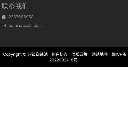
联系我们
2367666958
admin#cjzzc.com
Copyright ©
超级蜘蛛池
用户协议
隐私政策
网站地图
赣ICP备
2022002418号