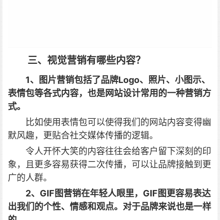
三、视觉营销有哪些内容？
1、图片营销包括了品牌Logo、照片、小图示、
表情包等各式内容，也是网站设计常用的一种营销方
式。
比如使用表情包可以使得我们的网站内容变得幽
默风趣，更贴合社交媒体传播的逻辑。
令人开怀大笑的内容往往会给客户留下深刻的印
象，且更多容易获得二次传播，可以让品牌接触到更
广的人群。
2、GIF图营销在年轻人眼里，GIF图更容易表达
出我们的个性、情感和观点。对于品牌来说也是一样
的。