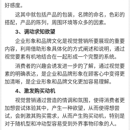
好感度。
这其中就包括产品的包装，名牌的命名，色彩的
搭配，产品的陈列，周围环境等众多的因素。
3、调动求知欲望
企业形象和品牌文化是视觉营销所要展现的重要
内容，利用借助形象具体化的方式阐述和说明，通过
视觉要素有机地结合在一起形成一个完整的系统。
消费者的兴趣会诱发进一步的了解，通过视觉要
素的明确表达，是企业和品牌形象在顾客心中变得更
加清晰，是企业形象和品牌文化更加容易理解。
4、激发购买动机
视觉营销通过营造的情调和氛围，使得消费者更
加想尝试体验其中，产生一种欲望，从而使得想尝
试，会刺激其购买需求，从而产生购买动机，特别是
对于随机型和冲动型容易受到外界事物印象的人。