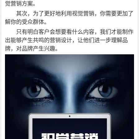
觉营销方案。
其次，为了更好地利用视觉营销，你需要更加了
解你的受众群体。
只有明白客户会想要看什么内容，我们才能制作
出能够产生共鸣的营销设计，让他们进一步理解品
牌，对品牌产生兴趣。