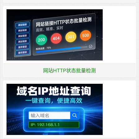
网站HTTP状态批量检测