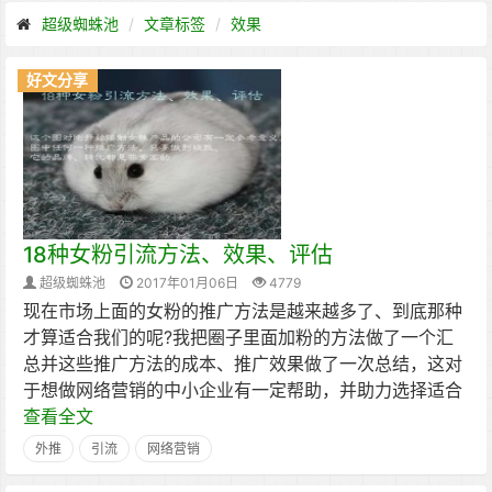
超级蜘蛛池
文章标签
效果
好文分享
18种女粉引流方法、效果、评估
超级蜘蛛池
2017年01月06日
4779
现在市场上面的女粉的推广方法是越来越多了、到底那种
才算适合我们的呢?我把圈子里面加粉的方法做了一个汇
总并这些推广方法的成本、推广效果做了一次总结，这对
于想做网络营销的中小企业有一定帮助，并助力选择适合
查看全文
外推
引流
网络营销