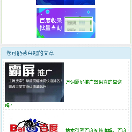
您可能感兴趣的文章
万词霸屏推广效果真的靠谱
吗？
搜索引擎百度蜘蛛详解，百度