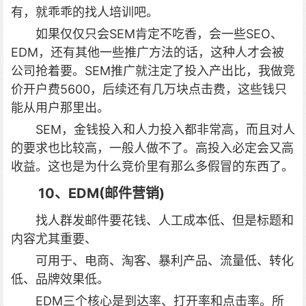
有，就乖乖的找人培训吧。
如果仅仅只会SEM肯定不吃香，会一些SEO、
EDM，还有其他一些推广方法的话，这种人才会被
公司抢着要。SEM推广就注定了投入产出比，我做竞
价开户费5600，后续还有几万块点击费，这些钱只
能从用户那里出。
SEM，金钱投入和人力投入都非常高，而且对人
的要求也比较高，一般人做不了。高投入必定会又高
收益。这也是为什么竞价里有那么多假冒的东西了。
10、EDM(邮件营销)
找人群发邮件要花钱、人工成本低、但是标题和
内容尤其重要、
可用于、电商、淘客、暴利产品、流量低、转化
低、品牌效果低。
EDM三个核心是到达率、打开率和点击率。所