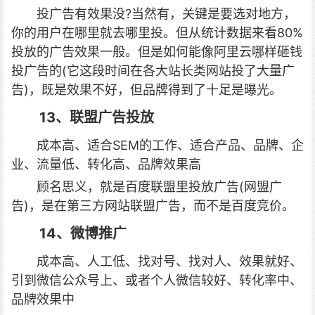
投广告有效果没?当然有，关键是要选对地方，
你的用户在哪里就去哪里投。但从统计数据来看80%
投放的广告效果一般。但是如何能像阿里云哪样砸钱
投广告的(它这段时间在各大站长类网站投了大量广
告)，既是效果不好，但品牌得到了十足是曝光。
13、联盟广告投放
成本高、适合SEM的工作、适合产品、品牌、企
业、流量低、转化高、品牌效果高
顾名思义，就是百度联盟里投放广告(网盟广
告)，是在第三方网站联盟广告，而不是百度竞价。
14、微博推广
成本高、人工低、找对号、找对人、效果就好、
引到微信公众号上、或者个人微信较好、转化率中、
品牌效果中