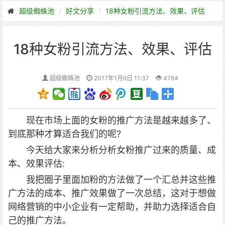
超级蜘蛛池
好文分享
18种女粉引流方法、效果、评估
18种女粉引流方法、效果、评估
超级蜘蛛池
2017年1月6日 11:37
4784
现在市场上面的女粉的推广方法是越来越多了、
到底那种才算适合我们的呢?
今天给大家来分析分析女粉推广过来的质量、成
本、效果评估:
我把圈子里面加粉的方法做了一个汇总并这些推
广方法的成本、推广效果做了一次总结，这对于想做
网络营销的中小企业有一定帮助，并助力选择适合自
己的推广方法。