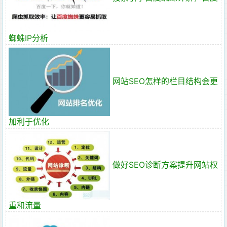
蜘蛛IP分析
网站SEO怎样的栏目结构会更
加利于优化
做好SEO诊断方案提升网站权
重和流量