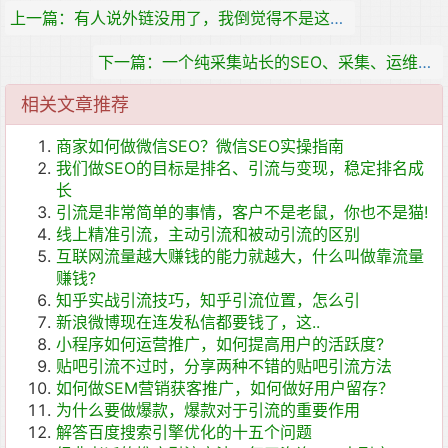
上一篇：有人说外链没用了，我倒觉得不是这样的
下一篇：一个纯采集站长的SEO、采集、运维总结
相关文章推荐
商家如何做微信SEO？微信SEO实操指南
我们做SEO的目标是排名、引流与变现，稳定排名成
长
引流是非常简单的事情，客户不是老鼠，你也不是猫!
线上精准引流，主动引流和被动引流的区别
互联网流量越大赚钱的能力就越大，什么叫做靠流量
赚钱?
知乎实战引流技巧，知乎引流位置，怎么引
新浪微博现在连发私信都要钱了，这..
小程序如何运营推广，如何提高用户的活跃度?
贴吧引流不过时，分享两种不错的贴吧引流方法
如何做SEM营销获客推广，如何做好用户留存？
为什么要做爆款，爆款对于引流的重要作用
解答百度搜索引擎优化的十五个问题