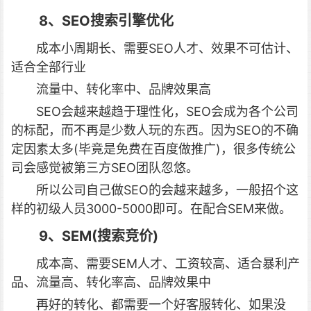
8、SEO搜索引擎优化
成本小周期长、需要SEO人才、效果不可估计、
适合全部行业
流量中、转化率中、品牌效果高
SEO会越来越趋于理性化，SEO会成为各个公司
的标配，而不再是少数人玩的东西。因为SEO的不确
定因素太多(毕竟是免费在百度做推广)，很多传统公
司会感觉被第三方SEO团队忽悠。
所以公司自己做SEO的会越来越多，一般招个这
样的初级人员3000-5000即可。在配合SEM来做。
9、SEM(搜索竞价)
成本高、需要SEM人才、工资较高、适合暴利产
品、流量高、转化率高、品牌效果中
再好的转化、都需要一个好客服转化、如果没