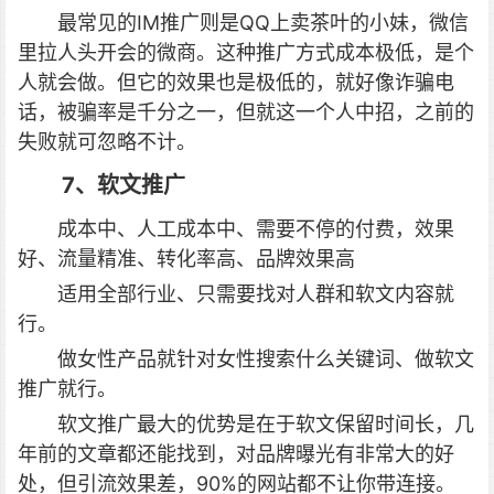
最常见的IM推广则是QQ上卖茶叶的小妹，微信
里拉人头开会的微商。这种推广方式成本极低，是个
人就会做。但它的效果也是极低的，就好像诈骗电
话，被骗率是千分之一，但就这一个人中招，之前的
失败就可忽略不计。
7、软文推广
成本中、人工成本中、需要不停的付费，效果
好、流量精准、转化率高、品牌效果高
适用全部行业、只需要找对人群和软文内容就
行。
做女性产品就针对女性搜索什么关键词、做软文
推广就行。
软文推广最大的优势是在于软文保留时间长，几
年前的文章都还能找到，对品牌曝光有非常大的好
处，但引流效果差，90%的网站都不让你带连接。