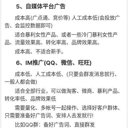
5、自媒体平台广告
成本高(广点通、竞价等) 人工成本低(会投放广
告、会监控数据即可)
适合暴利女性产品、或者一些冷门暴利女性产
品、流量效果高、转化率高、品牌效果高。
成本高、不适合新手。
6、IM推广(QQ、微信、旺旺)
成本低、人工成本低、(只要会群发消息就行、
一般人都会做)
适合全部行业，可以做淘客、微商、暴利产品、
转化率低、品牌效果低
需要量化、多帐号一起操作、选择好客户群体、
只需要准备好广告词、安排人去发就行!
比如QQ群：备好广告词、直接群发