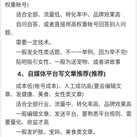
权重帐号)
适合全部、流量低、转化率中、品牌效果高
自问自答、或者直接用高权重帐号回答别人问
题、
需要一定技术。
一般发女性类话题、不一一举例、因为举不完!
贴吧吸引女性、一般为送宠物、或者讲故事
4、自媒体平台写文章推荐(推荐)
成本低(帐号成本)、人工成功高(要会编辑文
章、发健康、美食、女性类文章)
适合全部行业、流量中、转化率高、品牌效果高
一般编辑文章、发送平台、要熟悉平台规则、需
要量化、收益才高
一般发护肤、宝妈、美食类文章。