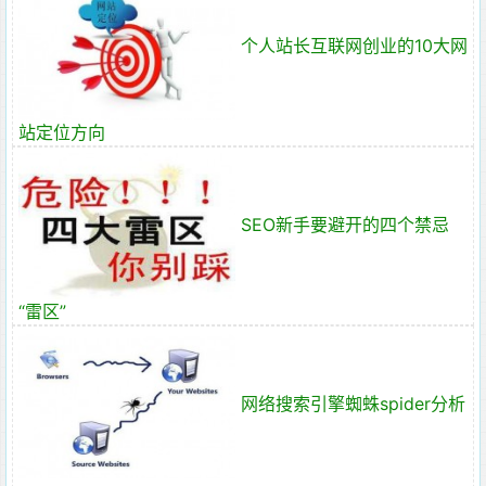
个人站长互联网创业的10大网
站定位方向
SEO新手要避开的四个禁忌
“雷区”
网络搜索引擎蜘蛛spider分析