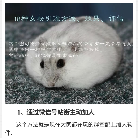
1、通过微信号站街主动加人
这个方法就是现在大家都在玩的群控配上加人软
件、