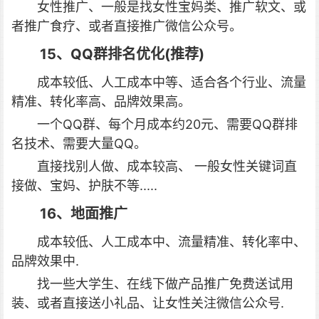
女性推广、一般是找女性宝妈类、推广软文、或
者推广食疗、或者直接推广微信公众号。
15、QQ群排名优化(推荐)
成本较低、人工成本中等、适合各个行业、流量
精准、转化率高、品牌效果高。
一个QQ群、每个月成本约20元、需要QQ群排
名技术、需要大量QQ。
直接找别人做、成本较高、 一般女性关键词直
接做、宝妈、护肤不等.....
16、地面推广
成本较低、人工成本中、流量精准、转化率中、
品牌效果中.
找一些大学生、在线下做产品推广免费送试用
装、或者直接送小礼品、让女性关注微信公众号.