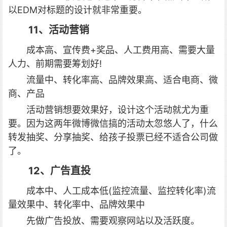
以EDM对标题的设计就非常重要。
11、活动营销
成本高、宣传费+奖品、人工费用高、需要大量
人力、前期需要筹划好!
流量中、转化率高、品牌效果高、适合电商、微
商、产品
活动营销想要效果好，设计这个活动就尤为重
要。因为这两年微博微信搞的活动太忽悠人了，什么
转发抽奖、分享抽奖、给孩子投票已经不适合公司做
了。
12、广告直投
成本中、人工成本低(监控流量、监控转化率)流
量效果中、转化率中、品牌效果中
先做广告投放、需要观察网站以及活跃度。