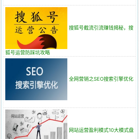
搜狐号截流引流赚钱揭秘，搜
狐号运营防踩坑攻略
全网营销之SEO搜索引擎优化
网站运营盈利模式10大模式盘