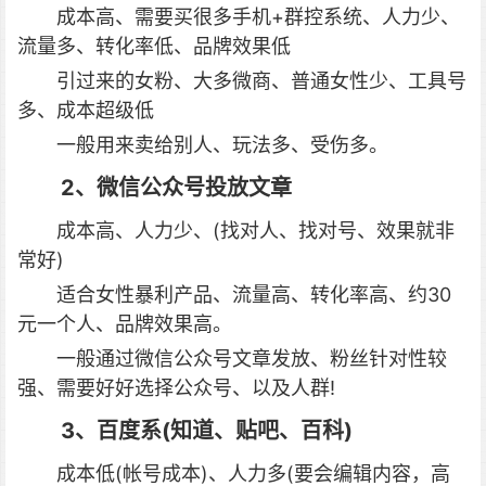
成本高、需要买很多手机+群控系统、人力少、
流量多、转化率低、品牌效果低
引过来的女粉、大多微商、普通女性少、工具号
多、成本超级低
一般用来卖给别人、玩法多、受伤多。
2、微信公众号投放文章
成本高、人力少、(找对人、找对号、效果就非
常好)
适合女性暴利产品、流量高、转化率高、约30
元一个人、品牌效果高。
一般通过微信公众号文章发放、粉丝针对性较
强、需要好好选择公众号、以及人群!
3、百度系(知道、贴吧、百科)
成本低(帐号成本)、人力多(要会编辑内容，高