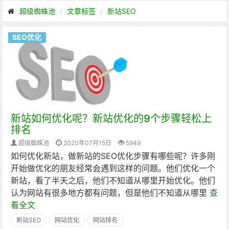
超级蜘蛛池
文章标签
新站SEO
SEO优化
新站如何优化呢？新站优化的9个步骤轻松上
排名
超级蜘蛛池
2020年07月15日
5949
如何优化新站，做新站的SEO优化步骤有哪些呢？许多刚
开始做优化的朋友经常会遇到这样的问题。他们优化一个
新站，看了半天之后，他们不知道从哪里开始优化。他们
认为网站有很多地方都有问题，但是他们不知道从哪里
查
看全文
新站SEO
网站优化
网站排名