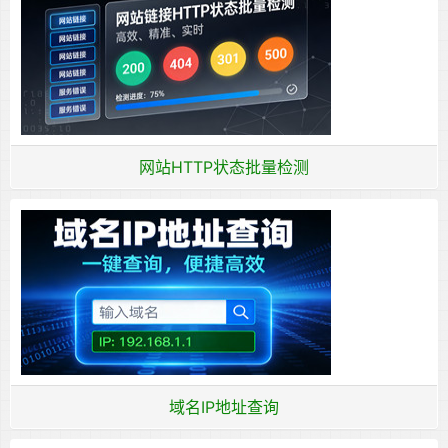
网站HTTP状态批量检测
域名IP地址查询