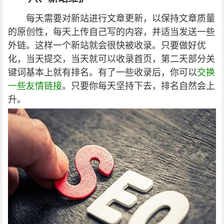
每天需要对新站进行文章更新，以保持文章质量
的原创性，每天上传自己写的内容，并适当发送一些
外链。这样一个新站就会很快被收录。只要做好优
化，当天提交，当天就可以收录首页，第二天部分关
键词基本上就有排名。有了一些收录后，你可以
交换
一些友情链接
。只要你每天坚持下去，排名自然会上
升。