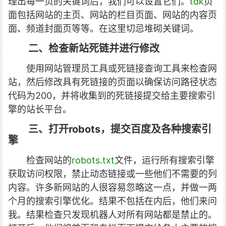
理出每一页的关键词后，我们可以设置它们。
tdk
页
面包括网站的主页、网站的栏目页面、网站的内容页
面、频道封面页等等。在这里切忌堆砌关键词。
二、检查新站死链并进行修改
使用网站管理员工具或死链接查询工具来检查网
站，然后修改具有死链接的页面以确保访问路径状态
代码为200，并将收集到的死链接提交给主要搜索引
擎的站长平台。
三、打开robots，提交百度及各种搜索引
擎
检查网站的
robots.txt
文件，运行所有搜索引擎
获取访问权限，禁止动态链接或一些他们不需要的列
内容。许多新网站的人很容易忽略这一点，并做一两
个月的搜索引擎优化。结果不包括在内后，他们来问
我。结果检查只发现机器人对所有网站都是禁止的。