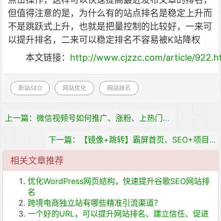
但值得注意的是，为什么有的站点排名是稳定上升而
不是跳跃式上升，也就是把量控制的比较好，一来可
以提升排名，二来可以稳定排名不容易被K站降权
本文链接：
http://www.cjzzc.com/article/922.h
新站SEO
网站优化
网站排名
上一篇：微信视频号如何推广、涨粉、上热门及变现？
下一篇：【镜像+跳转】霸屏首页、SEO+项目赚钱干货分享
相关文章推荐
优化WordPress网页结构，快速提升谷歌SEO网站排
名
跨境电商独立站有哪些精准引流渠道？
一个好的URL，可以提升网站排名、建立信任、促进