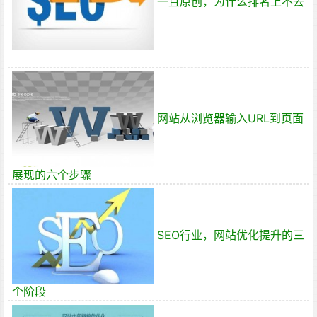
一直原创，为什么排名上不去
网站从浏览器输入URL到页面
展现的六个步骤
SEO行业，网站优化提升的三
个阶段