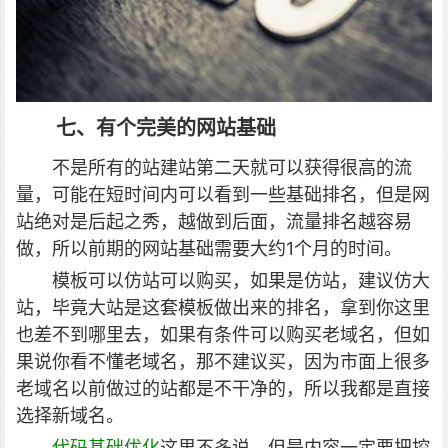
七、有个完美的网站基础
不是所有的站建站第二天就可以获得很高的流
量，可能在短时间内可以看到一些基础排名，但是网
站绝对是后起之秀，越做到后面，流量排名越容易
做，所以前期的网站基础需要大约1个月的时间。
模板可以仿站可以购买，如果是仿站，建议仿大
站，毕竟大站是这套模板做出来的排名，拿到你这里
也差不到哪里去，如果有条件可以购买老域名，但如
果说你看不懂老域名，那不建议买，因为市面上很多
老域名以前做过的站都是不干净的，所以我都是直接
选择新域名。
代码基础优化
这里不多说，但是内容一定要把控