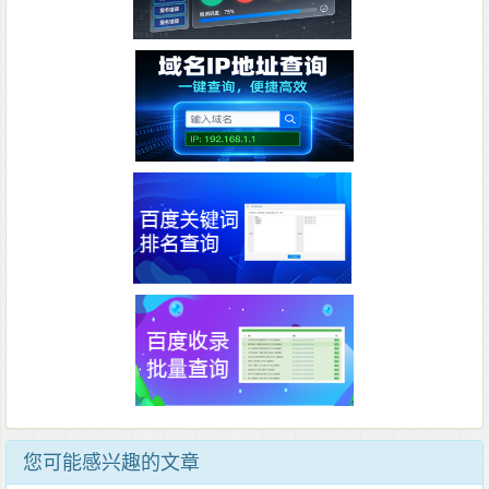
您可能感兴趣的文章