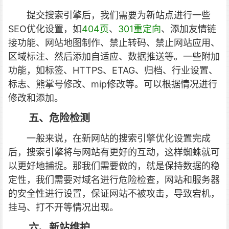
提交搜索引擎后，我们需要为新站点进行一些
SEO优化设置，如
404页
、
301重定向
、添加友情链
接功能、网站地图制作、禁止转码、禁止网站应用、
区域标注、然后添加自适应、数据推送等。一些附加
功能，如标签、HTTPS、ETAG、归档、行业设置、
标志、熊掌号修改、mip修改等。可以根据情况进行
修改和添加。
五、危险检测
一般来说，在新网站的搜索引擎优化设置完成
后，搜索引擎将与网站有更好的互动，这样蜘蛛就可
以更好地捕捉。那我们需要做的，就是保持数据的稳
定性，我们需要对域名进行危险检查，网站和服务器
的安全性进行设置，保证网站不被攻击，导致宕机，
挂马、打不开等情况出现。
六、新站维护