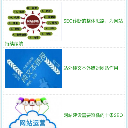
SEO诊断的整体思路，为网站
持续续航
站外纯文本外链对网站作用
网站建设需要遵循的十条SEO