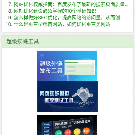
网站优化权威指南：百度发布了最新的搜索页面质量...
网站优化建设必须掌握的10个基础知识
怎么样做好SEO优化，提高网站的访问量，从而创...
什么是垂直型电商网站，如何优化垂直类网站
超级蜘蛛工具