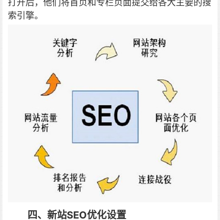
打开后，他们将首页和专栏页面提交给各大主要的搜
索引擎。
四、新站SEO优化设置