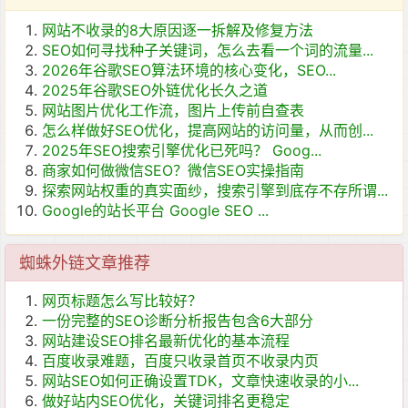
网站不收录的8大原因逐一拆解及修复方法
SEO如何寻找种子关键词，怎么去看一个词的流量...
2026年谷歌SEO算法环境的核心变化，SEO...
2025年谷歌SEO外链优化长久之道
网站图片优化工作流，图片上传前自查表
怎么样做好SEO优化，提高网站的访问量，从而创...
2025年SEO搜索引擎优化已死吗？ Goog...
商家如何做微信SEO？微信SEO实操指南
探索网站权重的真实面纱，搜索引擎到底存不存所谓...
Google的站长平台 Google SEO ...
蜘蛛外链文章推荐
网页标题怎么写比较好？
一份完整的SEO诊断分析报告包含6大部分
网站建设SEO排名最新优化的基本流程
百度收录难题，百度只收录首页不收录内页
网站SEO如何正确设置TDK，文章快速收录的小...
做好站内SEO优化，关键词排名更稳定