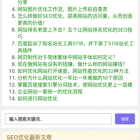
分享
网站图片优化工作流，图片上传前自查表
怎么样做好SEO优化，提高网站的访问量，从而创造
更高的价值！
网站排名老是上不去？五个让网站排名优化的SEO技
巧
百度起诉了知名站长工具5118，并下架了5118站长工
具插件
网页制作对于简体繁体中网站字体如何定义？
现在做网站有没有的钱赚，做什么样的网站赚钱？
如何优化网站打开速度，网站性能优化的32种方法
分析为什么网站优化一年比一年难做的10个原因
掌握百度搜索引擎分词技术，使网站优化更上一层楼
企业网站一套统一的优化流程
如何进行网站优化
SEO优化最新文章