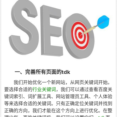
一、完善所有页面的tdk
我们开始优化一个新网站，从网页关键词开始。
要选择合适的
行业关键词
，我们可以通过查看百度关
键词索引、词扩展工具、网站管理员工具、个人体验
等来选择合适的关键词。只有正确定位关键词并找到
正确的方向，我们才能在这个方向上进行优化。在整