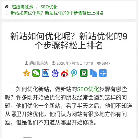
超级蜘蛛池
SEO优化
新站如何优化呢？新站优化的9个步骤轻松上排名
新站如何优化呢？新站优化的9
个步骤轻松上排名
超级蜘蛛池
2020年7月15日 10:19
5947
如何优化新站，做新站的
SEO优化
步骤有哪些
呢？许多刚开始做优化的朋友经常会遇到这样的问
题。他们优化一个新站，看了半天之后，他们不知道
从哪里开始优化。他们认为网站有很多地方都有问
题，但是他们不知道从哪里开始修改。