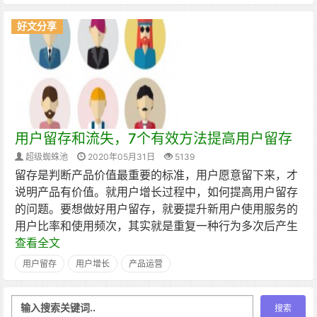
好文分享
用户留存和流失，7个有效方法提高用户留存
超级蜘蛛池
2020年05月31日
5139
留存是判断产品价值最重要的标准，用户愿意留下来，才
说明产品有价值。就用户增长过程中，如何提高用户留存
的问题。要想做好用户留存，就要提升新用户使用服务的
用户比率和使用频次，其实就是重复一种行为多次后产生
查看全文
用户留存
用户增长
产品运营