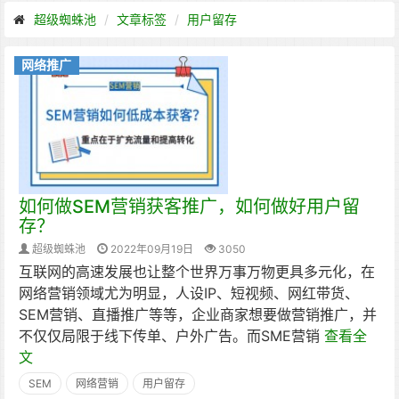
超级蜘蛛池
文章标签
用户留存
网络推广
如何做SEM营销获客推广，如何做好用户留
存？
超级蜘蛛池
2022年09月19日
3050
互联网的高速发展也让整个世界万事万物更具多元化，在
网络营销领域尤为明显，人设IP、短视频、网红带货、
SEM营销、直播推广等等，企业商家想要做营销推广，并
不仅仅局限于线下传单、户外广告。而SME营销
查看全
文
SEM
网络营销
用户留存