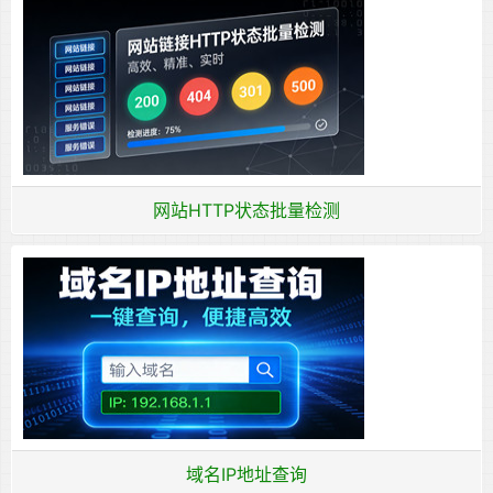
网站HTTP状态批量检测
域名IP地址查询