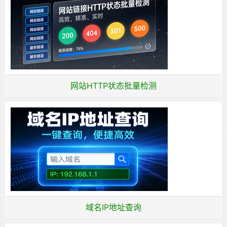
网站HTTP状态批量检测
域名IP地址查询