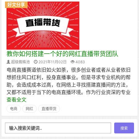
好文分享
教你如何搭建一个好的网红直播带货团队
超级蜘蛛池
2021年11月02日
4083
电商直播赛道依旧如火如荼，很多创业者或者从业者依旧
想抓住风口红利，投身直播事业。但是寻求专业机构的帮
助，会造成成本过高，在网络上寻找搭建直播间的方法，
又都不适用于当下的电商直播环境。作为行业资深的专业
查看全文
电商
网红
直播带货