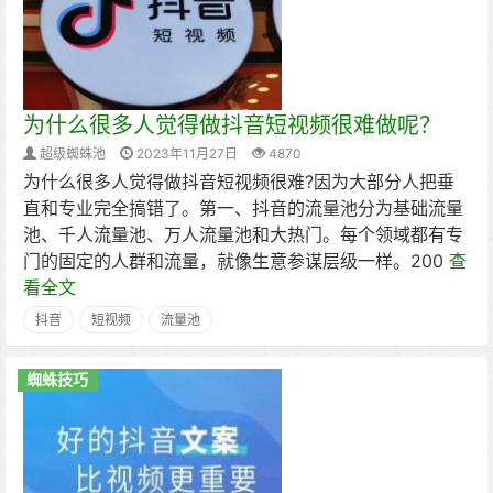
为什么很多人觉得做抖音短视频很难做呢？
超级蜘蛛池
2023年11月27日
4870
为什么很多人觉得做抖音短视频很难?因为大部分人把垂
直和专业完全搞错了。第一、抖音的流量池分为基础流量
池、千人流量池、万人流量池和大热门。每个领域都有专
门的固定的人群和流量，就像生意参谋层级一样。200
查
看全文
抖音
短视频
流量池
蜘蛛技巧