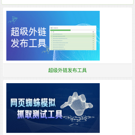
超级外链发布工具