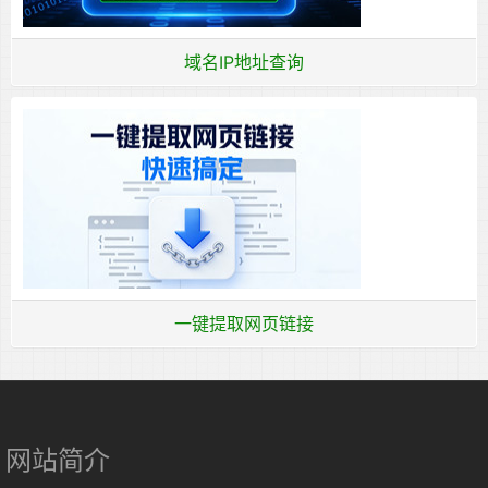
域名IP地址查询
一键提取网页链接
网站简介