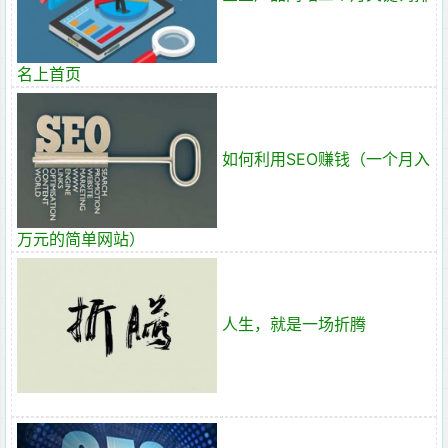
名上首页
如何利用SEO赚钱（一个月入
万元的简单网站）
人生，就是一场折腾