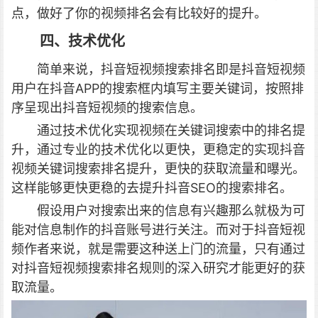
点，做好了你的视频排名会有比较好的提升。
四、技术优化
简单来说，抖音短视频搜索排名即是抖音短视频
用户在抖音APP的搜索框内填写主要关键词，按照排
序呈现出抖音短视频的搜索信息。
通过技术优化实现视频在关键词搜索中的排名提
升，通过专业的技术优化以更快，更稳定的实现抖音
视频关键词搜索排名提升，更快的获取流量和曝光。
这样能够更快更稳的去提升抖音SEO的搜索排名。
假设用户对搜索出来的信息有兴趣那么就极为可
能对信息制作的抖音账号进行关注。而对于抖音短视
频作者来说，就是需要这种送上门的流量，只有通过
对抖音短视频搜索排名规则的深入研究才能更好的获
取流量。