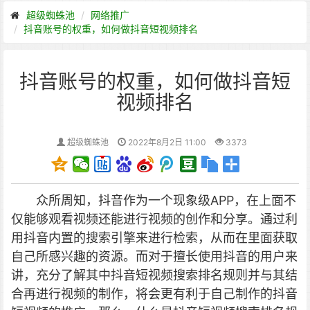
超级蜘蛛池
网络推广
抖音账号的权重，如何做抖音短视频排名
抖音账号的权重，如何做抖音短
视频排名
超级蜘蛛池
2022年8月2日 11:00
3373
众所周知，抖音作为一个现象级APP，在上面不
仅能够观看视频还能进行视频的创作和分享。通过利
用抖音内置的搜索引擎来进行检索，从而在里面获取
自己所感兴趣的资源。而对于擅长使用抖音的用户来
讲，充分了解其中抖音短视频搜索排名规则并与其结
合再进行视频的制作，将会更有利于自己制作的抖音