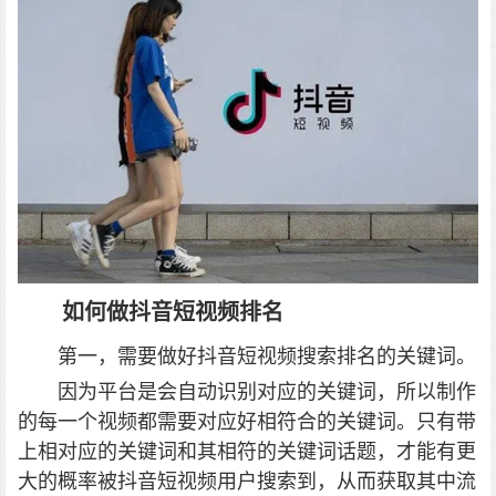
如何做抖音短视频排名
第一，需要做好抖音短视频搜索排名的关键词。
因为平台是会自动识别对应的关键词，所以制作
的每一个视频都需要对应好相符合的关键词。只有带
上相对应的关键词和其相符的关键词话题，才能有更
大的概率被抖音短视频用户搜索到，从而获取其中流