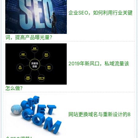
企业SEO，如何利用行业关键
词，提高产品曝光量？
2019年新风口，私域流量该
怎么做？
网站更换域名与重新设计的8