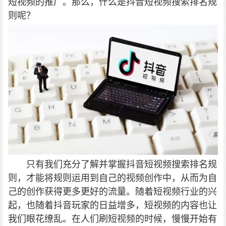
短视频的推广。那么，什么是抖音短视频搜索排名规
则呢？
只有我们充分了解并掌握抖音短视频搜索排名规
则，才能将规则运用到自己的视频创作中，从而为自
己的创作获得更多更好的流量。随着短视频行业的兴
起，也随着抖音玩家的日益增多，短视频的内容也让
我们眼花缭乱。在人们刷短视频的时候，慢慢开始有