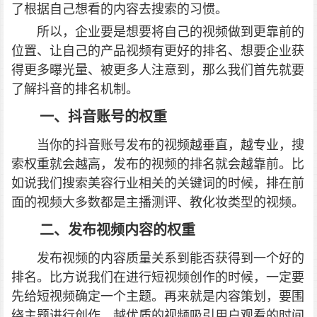
了根据自己想看的内容去搜索的习惯。
所以，企业要是想要将自己的视频做到更靠前的
位置、让自己的产品视频有更好的排名、想要企业获
得更多曝光量、被更多人注意到，那么我们首先就要
了解抖音的排名机制。
一、抖音账号的权重
当你的抖音账号发布的视频越垂直，越专业，搜
索权重就会越高，发布的视频的排名就会越靠前。比
如说我们搜索美容行业相关的关键词的时候，排在前
面的视频大多数都是主播测评、教化妆类型的视频。
二、发布视频内容的权重
发布视频的内容质量关系到能否获得到一个好的
排名。比方说我们在进行短视频创作的时候，一定要
先给短视频确定一个主题。再来就是内容策划，要围
绕主题进行创作。越优质的视频吸引用户观看的时间