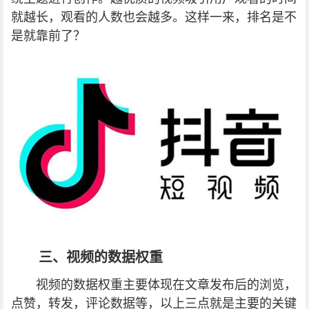
就越长，观看的人数也会越多。这样一来，排名是不
是就靠前了？
三、视频的数据权重
视频的数据权重主要体现在文章发布后的浏览，
点赞，转发，评论数据等，以上三点就是主要的关键