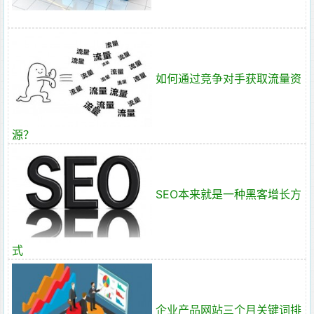
如何通过竞争对手获取流量资
源？
SEO本来就是一种黑客增长方
式
企业产品网站三个月关键词排