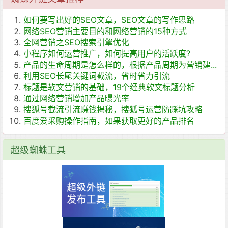
如何要写出好的SEO文章，SEO文章的写作思路
网络SEO营销主要目的和网络营销的15种方式
全网营销之SEO搜索引擎优化
小程序如何运营推广，如何提高用户的活跃度?
产品的生命周期是怎么样的，根据产品周期为营销建...
利用SEO长尾关键词截流，省时省力引流
标题是软文营销的基础，19个经典软文标题分析
通过网络营销增加产品曝光率
搜狐号截流引流赚钱揭秘，搜狐号运营防踩坑攻略
百度爱采购操作指南，如果获取更好的产品排名
超级蜘蛛工具