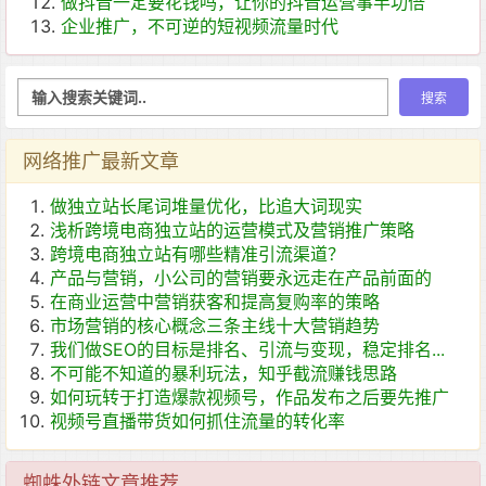
做抖音一定要花钱吗，让你的抖音运营事半功倍
企业推广，不可逆的短视频流量时代
网络推广最新文章
做独立站长尾词堆量优化，比追大词现实
浅析跨境电商独立站的运营模式及营销推广策略
跨境电商独立站有哪些精准引流渠道？
产品与营销，小公司的营销要永远走在产品前面的
在商业运营中营销获客和提高复购率的策略
市场营销的核心概念三条主线十大营销趋势
我们做SEO的目标是排名、引流与变现，稳定排名...
不可能不知道的暴利玩法，知乎截流赚钱思路
如何玩转于打造爆款视频号，作品发布之后要先推广
视频号直播带货如何抓住流量的转化率
蜘蛛外链文章推荐