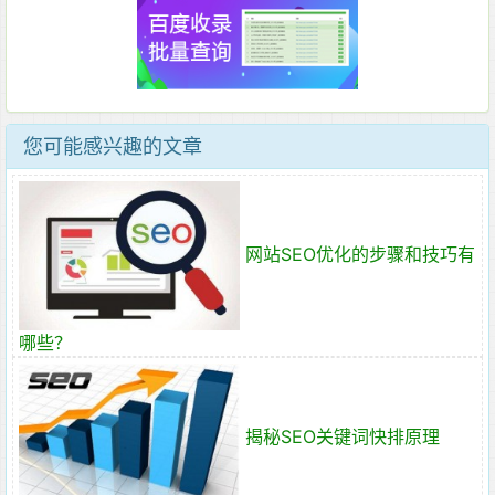
您可能感兴趣的文章
网站SEO优化的步骤和技巧有
哪些？
揭秘SEO关键词快排原理