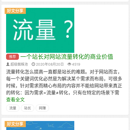
好文分享
一个站长对网站流量转化的商业价值
推荐
超级蜘蛛池
2020年08月20日
4519
流量转化怎么提高一直都是站长的难题。对于网站而言，
每一个关键词优化必然是为解决某个需求而布局，可很多
时候，针对需求而精心布局的内容并不能给网站带来真正
的转化：因为需求=流量≠转化，只有在特定的场景下需
查看全文
流量
站长
网赚
好文分享