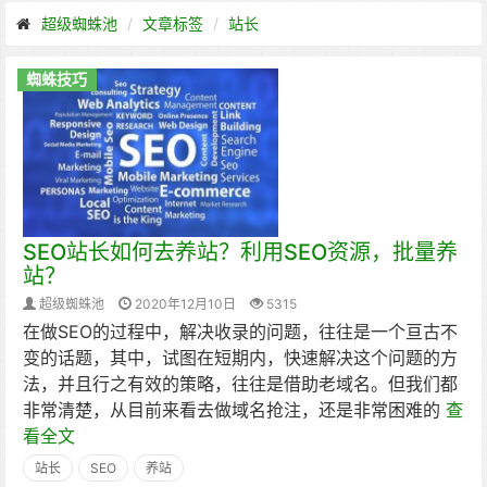
超级蜘蛛池
文章标签
站长
蜘蛛技巧
SEO站长如何去养站？利用SEO资源，批量养
站？
超级蜘蛛池
2020年12月10日
5315
在做SEO的过程中，解决收录的问题，往往是一个亘古不
变的话题，其中，试图在短期内，快速解决这个问题的方
法，并且行之有效的策略，往往是借助老域名。但我们都
非常清楚，从目前来看去做域名抢注，还是非常困难的
查
看全文
站长
SEO
养站