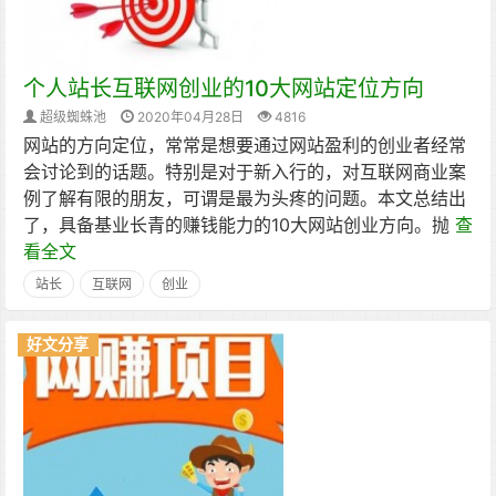
个人站长互联网创业的10大网站定位方向
超级蜘蛛池
2020年04月28日
4816
网站的方向定位，常常是想要通过网站盈利的创业者经常
会讨论到的话题。特别是对于新入行的，对互联网商业案
例了解有限的朋友，可谓是最为头疼的问题。本文总结出
了，具备基业长青的赚钱能力的10大网站创业方向。抛
查
看全文
站长
互联网
创业
好文分享