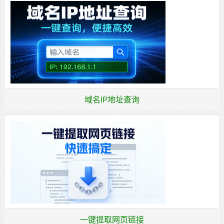
域名IP地址查询
一键提取网页链接