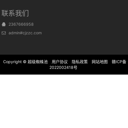
联系我们
2367666958
admin#cjzzc.com
Copyright ©
超级蜘蛛池
用户协议
隐私政策
网站地图
赣ICP备
2022002418号