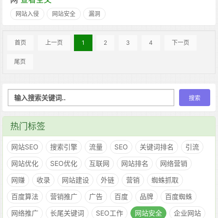
网站入侵
网站安全
漏洞
首页
上一页
1
2
3
4
下一页
尾页
热门标签
网站SEO
搜索引擎
流量
SEO
关键词排名
引流
网站优化
SEO优化
互联网
网站排名
网络营销
网赚
收录
网站建设
外链
营销
蜘蛛抓取
百度算法
营销推广
广告
百度
品牌
百度蜘蛛
网络推广
长尾关键词
SEO工作
网站安全
企业网站