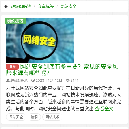
超级蜘蛛池
文章标签
网站安全
蜘蛛技巧
网站安全到底有多重要？常见的安全风
推荐
险来源有哪些呢？
超级蜘蛛池
2023年12月12日
5441
为什么网站安全如此重要呢？在日新月异的当代社会，互
联网成为新兴热门的产业，网站技术发展迅速，渗透到人
类生活的各个方面，越来越多的事情需要通过互联网来完
成。与此同时，网站安全问题也就日益突出
查看全文
网站安全
漏洞
网站技术