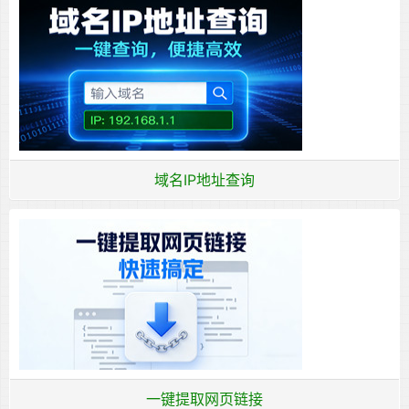
域名IP地址查询
一键提取网页链接