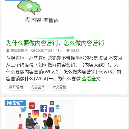
为什么要做内容营销，怎么做内容营销
超级蜘蛛池
2020年03月11日
3622
斗胆直呼，那些教你营销却不带你落地的都是垃圾!本文且
从三个纬度说下如何做好内容营销：【内容大纲】1、为
什么要做内容营销(Why)2、怎么做内容营销(How)3、内
容营销做什么(What)一、为什么要做
查看全文
网红营销
内容营销
社交营销
网络推广