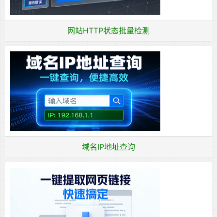
网站HTTP状态批量检测
域名IP地址查询