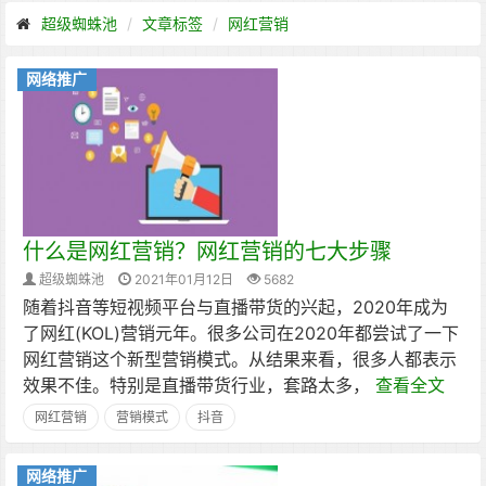
超级蜘蛛池
文章标签
网红营销
网络推广
什么是网红营销？网红营销的七大步骤
超级蜘蛛池
2021年01月12日
5682
随着抖音等短视频平台与直播带货的兴起，2020年成为
了网红(KOL)营销元年。很多公司在2020年都尝试了一下
网红营销这个新型营销模式。从结果来看，很多人都表示
效果不佳。特别是直播带货行业，套路太多，
查看全文
网红营销
营销模式
抖音
网络推广