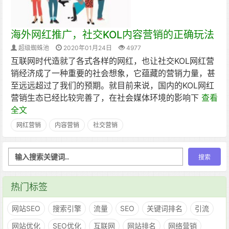
海外网红推广，社交KOL内容营销的正确玩法
超级蜘蛛池
2020年01月24日
4977
互联网时代造就了各式各样的网红，也让社交KOL网红营
销经济成了一种重要的社会想象，它蕴藏的营销力量，甚
至远远超过了我们的预期。就目前来说，国内的KOL网红
营销生态已经比较完善了，在社会媒体环境的影响下
查看
全文
网红营销
内容营销
社交营销
热门标签
网站SEO
搜索引擎
流量
SEO
关键词排名
引流
网站优化
SEO优化
互联网
网站排名
网络营销