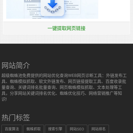
一键提取网页链接
网站简介
超级蜘蛛池免费提供的网站优化查询WEB网页诊断工具：外链发布工
具、蜘蛛模拟抓取、软文外链发布、网页链接提取工具、百度收录批
量查询、关键词排名批量查询、网页蜘蛛模拟抓取、文本处理等工
具，分享网站关键词排名优化、蜘蛛优化技巧、网络营销推广等知
识!
热门标签
百度算法
蜘蛛抓取
搜索引擎
网站SEO
网站排名