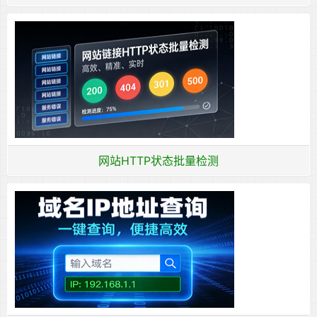
网站HTTP状态批量检测