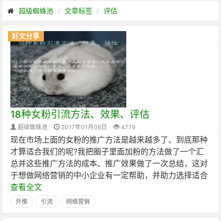
超级蜘蛛池
文章标签
评估
好文分享
18种女粉引流方法、效果、评估
超级蜘蛛池
2017年01月06日
4779
现在市场上面的女粉的推广方法是越来越多了、到底那种
才算适合我们的呢?我把圈子里面加粉的方法做了一个汇
总并这些推广方法的成本、推广效果做了一次总结，这对
于想做网络营销的中小企业有一定帮助，并助力选择适合
查看全文
外推
引流
网络营销