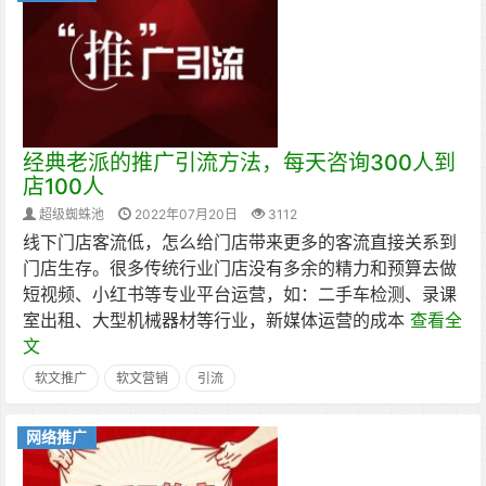
经典老派的推广引流方法，每天咨询300人到
店100人
超级蜘蛛池
2022年07月20日
3112
线下门店客流低，怎么给门店带来更多的客流直接关系到
门店生存。很多传统行业门店没有多余的精力和预算去做
短视频、小红书等专业平台运营，如：二手车检测、录课
室出租、大型机械器材等行业，新媒体运营的成本
查看全
文
软文推广
软文营销
引流
网络推广