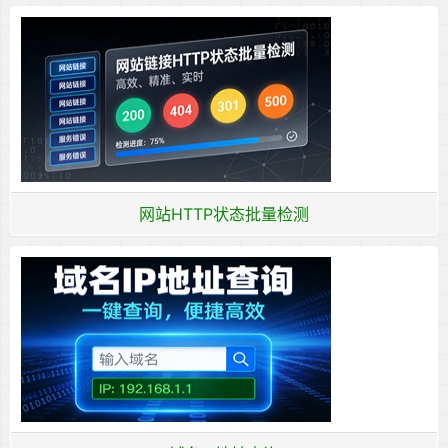
网站HTTP状态批量检测