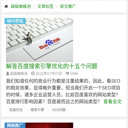
超级蜘蛛池
文章标签
软文推广
SEO优化
解答百度搜索引擎优化的十五个问题
超级蜘蛛池
2022年07月21日
5566
我们知道任何的商业行为都是注重结果的，因此，看SEO
的相关效果，显得格外重要，但当我们开启一个SEO项目
的时候，诸多企业运营人员，比如百度喜欢的网站类型？
百度排行影响因素？百度避而远之的网站类型？
查看全文
百度优化
搜索引擎
SEO问题
网络推广