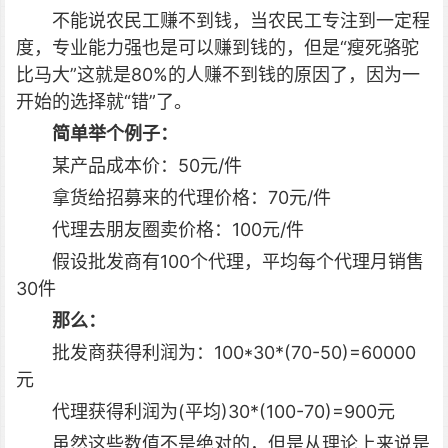
不能说农民工赚不到钱，当农民工专注到一定程
度，专业能力强也是可以赚到钱的，但是“瘦死骆驼
比马大”这就是80%的人赚不到钱的原因了，因为一
开始的选择就“错”了。
简单举个例子：
某产品成本价：50元/件
拿货给招募来的代理价格：70元/件
代理去朋友圈卖价格：100元/件
假设批发商有100个代理，平均每个代理月销售
30件
那么：
批发商获得利润为：100*30*(70-50)=60000
元
代理获得利润为(平均)30*(100-70)=900元
虽然这些数值不是绝对的，但是从理论上来说是