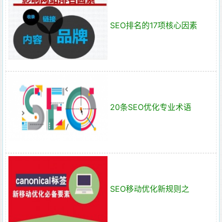
SEO排名的17项核心因素
20条SEO优化专业术语
SEO移动优化新规则之