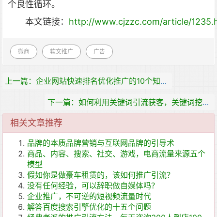
个良性循环。
本文链接：
http://www.cjzzc.com/article/1235.
微商
软文推广
广告
上一篇：企业网站快速排名优化推广的10个知识点
下一篇：如何利用关键词引流获客，关键词挖掘扩展方法讲解
相关文章推荐
品牌的本质品牌营销与互联网品牌的引导术
商品、内容、搜索、社交、游戏，电商流量来源五个
模型
假如你是做豪车租赁的，该如何推广引流？
没有任何经验，可以辞职做自媒体吗？
企业推广，不可逆的短视频流量时代
解答百度搜索引擎优化的十五个问题