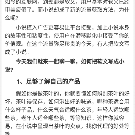
如今的互联网，到处都是软文，用户基本对软文已经
审美疲倦了。而小说却成了新的流量获取方法，为什
么呢?
小说植入广告更容易让平台接受，加上小说本身
的故事性和粘度性，使用户在潜移默化中接受了你的
价值观。在这个流量弥足珍贵的今天，有人把软文写
成了小说。
今天我们就来一起聊一聊，如何把软文写成小
说?
1、足够了解自己的产品
假如你是做茶叶的，你就要懂如何辨别茶叶的好
坏，茶叶得保存，如何泡出好的味道，哪种茶适合用
什么杯子品，什么天气合适喝什么茶，年轻人适饮哪
些茶，老年人适合哪些茶，等等知识。这样你就容
易，在小说中呈现出茶叶的卖点，找你代理的好处等
等。