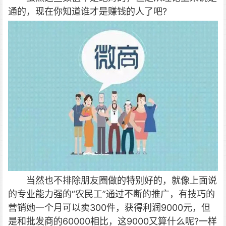
通的，现在你知道谁才是赚钱的人了吧?
当然也不排除朋友圈做的特别好的，就像上面说
的专业能力强的“农民工”通过不断的推广，有技巧的
营销她一个月可以卖300件，获得利润9000元，但
是和批发商的60000相比，这9000又算什么呢?一样