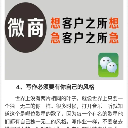
4、写作必须要有你自己的风格
世界上没有两片相同的叶子，就像世界上只要一
个独一无二的你一样。很多时候，打开音乐一听就知
道这个是哪位歌星的歌了，因为每一个有名的歌星他
们都有自己独一无二的风格。写作业一样，不要总去