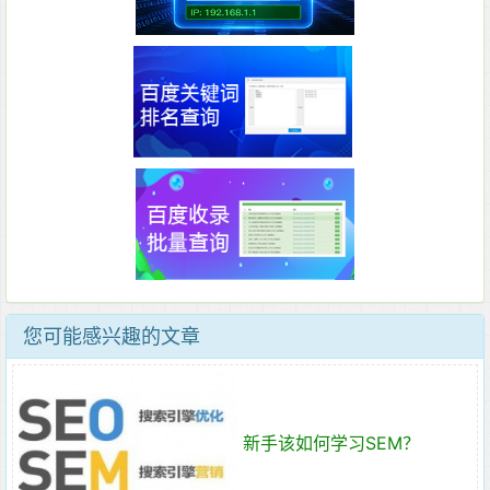
您可能感兴趣的文章
新手该如何学习SEM？