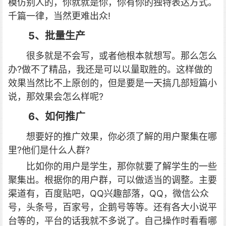
模仿别人的，你就就是你，你有你的独特表达方式。
千篇一律，当然更难出众!
5、批量生产
很多就是不会写，或者他根本就想写。那么怎么
办?做不了精品，我还是可以以量取胜的。这样做的
效果当然比不上原创的，但是要是一天搞几部短篇小
说，那效果会怎么样呢?
6、如何推广
想要好的推广效果，你必须了解的用户聚集在哪
里?他们是什么人群?
比如你的用户是学生，那你就要了解学生的一些
聚集出。根据你的用户群，可以做适当的调整。主要
渠道有，百度贴吧，QQ兴趣部落，QQ，微信公众
号，头条号，百家号，企鹅号等等。还有各大小说平
台等的，平台的话我就不多说了。自己操作时看看哪