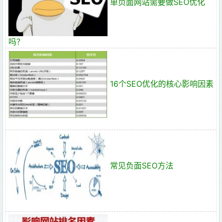
单页面网站需要做SEO优化
吗？
16个SEO优化的核心影响因素
常见负面SEO方法