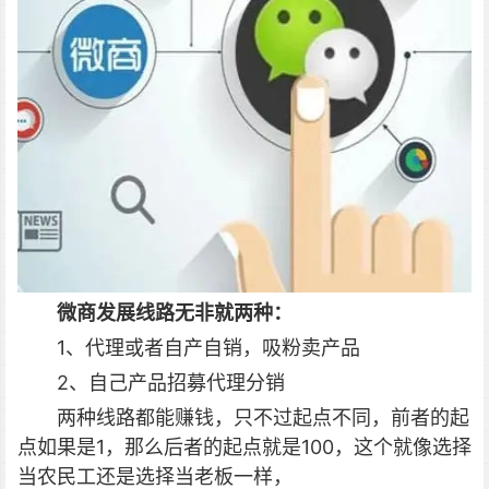
微商发展线路无非就两种：
1、代理或者自产自销，吸粉卖产品
2、自己产品招募代理分销
两种线路都能赚钱，只不过起点不同，前者的起
点如果是1，那么后者的起点就是100，这个就像选择
当农民工还是选择当老板一样，