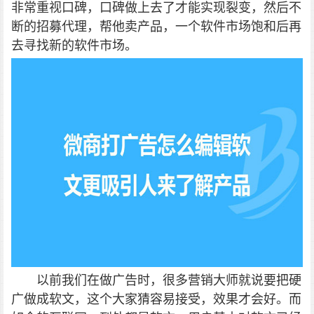
非常重视口碑，口碑做上去了才能实现裂变，然后不
断的招募代理，帮他卖产品，一个软件市场饱和后再
去寻找新的软件市场。
以前我们在做广告时，很多营销大师就说要把硬
广做成软文，这个大家猜容易接受，效果才会好。而