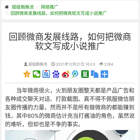
超级蜘蛛池
网络推广
回顾微商发展线路，如何把微商软文写成小说推广
回顾微商发展线路，如何把微商
软文写成小说推广
超级蜘蛛池
2021年12月31日 16:03
3284
当年微商很火，火到朋友圈整天都是产品广告和
各种成交聊天对话、打款截图。
真不得不佩服微信朋
友圈传播的力量，然而并不是所有做微商的都能赚到
钱，其中80%的微商估计充当打酱油的角色，虽然说
的难听，但却也是不争的事实。