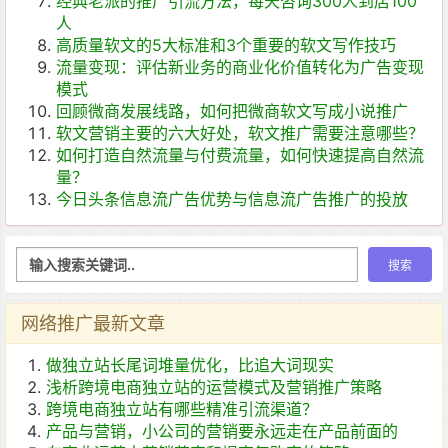
经典老派的推广引流方法，每天咨询300人到店100
人
高质量软文的5大标准和3个重要的软文写作技巧
流量变现：评估新业务的商业化价值转化为广告变现
模式
回顾微商发展线路，如何把微商软文写成小说推广
软文营销主要的六大好处，软文推广需要注意哪些？
如何打造自然流量与付费流量，如何快速提高自然流
量？
今日头条信息流广告优势与信息流广告推广的投放
网络推广最新文章
做独立站长尾词堆量优化，比追大词现实
浅析跨境电商独立站的运营模式及营销推广策略
跨境电商独立站有哪些精准引流渠道？
产品与营销，小公司的营销要永远走在产品前面的