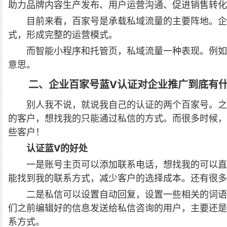
助力品牌内容生产发布、用户运营沟通、促进销售转化
目前来看，百家号是承载私域流量的主要阵地。企
式，形成完整的运营模式。
而智能小程序和托管页，私域流量一种表现。例如
意思。
二、企业百家号蓝V认证对企业推广到底有
别人我不说，就说我自己的认证的两个百家号。之
的客户，想找我的只能通过私信的方式。而很多时候，
些客户！
认证蓝V的好处
一是账号主页可以添加联系电话，想找我的可以直
能找到我的联系方式，减少客户的选择成本。还有很多
二是私信可以设置自动回复，设置一些相关的词语
们之前编辑好的信息发送给私信咨询的用户，主要还是
系方式。