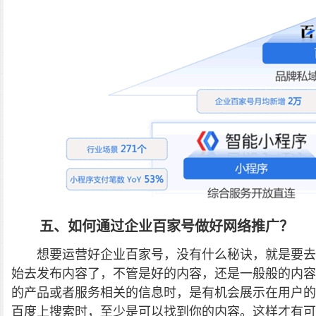
五、如何通过企业百家号做好网络推广？
想要运营好企业百家号，没有什么秘诀，就是要去
始去发布内容了，不管是好的内容，还是一般般的内容
的产品或者服务相关的信息时，是有机会展示在用户的
百度上搜索时，至少是可以找到你的内容。这样才有可