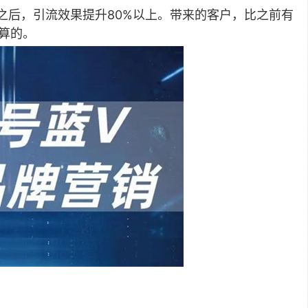
之后，引流效果提升80%以上。带来的客户，比之前有
算的。