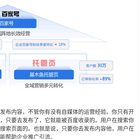
发布内容，不管你有没有自媒体的运营经验。你只有开
，只要去发布了，它就能被百度收录的。用户在搜索你
搜索页面的。也就是说，只要你去发布内容他，用户在
能帮助企业推广引流。