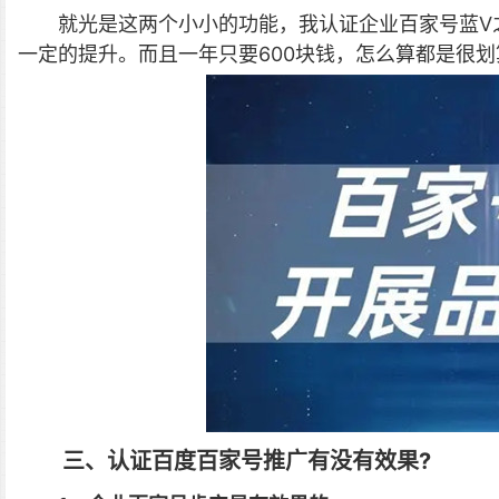
就光是这两个小小的功能，我认证企业百家号蓝V
一定的提升。而且一年只要600块钱，怎么算都是很划
三、认证百度百家号推广有没有效果?