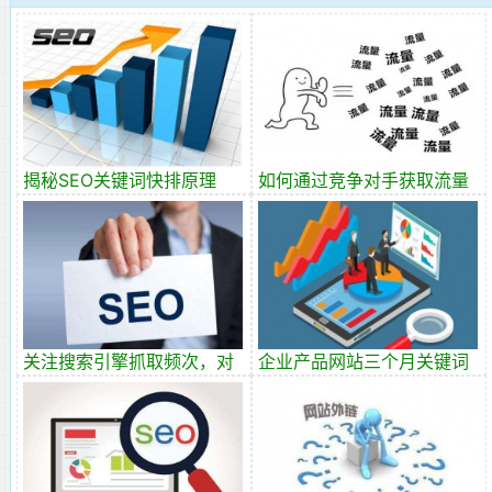
揭秘SEO关键词快排原理
如何通过竞争对手获取流量
资源？
关注搜索引擎抓取频次，对
企业产品网站三个月关键词
网站SEO的重要性
排名上首页