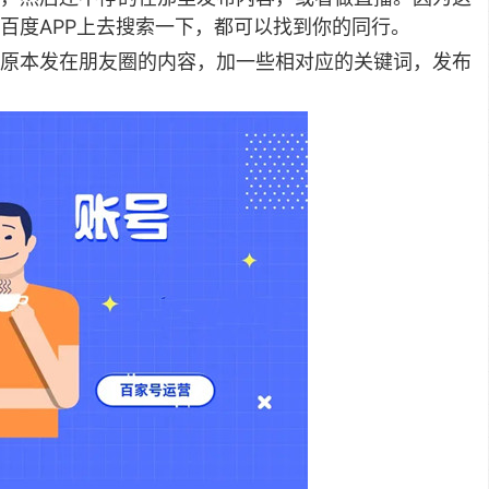
百度APP上去搜索一下，都可以找到你的同行。
原本发在朋友圈的内容，加一些相对应的关键词，发布