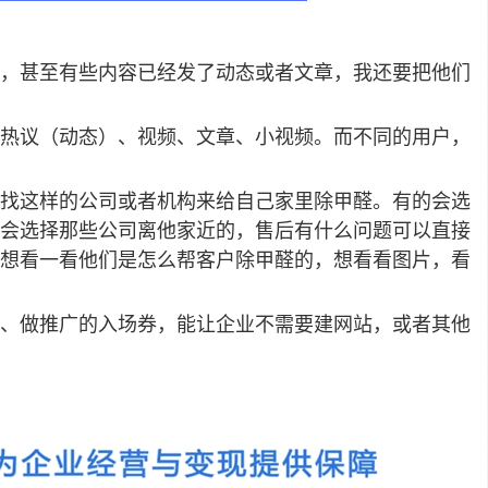
，甚至有些内容已经发了动态或者文章，我还要把他们
热议（动态）、视频、文章、小视频。而不同的用户，
找这样的公司或者机构来给自己家里除甲醛。有的会选
会选择那些公司离他家近的，售后有什么问题可以直接
想看一看他们是怎么帮客户除甲醛的，想看看图片，看
、做推广的入场券，能让企业不需要建网站，或者其他