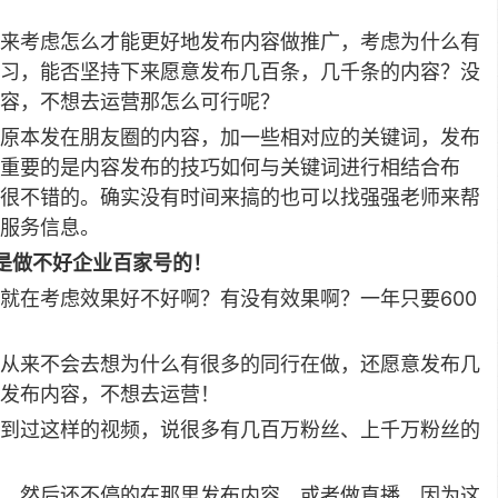
来考虑怎么才能更好地发布内容做推广，考虑为什么有
习，能否坚持下来愿意发布几百条，几千条的内容？没
容，不想去运营那怎么可行呢？
原本发在朋友圈的内容，加一些相对应的关键词，发布
最重要的是内容发布的技巧如何与关键词进行相结合布
很不错的。确实没有时间来搞的也可以找强强老师来帮
服务信息。
是做不好企业百家号的！
就在考虑效果好不好啊？有没有效果啊？一年只要600
从来不会去想为什么有很多的同行在做，还愿意发布几
发布内容，不想去运营！
到过这样的视频，说很多有几百万粉丝、上千万粉丝的
，然后还不停的在那里发布内容，或者做直播。因为这