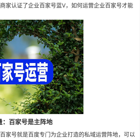
商家认证了企业百家号蓝V，如何运营企业百家号才能
量：百家号是主阵地
百家号就是百度专门为企业打造的私域运营阵地，可以