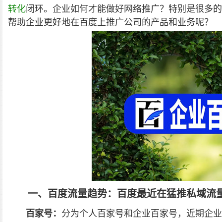
转化
闭环。企业如何才能做好网络推广？特别是很多的
帮助企业更好地在百度上推广公司的产品和业务呢？
一、百度流量趋势：百度最近在猛推私域流
百家号：
分为个人百家号和企业百家号，近期企业