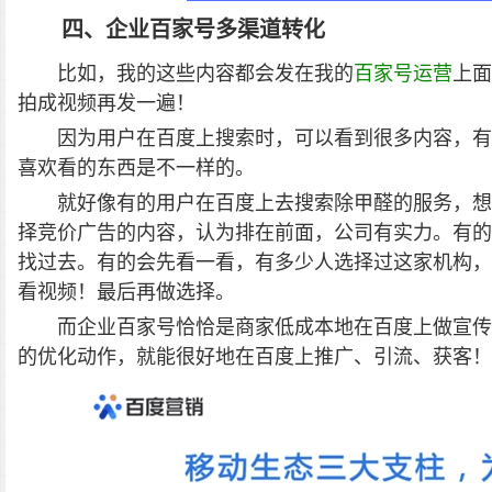
四、企业百家号多渠道转化
比如，我的这些内容都会发在我的
百家号运营
上面
拍成视频再发一遍！
因为用户在百度上搜索时，可以看到很多内容，有
喜欢看的东西是不一样的。
就好像有的用户在百度上去搜索除甲醛的服务，想
择竞价广告的内容，认为排在前面，公司有实力。有的
找过去。有的会先看一看，有多少人选择过这家机构，
看视频！最后再做选择。
而企业百家号恰恰是商家低成本地在百度上做宣传
的优化动作，就能很好地在百度上推广、引流、获客！