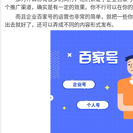
个推广渠道，确实是有一定的效果。你不行可以在你的
而且企业百家号的运营也非常的简单，就把一些你
出去就好了，还可以弄成不同的内容形式发布。