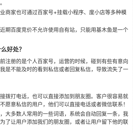
。
业商家也可通过百家号+挂载小程序、度小店等多种模
近期百度竞价不允许使用自有站，只能用基木鱼是一个
什么好处？
前注册的是个人百家号，运营的时候，碰到有些有意向
我是不能及时的看到私信或者回复私信，导致流失了一
接拨打电话，也可以直接添加到朋友圈。客户很容易就
不愿意私信的用户，他们可以直接电话或者微信联系！
，大多数人常用的一些词语，系统会自动回复一条，我
为了让用户添加我们的朋友圈，或者让用户留下他的联