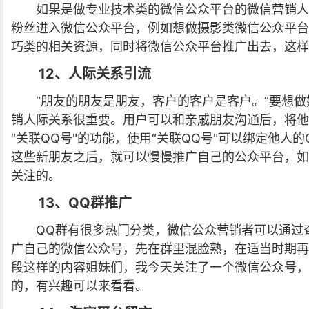
如果是做专业技术类的微信公众平台的微信营销人
粉丝进入微信公众平台，例如想做摄影类微信公众平台
巧类的相关资源，同时将微信公众平台推广出去，这样
12、人际关系引流
“朋友的朋友是朋友，客户的客户是客户。”要想
销人际关系很重要。用户可以和亲戚朋友沟通后，将他
“关联QQ号"的功能，使用“关联QQ号"可以绑定他
这些新朋友之后，就可以慢慢推广自己的公众平台，如
关注的。
13、QQ群推广
QQ群有很多热门分类，微信公众营销者可以通过
广自己的微信公众号，先在群里混脸熟，在适当时期再
段这样的内容姐妹们，我今天关注了一个微信公众号
的，有兴趣可以来看看。