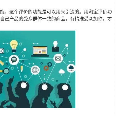
能，这个评价的功能是可以用来引流的。用淘宝评价功
自己产品的受众群体一致的商品，有精准受众加你，才