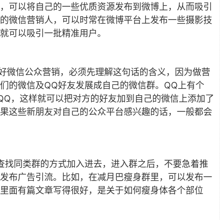
，可以将自己的一些优质资源发布到微博上，从而吸引
的微信营销人，可以时常在微博平台上发布一些摄影技
就可以吸引一批精准用户。
做好微信公众营销，必须先理解这句话的含义，因为做营
们的微信及QQ好友发展成自己的微信群。QQ上有个
人的QQ，这样就可以把对方的好友加到自己的微信上添加了
果这些新朋友对自己的公众平台感兴趣的话，一般都会
查找同类群的方式加入进去，进入群之后，不要急着推
发布广告引流。比如，在减月巴瘦身群里，可以发布一
，里面有篇文章写得很好，是关于如何瘦身体各个部位