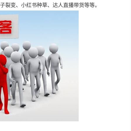
子裂变、小红书种草、达人直播带货等等。