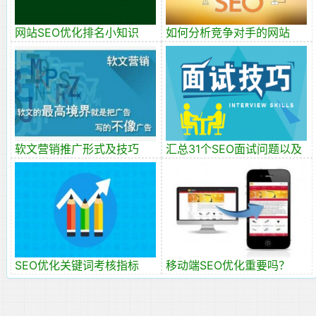
网站SEO优化排名小知识
如何分析竞争对手的网站
软文营销推广形式及技巧
汇总31个SEO面试问题以及
4个面试技巧
SEO优化关键词考核指标
移动端SEO优化重要吗？