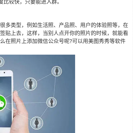
度比较快，只要能进入群。
很多类型，例如生活照、产品照、用户的体验照等，在
签贴上去，这样，当别人点开你的照片的时候，就能看
么在照片上添加微信公众号呢?可以用美图秀秀等软件