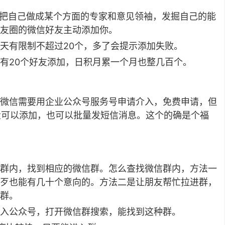
要把自己做成某个方面的专家和意见领袖，发掘自己的能
友圈的微信好友主动添加你。
天有限制不超过20个，多了会提示添加失败。
有20个好友添加，日积月累一个月也整几百个。
微信需要用企业公众号服务号申请介入，免费申请，但
数量可以添加，也可以批量发短信消息。这个的确是个福
群内，找到相应的微信群。怎么查找微信群内，方法一
歹也能有几十个意向的。方法二是让朋友帮忙拉进群，
群。
入公众号，打开微信群搜索，能找到这种群。