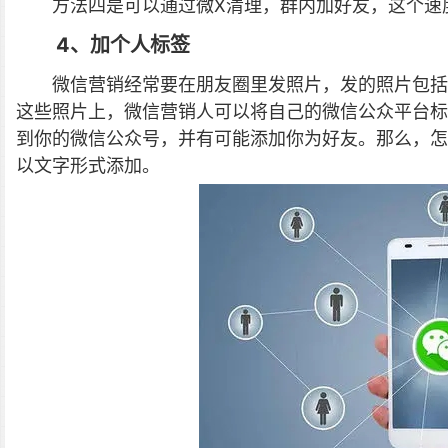
方法四是可以通过微X清理，群内加好友，这个速
4、加个人标签
微信营销经常要在朋友圈里发照片，发的照片包括
这些照片上，微信营销人可以将自己的微信公众平台标
到你的微信公众号，并有可能添加你为好友。那么，怎
以文字形式添加。