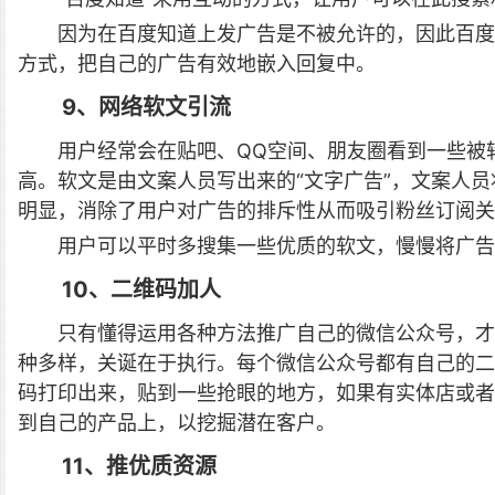
因为在百度知道上发广告是不被允许的，因此百度
方式，把自己的广告有效地嵌入回复中。
9、网络软文引流
用户经常会在贴吧、QQ空间、朋友圈看到一些被
高。软文是由文案人员写出来的“文字广告”，文案人
明显，消除了用户对广告的排斥性从而吸引粉丝订阅关
用户可以平时多搜集一些优质的软文，慢慢将广告
10、二维码加人
只有懂得运用各种方法推广自己的微信公众号，才
种多样，关诞在于执行。每个微信公众号都有自己的二
码打印出来，贴到一些抢眼的地方，如果有实体店或者
到自己的产品上，以挖掘潜在客户。
11、推优质资源