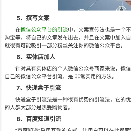
5、撰写文案
在
微信公众平台的引流
中，文案宣传法也是一个不
淘宝等，将自己的文章发布出去，并且在文案中加入自
就很有可能吸引一部分粉丝关注你的微信公众平台。
6、实体店加人
针对具有实体店的个人微信公众号商家来说，微信
自己的微信公众平台引流，是|非常实用的方法。
7、快递盒子引流
快递盒子引流法是一种很有优势的引流法，它的优
的人群大部分是热爰购物者。
8、百度知道引流
“百度知道”采用互动的方式，让用户可以在此搜