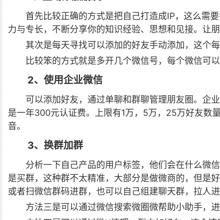
首先比较正确的方式是把自己打造成IP，这么需
力与专长，不断分享你的知识经验、思想和见接。让朋
其次是每天寻找可以添加的好友手动添加，这个每
比较笨的方式就是多开几个微信号，每个微信可以
2、使用企业微信
可以添加好友，通过单聊和群聊管理朋友圈。企业
是一年300元认证费。上限有1万，5万，25万好友
音。
3、换群加群
分析一下自己产品的用户标签，他们会在什么微信
是买群，这种群不太精准，大部分是做微商的，但是好
或者扫微信群码进群，也可以自己组建聊天群，拉人进
方法三是可以通过微信搜索微圈微帮助小助手，进