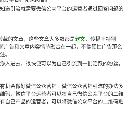
知道引流就需要微信公众平台的运营者通过回答问题的
转载的文章，这些文章大多数都是
软文
，传播率特别
员将广告和文章内容情节融合在一起，不像硬性广告那么
注。
渗入进去，很快便可以为自己引流到一批活跃的粉丝。
有机会做好微信公众营销。微信公众营销引流的办法多
维码，微信平台运营者可以将自己微信公众平台的二维
有自己产品的运营者，可以将微信公众平台的二维码贴