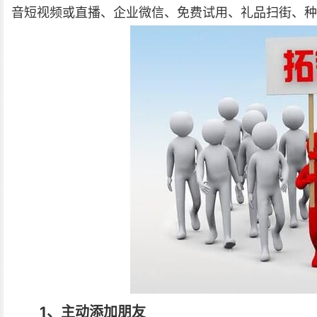
音短视频或直播、企业微信、免费试用、礼品扫街、种
1、主动添加朋友