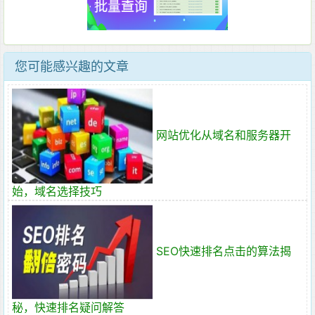
您可能感兴趣的文章
网站优化从域名和服务器开
始，域名选择技巧
SEO快速排名点击的算法揭
秘，快速排名疑问解答