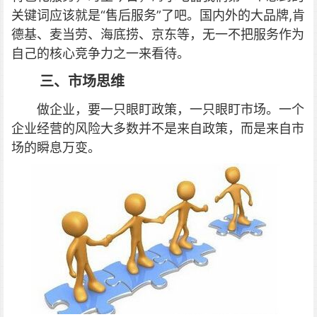
关键词应该就是“售后服务”了吧。国内外的大品牌,肯
德基、麦当劳、海底捞、京东等，无一不把服务作为
自己的核心竞争力之一来看待。
三、市场思维
做企业，要一只眼盯政策，一只眼盯市场。一个
企业经营的风险大多数并不是来自政策，而是来自市
场的瞬息万变。