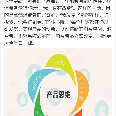
迭代更新，所有的产品每过一年都会有新的包装，让
消费者觉得“你看，我一直在改变”。这样的举动，目
的是点燃消费者的好奇心，“我又变了新的花样，选
择我，你会得到更好的体验哦！”每个厂家都在通过
研发努力实现产品的创新，以创造新的消费空间，消
费者是不容易被满足的，消费者不喜欢改变，同时更
厌倦千篇一律。