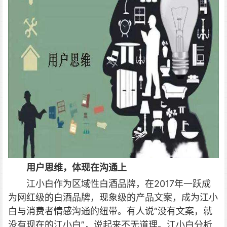
用户思维，体现在沟通上
江小白作为区域性白酒品牌，在2017年一跃成
为网红级的白酒品牌，现象级的产品文案，成为江小
白与消费者情感沟通的纽带。有人说“没有文案，就
没有现在的江小白”，说起来不无道理。江小白分析