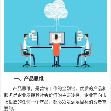
一、产品思维
产品思维，是营销工作的金刚钻。优质的产品和
服务是企业发挥其社会价值的主要途径，企业面向市
场投放的任何一个产品，都必须是满足目标消费者需
要的。