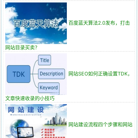
百度蓝天算法2.0发布，打击
网站目录买卖？
网站SEO如何正确设置TDK，
文章快速收录的小技巧
网站建设流程四个步骤和网站