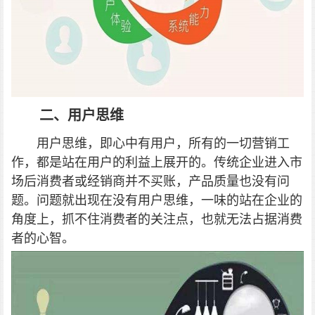
二、用户思维
用户思维，即心中有用户，所有的一切营销工
作，都是站在用户的利益上展开的。传统企业进入市
场后消费者或经销商并不买账，产品质量也没有问
题。问题就出现在没有用户思维，一味的站在企业的
角度上，抓不住消费者的关注点，也就无法占据消费
者的心智。