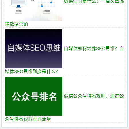
数据营销是什么？一篇文章搞
懂数据营销
自媒体如何培养SEO思维？自
媒体SEO思维到底是什么？
微信公众号排名规则，通过公
众号排名获取垂直流量