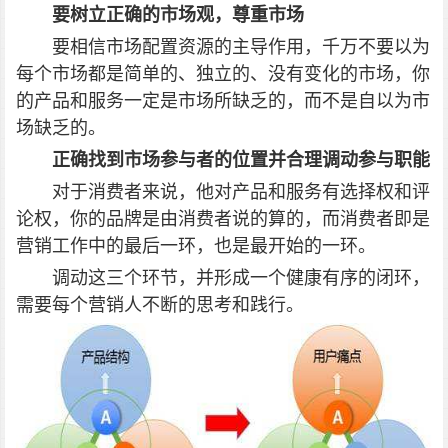
要树立正确的市场观，尊重市场
要相信市场配置资源的主导作用，千万不要以为
每个市场都是简单的、独立的、没有变化的市场，你
的产品和服务一定是市场所缺乏的，而不是自以为市
场缺乏的。
正确找到市场参与者的位置并合理调动参与职能
对于消费者来说，他对产品和服务有选择权和评
论权，你的品牌是由消费者说的算的，而消费者即是
营销工作中的最后一环，也是最开始的一环。
调动这三个环节，并形成一个健康有序的闭环，
需要每个营销人不断的思考和践行。