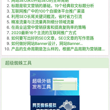
网站SEO从0开始SEO的生命周期
标题是软文营销的基础，19个经典软文标题分析
互联网推广中的100个自媒体平台推广渠道
利用SEO长尾关键词截流，省时省力引流
精准流量与泛流量再到细分领域流量
在商业运营中营销获客和提高复购率的策略
2020最新16个主流的互联网推广方式
如何要写出好的SEO文章，SEO文章的写作思路
如何做好网站Banner设计，网站Banner...
产品的生命周期是怎么样的，根据产品周期为营销建...
超级蜘蛛工具