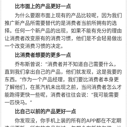
比市面上的产品更好一点
为什么要跟市面上现有的产品比较呢，因为我们
推广新产品所需要替代的是消费者当前所拥有的选
择。任何一个新产品的出现，如果不能有充分的理由
让消费者改变原有的消费习惯，他们是不会轻易做出
一个改变消费习惯的决定。
比消费者想要的更多一点
乔布斯曾说：“消费者并不知道自己需要什么，
直到我们拿出自己的产品，他们就发现，这是我要的
东西。”作为一个产品经理，我们要比消费者本身更
了解他们，在蒸汽机未出现之前，当问消费者怎么才
能跑得更快一些呢，消费者往往会说：“我可能需要
一匹快马。”
比自己以前的产品更好一点
你发现没，你手机上装的所有的APP都在不定期