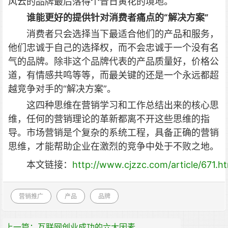
风云的品牌最后落得个昔日黄花的境地。
谁能更好的提供针对消费者痛点的“解决方案”
消费者只会选择当下最适合他们的产品和服务，
他们忠诚于自己的选择权，而不会忠诚于一个没有名
气的品牌。除非这个品牌代表的产品质量好，价格公
道，有情感共鸣等等，而最关键的还是一个永远都超
越竞争对手的“解决方案”。
这四种思维在营销学习和工作总结出来的核心思
维，任何的营销理论的革新都离不开这些思维的指
导。市场营销是个复杂的系统工程，具备正确的营销
思维，才能帮助企业在激烈的竞争中处于不败之地。
本文链接：
http://www.cjzzc.com/article/671.h
营销推广
产品
品牌
上一篇：互联网创业成功的六大因素