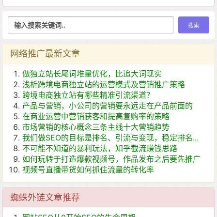
网络推广最新文章
做独立站长尾词堆量优化，比追大词现实
浅析跨境电商独立站的运营模式及营销推广策略
跨境电商独立站有哪些精准引流渠道？
产品与营销，小公司的营销要永远走在产品前面的
在商业运营中营销获客和提高复购率的策略
市场营销的核心概念三条主线十大营销趋势
我们做SEO的目标是排名、引流与变现，稳定排名...
不可能不知道的暴利玩法，知乎截流赚钱思路
如何玩转于打造爆款视频号，作品发布之后要先推广
视频号直播带货如何抓住流量的转化率
蜘蛛外链文章推荐