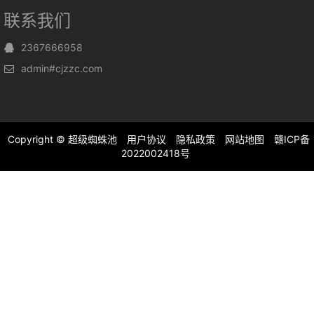
联系我们
2367666958
admin#cjzzc.com
Copyright ©
超级蜘蛛池
用户协议
隐私政策
网站地图
赣ICP备
2022002418号