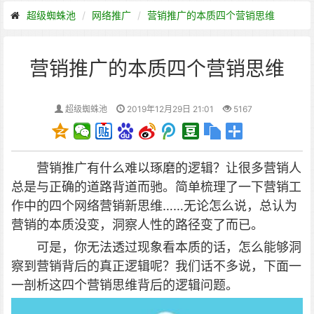
超级蜘蛛池
网络推广
营销推广的本质四个营销思维
营销推广的本质四个营销思维
超级蜘蛛池
2019年12月29日 21:01
5167
营销推广有什么难以琢磨的逻辑？让很多营销人
总是与正确的道路背道而驰。简单梳理了一下营销工
作中的四个网络营销新思维……无论怎么说，总认为
营销的本质没变，洞察人性的路径变了而已。
可是，你无法透过现象看本质的话，怎么能够洞
察到营销背后的真正逻辑呢？我们话不多说，下面一
一剖析这四个营销思维背后的逻辑问题。