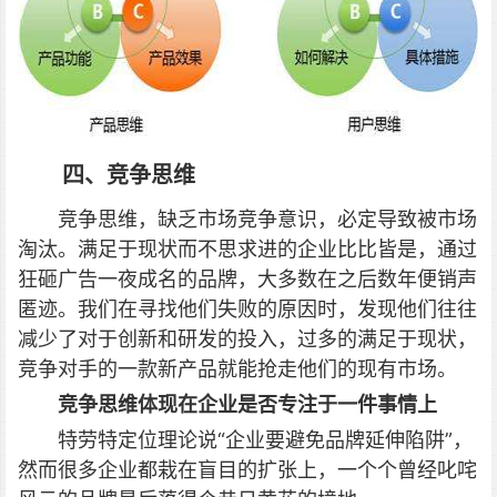
四、竞争思维
竞争思维，缺乏市场竞争意识，必定导致被市场
淘汰。满足于现状而不思求进的企业比比皆是，通过
狂砸广告一夜成名的品牌，大多数在之后数年便销声
匿迹。我们在寻找他们失败的原因时，发现他们往往
减少了对于创新和研发的投入，过多的满足于现状，
竞争对手的一款新产品就能抢走他们的现有市场。
竞争思维体现在企业是否专注于一件事情上
特劳特定位理论说“企业要避免品牌延伸陷阱”，
然而很多企业都栽在盲目的扩张上，一个个曾经叱咤