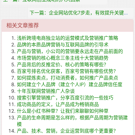
下一篇：企业网站优化7步走，有效提升关键词排名
相关文章推荐
浅析跨境电商独立站的运营模式及营销推广策略
品牌的本质品牌营销与互联网品牌的引导术
产品与营销，小公司的营销要永远走在产品前面的
市场营销的核心概念三条主线十大营销趋势
产品背后的反推定价、核心的策略有哪些？
百家号排名优化获客，百家号营销有哪些优势？
如何提炼卖点，打动消费者，如何推广产品卖点
如何建立个人品牌（建立个人IP）建立品牌信任度
十年互联网营销推广人杂谈
搜索引擎营销推广，分享百度引流的一些技巧
成功商品的定义，让产品成为畅销商品
什么是小红书种草？让我们来聊聊如何种草
产品的生命周期是怎么样的，根据产品周期为营销建
模
产品、技术、营销，企业运营到底哪个更重要？