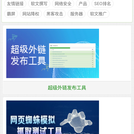
友情链接
软文撰写
网络安全
产品
SEO排名
霸屏
网站降权
黑客攻击
服务器
软文推广
超级外链发布工具