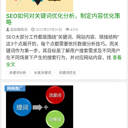
SEO如何对关键词优化分析，制定内容优化策
略
超级蜘蛛池
2021年07月31日
4210
SEO大部分工作都是围绕“关键词、网站内容、链接结构”
这3个点展开的，每个点都需要依托数据分析技巧。而关
键词作为第一步，其目标是了解用户搜索需求及不同用户
在不同场景下产生的搜索行为，并对应网站内容，找
查看
全文
关键词分析
长尾关键词
关键词优化
网络推广