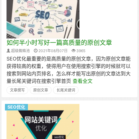
如何半小时写好一篇高质量的原创文章
超级蜘蛛池
2021年08月07日
3965
SEO优化最重要的是高质量的原创文章，因为原创文章能
获得较高的权重，使得用户在使用搜索引擎的时候就可以
搜索到网站内页排名，怎么样才能写出原创的文章达到大
量长尾关键词在搜索引擎首页
查看全文
文章撰写
原创文章
长尾关键词
SEO优化