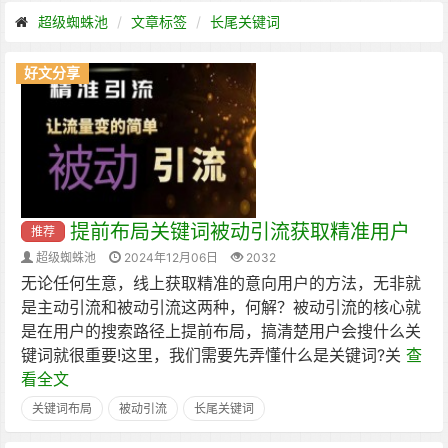
超级蜘蛛池
文章标签
长尾关键词
好文分享
提前布局关键词被动引流获取精准用户
推荐
超级蜘蛛池
2024年12月06日
2032
无论任何生意，线上获取精准的意向用户的方法，无非就
是主动引流和被动引流这两种，何解？被动引流的核心就
是在用户的搜索路径上提前布局，搞清楚用户会搜什么关
键词就很重要!这里，我们需要先弄懂什么是关键词?关
查
看全文
关键词布局
被动引流
长尾关键词