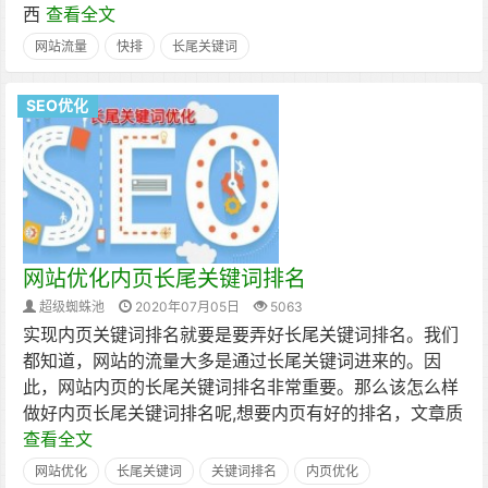
西
查看全文
网站流量
快排
长尾关键词
SEO优化
网站优化内页长尾关键词排名
超级蜘蛛池
2020年07月05日
5063
实现内页关键词排名就要是要弄好长尾关键词排名。我们
都知道，网站的流量大多是通过长尾关键词进来的。因
此，网站内页的长尾关键词排名非常重要。那么该怎么样
做好内页长尾关键词排名呢,想要内页有好的排名，文章质
查看全文
网站优化
长尾关键词
关键词排名
内页优化