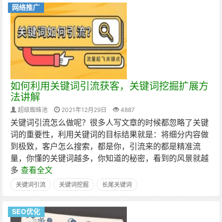
网络推广
如何利用关键词引流获客，关键词挖掘扩展方
法讲解
超级蜘蛛池
2021年12月29日
4887
关键词引流怎么做呢？很多人写文章的时候都忽略了关键
词的重要性，利用关键词的目标结果就是：将细分内容做
到极致，客户怎么搜索，都是你，引流来的都是精准流
量，你懂的关键词越多，你知道的秘密，看到的风景就越
多
查看全文
关键词引流
关键词挖掘
长尾关键词
SEO优化