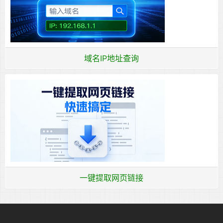
域名IP地址查询
一键提取网页链接