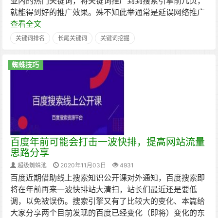
业内的热门关键词，将关键词推广到到搜索引擎前几页，
就能得到好的推广效果。殊不知此举通常是延误网络推广
查看全文
关键词排名
长尾关键词
关键词挖掘
蜘蛛技巧
百度年前可能会打击一波快排，提高网站流量
思路分享
超级蜘蛛池
2020年11月03日
4931
百度近期借助线上搜索知识公开课对外通知，百度搜索即
将在年前再来一波快排站大清扫，站长们最近还是要低
调，以免被误伤。搜索引擎又有了比较大的变化、本篇给
大家分享两个目前发现的百度已经变化（即将）变化的东