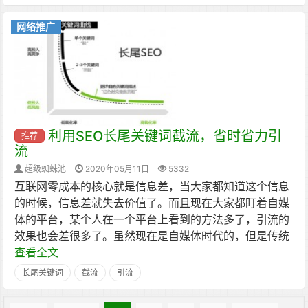
网络推广
利用SEO长尾关键词截流，省时省力引
推荐
流
超级蜘蛛池
2020年05月11日
5332
互联网零成本的核心就是信息差，当大家都知道这个信息
的时候，信息差就失去价值了。而且现在大家都盯着自媒
体的平台，某个人在一个平台上看到的方法多了，引流的
效果也会差很多了。虽然现在是自媒体时代的，但是传统
查看全文
长尾关键词
截流
引流