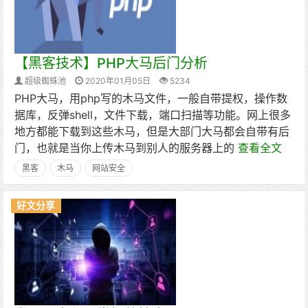
【黑客技术】PHP大马后门分析
超级蜘蛛池
2020年01月05日
5234
PHP大马，用php写的木马文件，一般自带提权，操作数
据库，反弹shell，文件下载，端口扫描等功能。网上很多
地方都能下载到这些木马，但是大部门大马都会自带有后
门，也就是当你上传木马到别人的服务器上的
查看全文
黑客
木马
网站安全
好文分享