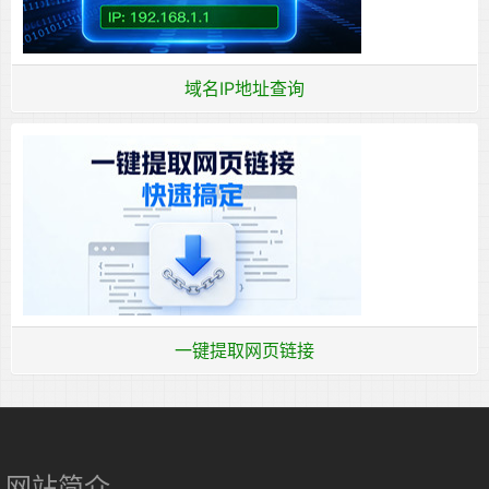
域名IP地址查询
一键提取网页链接
网站简介