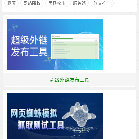
霸屏
网站降权
黑客攻击
服务器
软文推广
超级外链发布工具