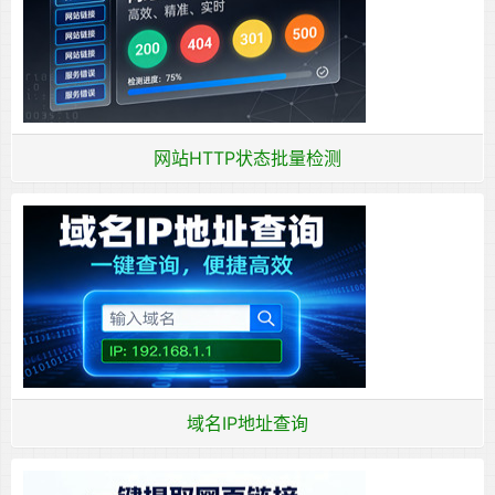
网站HTTP状态批量检测
域名IP地址查询