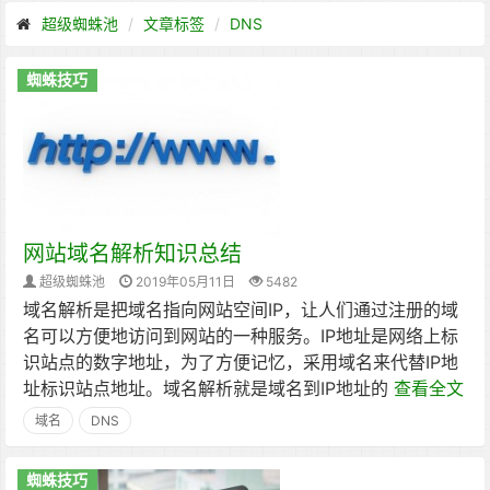
超级蜘蛛池
文章标签
DNS
蜘蛛技巧
网站域名解析知识总结
超级蜘蛛池
2019年05月11日
5482
域名解析是把域名指向网站空间IP，让人们通过注册的域
名可以方便地访问到网站的一种服务。IP地址是网络上标
识站点的数字地址，为了方便记忆，采用域名来代替IP地
址标识站点地址。域名解析就是域名到IP地址的
查看全文
域名
DNS
蜘蛛技巧