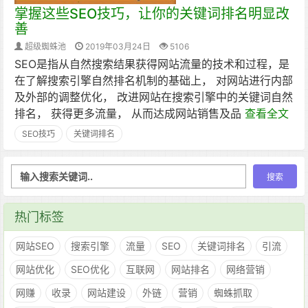
掌握这些SEO技巧，让你的关键词排名明显改
善
超级蜘蛛池
2019年03月24日
5106
SEO是指从自然搜索结果获得网站流量的技术和过程，是
在了解搜索引擎自然排名机制的基础上， 对网站进行内部
及外部的调整优化， 改进网站在搜索引擎中的关键词自然
排名， 获得更多流量， 从而达成网站销售及品
查看全文
SEO技巧
关键词排名
热门标签
网站SEO
搜索引擎
流量
SEO
关键词排名
引流
网站优化
SEO优化
互联网
网站排名
网络营销
网赚
收录
网站建设
外链
营销
蜘蛛抓取