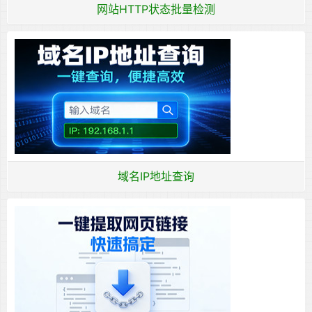
网站HTTP状态批量检测
域名IP地址查询