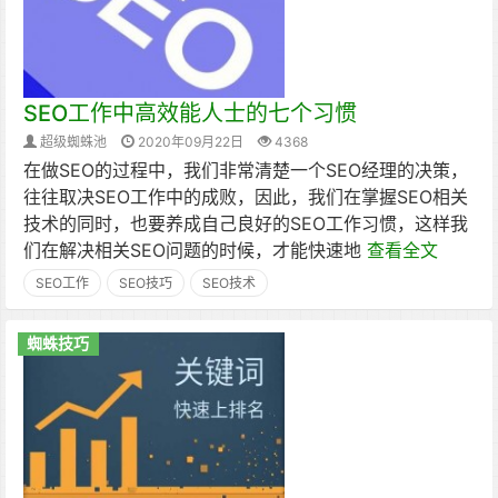
SEO工作中高效能人士的七个习惯
超级蜘蛛池
2020年09月22日
4368
在做SEO的过程中，我们非常清楚一个SEO经理的决策，
往往取决SEO工作中的成败，因此，我们在掌握SEO相关
技术的同时，也要养成自己良好的SEO工作习惯，这样我
们在解决相关SEO问题的时候，才能快速地
查看全文
SEO工作
SEO技巧
SEO技术
蜘蛛技巧