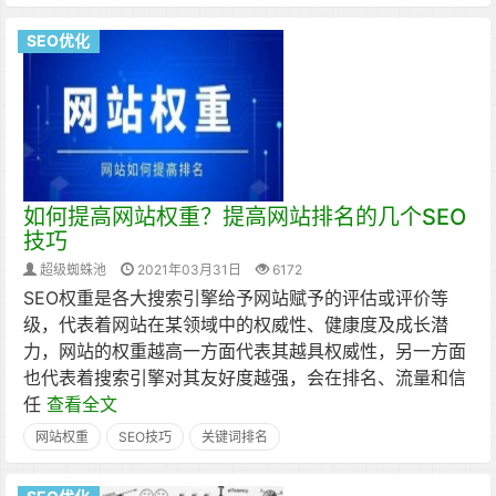
SEO优化
如何提高网站权重？提高网站排名的几个SEO
技巧
超级蜘蛛池
2021年03月31日
6172
SEO权重是各大搜索引擎给予网站赋予的评估或评价等
级，代表着网站在某领域中的权威性、健康度及成长潜
力，网站的权重越高一方面代表其越具权威性，另一方面
也代表着搜索引擎对其友好度越强，会在排名、流量和信
任
查看全文
网站权重
SEO技巧
关键词排名