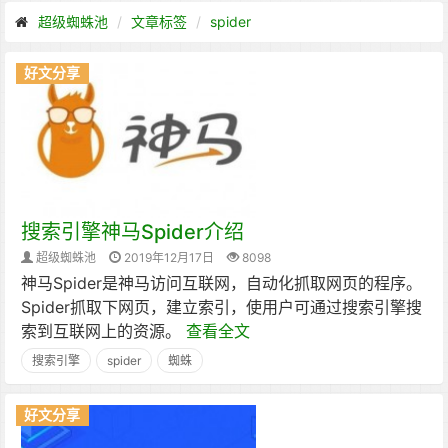
超级蜘蛛池
文章标签
spider
好文分享
搜索引擎神马Spider介绍
超级蜘蛛池
2019年12月17日
8098
神马Spider是神马访问互联网，自动化抓取网页的程序。
Spider抓取下网页，建立索引，使用户可通过搜索引擎搜
索到互联网上的资源。
查看全文
搜索引擎
spider
蜘蛛
好文分享