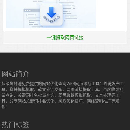
一键提取网页链接
网站简介
超级蜘蛛池免费提供的网站优化查询WEB网页诊断工具：外链发布工
具、蜘蛛模拟抓取、软文外链发布、网页链接提取工具、百度收录批
量查询、关键词排名批量查询、网页蜘蛛模拟抓取、文本处理等工
具，分享网站关键词排名优化、蜘蛛优化技巧、网络营销推广等知
识!
热门标签