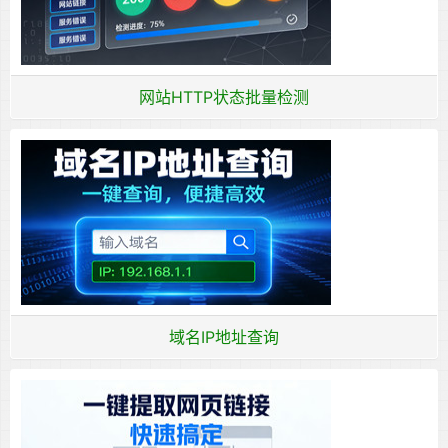
网站HTTP状态批量检测
域名IP地址查询