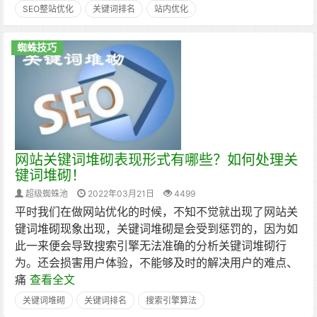
SEO整站优化
关键词排名
站内优化
蜘蛛技巧
网站关键词堆砌表现形式有哪些？如何处理关
键词堆砌！
超级蜘蛛池
2022年03月21日
4499
平时我们在做网站优化的时候，不知不觉就出现了网站关
键词堆砌现象出现，关键词堆砌是会受到惩罚的，因为如
此一来便会导致搜索引擎无法准确的分析关键词堆砌行
为。还会损害用户体验，不能够及时的解决用户的难点、
痛
查看全文
关键词堆砌
关键词排名
搜索引擎算法