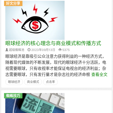
好文分享
眼球经济的核心理念与商业模式和传播方式
超级蜘蛛池
2023年09月13日
5375
眼球经济是靠吸引公众注意力获得利益的一种经济方式，
随着现代媒体的不断发展，现代的眼球经济十分活跃，电
视需要眼球，只有收视率才能保证电视台的经济利益；杂
志需要眼球，只有发行量才是杂志社的经济命根
查看全文
眼球经济
商业模式
点击率
蜘蛛技巧