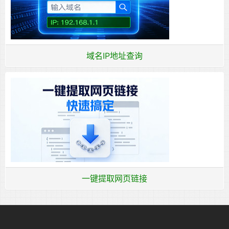
域名IP地址查询
一键提取网页链接