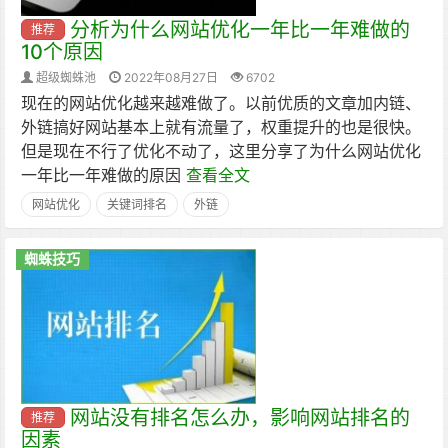
分析为什么网站优化一年比一年难做的
推荐
10个原因
超级蜘蛛池
2022年08月27日
6702
现在的网站优化越来越难做了。以前优质的文章加内链、
外链搞好网站基本上就有流量了，权重提升的也是很快。
但是现在不行了优化不动了，这里分享了为什么网站优化
一年比一年难做的原因
查看全文
网站优化
关键词排名
外链
蜘蛛技巧
网站没有排名怎么办，影响网站排名的
推荐
因素