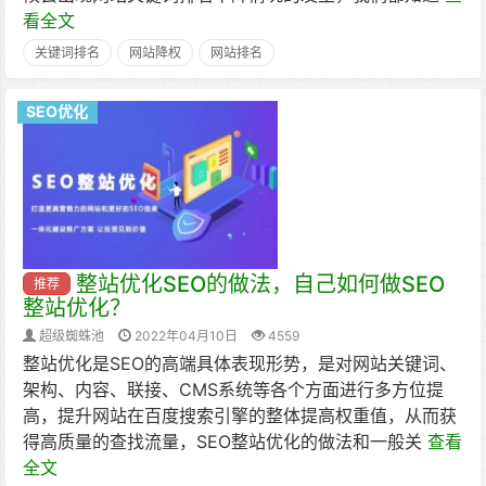
看全文
关键词排名
网站降权
网站排名
SEO优化
整站优化SEO的做法，自己如何做SEO
推荐
整站优化？
超级蜘蛛池
2022年04月10日
4559
整站优化是SEO的高端具体表现形势，是对网站关键词、
架构、内容、联接、CMS系统等各个方面进行多方位提
高，提升网站在百度搜索引擎的整体提高权重值，从而获
得高质量的查找流量，SEO整站优化的做法和一般关
查看
全文