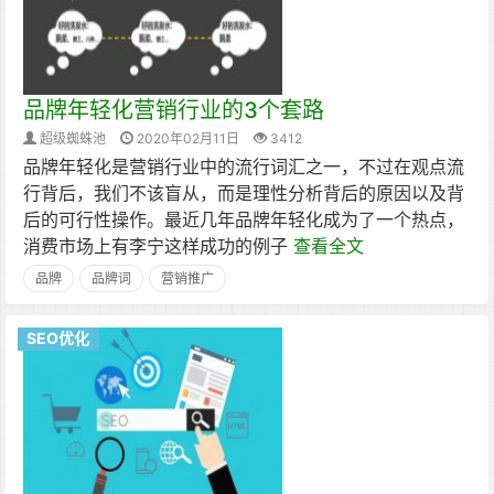
品牌年轻化营销行业的3个套路
超级蜘蛛池
2020年02月11日
3412
品牌年轻化是营销行业中的流行词汇之一，不过在观点流
行背后，我们不该盲从，而是理性分析背后的原因以及背
后的可行性操作。最近几年品牌年轻化成为了一个热点，
消费市场上有李宁这样成功的例子
查看全文
品牌
品牌词
营销推广
SEO优化