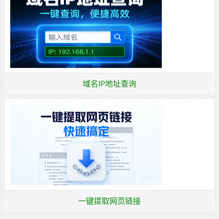
域名IP地址查询
一键提取网页链接