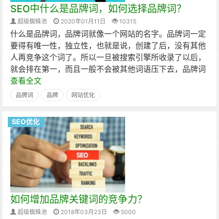
SEO中什么是品牌词，如何选择品牌词？
超级蜘蛛池
2020年01月11日
10315
什么是品牌词，品牌词就像一个网站的名字。品牌词一定
要得有唯一性，独立性，也就是说，创建了后，没有其他
人再竞争这个词了。所以一旦被搜索引擎所收录了以后，
就会排在第一，而且一般不会被其他词语压下去，品牌词
查看全文
品牌词
品牌
网站优化
SEO优化
如何增加品牌关键词的竞争力？
超级蜘蛛池
2018年03月23日
5000