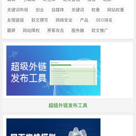
关键词布局
创业
自媒体
关键词
权重
网站权重
友情链接
软文撰写
网络安全
产品
SEO排名
霸屏
网站降权
黑客攻击
服务器
软文推广
超级外链发布工具