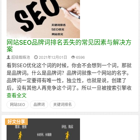
网站SEO品牌词排名丢失的常见因素与解决方
案
超级蜘蛛池
2021年12月01日
6596
看到SEO优化这个词的时候，你会不会想到一个词，那就
是品牌词。什么是品牌词？品牌词就像一个网站的名字。
品牌词一定要得有唯一性，独立性，也就是说，创建了
后，没有其他人再竞争这个词了。所以一旦被搜索引擎收
查看全文
网站SEO
品牌词
关键词排名
好文分享