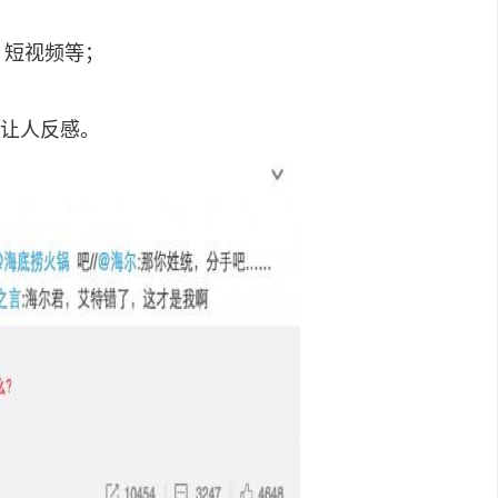
；
、短视频等；
让人反感。