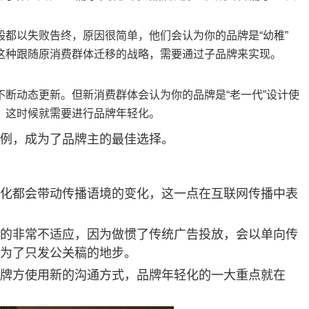
都以失败告终，原因很简单，他们会认为你的品牌是“幼稚”
这种跟随原消费群体迁移的战略，需要通过子品牌来实现。
断动态更新。但新消费群体会认为你的品牌是“老一代”设计使
，这时候就需要进行品牌年轻化。
例，成为了品牌主的最佳选择。
化都会带动传播语境的变化，这一点在互联网传播中表
的非常不适应，因为做惯了传统广告投放，会以单向传
为了只发公关稿的地步。
牌方使用新的沟通方式，品牌年轻化的一大重点就在