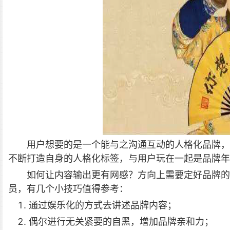
用户想要的是一个能与之沟通互动的人格化品牌，
不断打造自身的人格化标签，与用户玩在一起是品牌年
如何让内容输出更有网感？方向上需要定好品牌的
员，有几个小技巧值得参考：
通过娱乐化的方式去讲述品牌内容；
偶尔进行无关紧要的自黑，增加品牌亲和力；