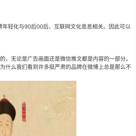
牌年轻化与90后00后、互联网文化息息相关。因此可以
的，无论是广告画面还是微信推文都是内容的一部分。
为什么我们看到许多挺严肃的品牌在微博上总是那么不