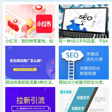
小红书：我的种草基地，如
有一种SEO不叫百度，不BA
何吸引精准流量?
会被搜索引擎人为降低抓取
率
网站快速获取流量4种方法，
网站SEO关键词优化分类，
网站优化推广怎么做？
如何区分关键词优化难易程
度