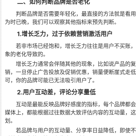
二、如何判断品牌是否老化
判断品牌是否需要年轻化，最直接的方法就是看用
为时已晚，我们可以观察其他指标来预先判断。
1.增长乏力，过于依赖营销激活用户
若非市场已经饱和，增长乏力往往是用户不买账，
象的老化导致的。
增长乏力通常会伴随其他的现象，比如说产品的复
销，一旦停止广告投放及促销优惠，销量便断崖式走
可，你的品牌可能已无法吸引用户了。
2.用户互动差，评论分享量低
互动是最能反映品牌好感度的指标，每个品牌都会
媒体上，都能根据过往数据大致评估内容的互动量，
划。
若品牌与用户的互动量、分享率日益降低，即使不