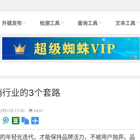
外链发布
检测工具
查询工具
文本工具
销行业的3个套路
2月11日 17:30
3407
的年轻化迭代，才能保持品牌活力，不被用户抛弃。
品