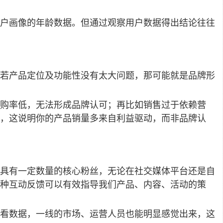
户画像的年龄数据。但通过观察用户数据得出结论往往
若产品定位及功能性没有太大问题，那可能就是品牌形
购率低，无法形成品牌认可；再比如销售过于依赖营
低，这说明你的产品销量多来自利益驱动，而非品牌认
具有一定数量的核心粉丝，无论在社交媒体平台还是自
这种互动反馈可以有效指导我们产品、内容、活动的策
看数据，一线的市场、运营人员也能明显感觉出来，这