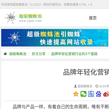
欢迎使用超级蜘蛛池（CJZZC）网站外链优化，收藏快捷键 CTRL + D
首页
超级蜘蛛池
好文分享
品牌年轻化营销行业的3个套路
品牌年轻化营
超级蜘蛛池
2020年
品牌与产品一样，有着自己的生命周期，唯有不断