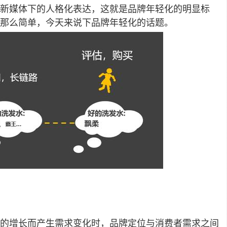
在新媒体下的人格化表达，这就是品牌年轻化的明显标
那么简单，今天来说下品牌年轻化的话题。
的增长而产生需求变化时，品牌定位与消费者需求之间