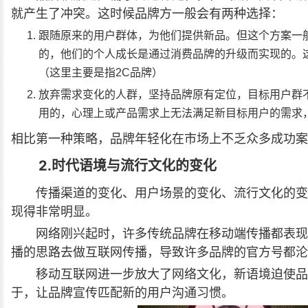
就产生了冲突。这时候品牌方一般会有两种选择：
跟随原来的用户群体，为他们提供新品。但这个方案一般
的，他们的个人成长是通过消费品牌的升级而实现的。
（这里主要是指2C品牌）
放弃需求变化的人群，坚持品牌原有定位，目标用户群不
用的，心理上或产品需求上无法满足新目标用户的需求
相比第一种策略，品牌年轻化在市场上不乏众多成功案
2.时代语境与流行文化的变化
传播渠道的变化、用户场景的变化、流行文化的变
现得非常明显。
网络刚兴起时，许多传统品牌在移动端传播都表现
播的思路去做互联网传播，导致许多品牌的官方号都沦
移动互联网进一步放大了网络文化，新语境迫使品
于，让品牌宣传匹配新的用户沟通习惯。