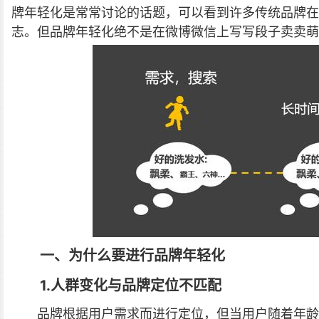
牌年轻化是常常讨论的话题，可以看到许多传统品牌
志。
但品牌年轻化绝不是在微博微信上写写段子卖卖萌
一、为什么要进行品牌年轻化
1.人群变化与品牌定位不匹配
品牌根据用户需求而进行定位，但当用户随着年龄