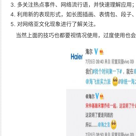
多关注热点事件、网络流行语，并快速理解应用
利用新的表现形式，如长图插画、表情包、段子
对网络亚文化现象进行了解关注。
当然上面的技巧也都要视情况使用，过度使用也会