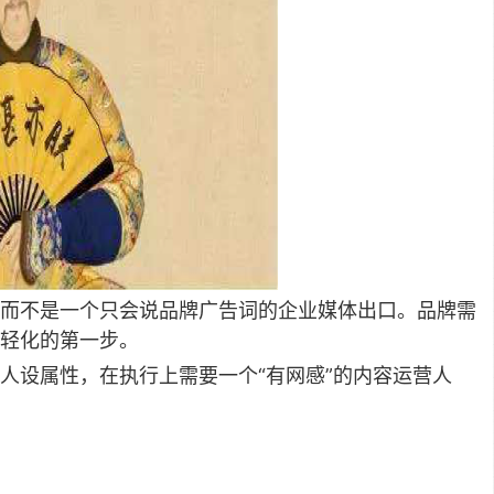
而不是一个只会说品牌广告词的企业媒体出口。品牌需
轻化的第一步。
人设属性，在执行上需要一个“有网感”的内容运营人