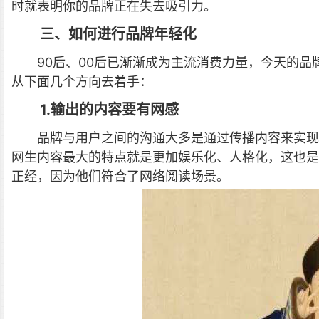
时就表明你的品牌正在失去吸引力。
三、如何进行品牌年轻化
90后、00后已渐渐成为主流消费力量，今天的品
从下面几个方向去着手：
1.输出的内容要有网感
品牌与用户之间的沟通大多是通过传播内容来实现
网生内容最大的特点就是更加娱乐化、人格化，这也是
正经，因为他们符合了网络阅读场景。