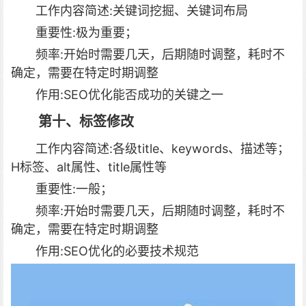
工作内容简述:关键词挖掘、关键词布局
重要性:极为重要；
频率:开始时需要几天，后期随时调整，耗时不
确定，需要在特定时期调整
作用:SEO优化能否成功的关键之一
第十、标签修改
工作内容简述:各级title、keywords、描述等；
H标签、alt属性、title属性等
重要性:一般；
频率:开始时需要几天，后期随时调整，耗时不
确定，需要在特定时期调整
作用:SEO优化的必要技术规范