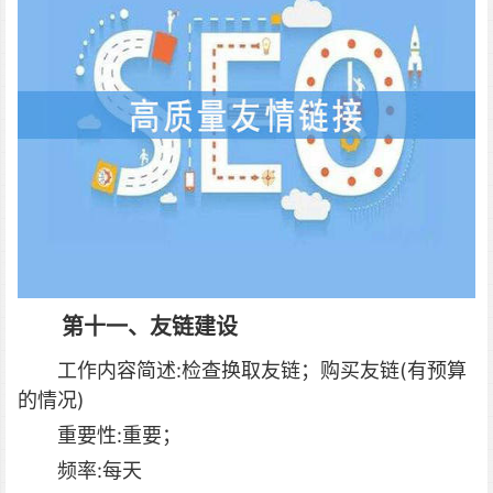
第十一、友链建设
工作内容简述:检查换取友链；购买友链(有预算
的情况)
重要性:重要；
频率:每天