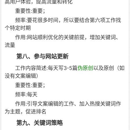
高用户体验，提高流量和转化
重要性:重要；
频率:要花很多时间，所以要结合第六项工作找
个特定时期
作用:网站顺利优化的关键前提，增加关键词、
流量
第八、参与网站更新
工作内容简述:每天写3-5篇
伪原创
以及原创（如
没有文案编辑）
重要性:重要；
频率:每天
作用:引导文案编辑的工作、加入热搜关键词作
为主题，促进排名
第九、关键词策略