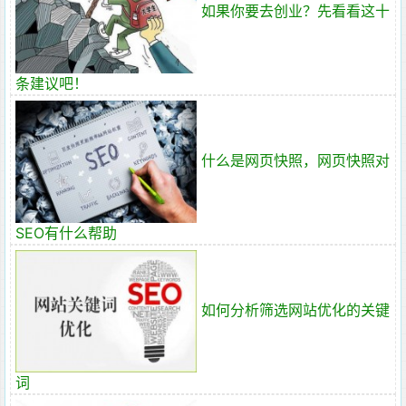
如果你要去创业？先看看这十
条建议吧！
什么是网页快照，网页快照对
SEO有什么帮助
如何分析筛选网站优化的关键
词