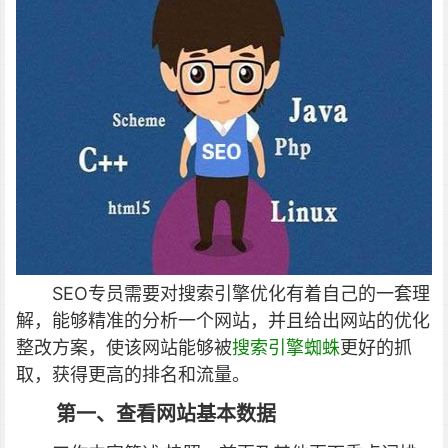
SEO专员需要对搜索引擎优化有着自己的一套理
解，能够精准的分析一个网站，并且给出网站的优化
整改方案，使该网站能够被
搜索引擎蜘蛛
更好的抓
取，获得更高的排名和流量。
第一、查看网站基本数据