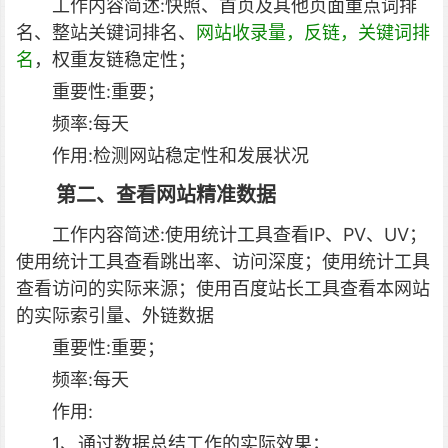
工作内容简述:快照、首页及其他页面重点词排
名、整站关键词排名、
网站收录量，反链，关键词排
名
，权重友链稳定性；
重要性:重要；
频率:每天
作用:检测网站稳定性和发展状况
第二、查看网站精准数据
工作内容简述:使用统计工具查看IP、PV、UV；
使用统计工具查看跳出率、访问深度；使用统计工具
查看访问的实际来源；使用百度站长工具查看本网站
的实际索引量、外链数据
重要性:重要；
频率:每天
作用:
1、通过数据总结工作的实际效果；