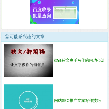
您可能感兴趣的文章
微商软文高手写作的内功心法
网站SEO推广文案写作技巧