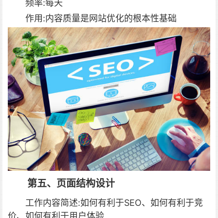
频率:每天
作用:内容质量是网站优化的根本性基础
第五、页面结构设计
工作内容简述:如何有利于SEO、如何有利于竞
价、如何有利于用户体验