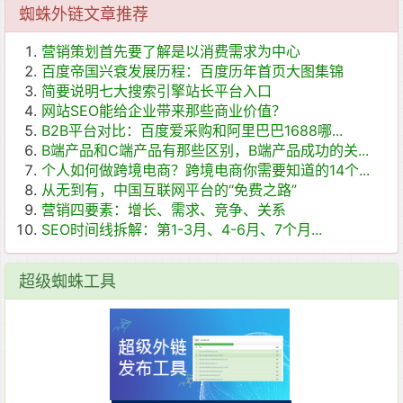
蜘蛛外链文章推荐
营销策划首先要了解是以消费需求为中心
百度帝国兴衰发展历程：百度历年首页大图集锦
简要说明七大搜索引擎站长平台入口
网站SEO能给企业带来那些商业价值？
B2B平台对比：百度爱采购和阿里巴巴1688哪...
B端产品和C端产品有那些区别，B端产品成功的关...
个人如何做跨境电商？跨境电商你需要知道的14个...
从无到有，中国互联网平台的“免费之路”
营销四要素：增长、需求、竞争、关系
SEO时间线拆解：第1-3月、4-6月、7个月...
超级蜘蛛工具