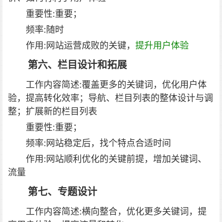
重要性:重要；
频率:随时
作用:网站运营成败的关键，
提升用户体验
第六、栏目设计和拓展
工作内容简述:覆盖更多的关键词，优化用户体
验，提高转化效率；导航、栏目列表的整体设计与调
整；扩展新的栏目列表
重要性:重要；
频率:网站稳定后，找个特点合适时间
作用:网站顺利优化的关键前提，增加关键词、
流量
第七、专题设计
工作内容简述:横向整合，优化更多关键词，提