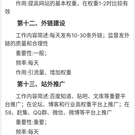
作用:提高网站的基本权重，在权重1-2时比较有
效
第十二、外链建设
工作内容简述:每天发布10-30条外链；监督发外
链的质量和合理性
重要性:一般；
频率:每天
作用:引流量、增加权重
第十三、站外推广
工作内容简述:百度知道、贴吧、文库等重要平
台推广；在论坛、博客和行业高权重平台上推广；在
58、赶集、QQ群、微信、微博等平台上推广
重要性:重要；
频率:每天