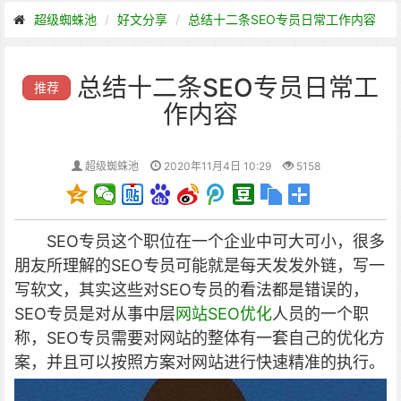
超级蜘蛛池
好文分享
总结十二条SEO专员日常工作内容
总结十二条SEO专员日常工
推荐
作内容
超级蜘蛛池
2020年11月4日 10:29
5158
SEO专员这个职位在一个企业中可大可小，很多
朋友所理解的SEO专员可能就是每天发发外链，写一
写软文，其实这些对SEO专员的看法都是错误的，
SEO专员是对从事中层
网站SEO优化
人员的一个职
称，SEO专员需要对网站的整体有一套自己的优化方
案，并且可以按照方案对网站进行快速精准的执行。