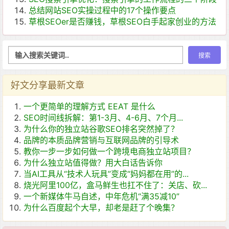
总结网站SEO实操过程中的17个操作要点
草根SEOer是否赚钱，草根SEO白手起家创业的方法
好文分享最新文章
一个更简单的理解方式 EEAT 是什么
SEO时间线拆解：第1-3月、4-6月、7个月...
为什么你的独立站谷歌SEO排名突然掉了？
品牌的本质品牌营销与互联网品牌的引导术
教你一步一步如何做一个跨境电商独立站项目？
为什么独立站值得做？用大白话告诉你
当AI工具从“技术人玩具”变成“妈妈都在用”的...
烧光阿里100亿，盒马鲜生也扛不住了：关店、砍...
一个新媒体牛马自述，中年危机“满35减10”
为什么百度起个大早，却老是赶了个晚集？