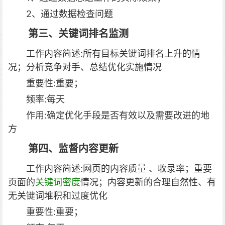
2、通过数据检查问题
第三、关键词排名监测
工作内容简述:所有目标关键词排名上升的情
况；分析竞争对手、总结优化实施情况
重要性:重要；
频率:每天
作用:确定优化手段是否有效以及需要改进的地
方
第四、监督内容更新
工作内容简述:网页的内容质量 、收录率；重要
页面的
关键词密度
情况；内容更新的合理自然性、有
无关键词堆积和过度优化
重要性:重要；