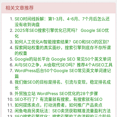
相关文章推荐
SEO时间线拆解：第1-3月、4-6月、7个月后怎么还
没有收到询盘
2025年SEO搜索引擎优化已死吗？ Google SEO优
化
如何人工优化AI智能搜索结果？GEO和SEO的区别？
探索网站权重的真实面纱，搜索引擎到底存不存所谓
的权重
Google的站长平台 Google SEO 常见50个英文单词
AI与SEO之争，AI会取代SEO吗？推荐4个AISEO工具
WordPress后台50个Google SEO常见英文单词速记
篇
我们做SEO的目标是排名、引流与变现，稳定排名成
长
外贸独立站 WordPress SEO优化的28个步骤
SEO不行了？有流量就有搜索，有搜索就有SEO
如何提炼卖点，打动消费者，如何推广产品卖点
闲鱼电商另类玩法：SEO卖货获取精准流量盈利方法
SEO搜索引擎优化：搜索引擎的工作流程的三个阶段