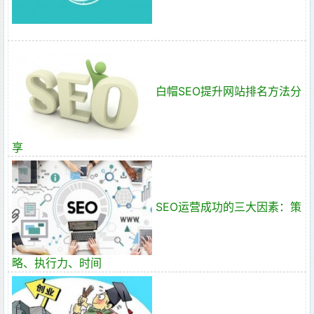
白帽SEO提升网站排名方法分
享
SEO运营成功的三大因素：策
略、执行力、时间