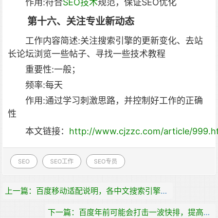
作用:符合
SEO技术
规范，保证SEO优化
第十六、关注专业新动态
工作内容简述:关注搜索引擎的更新变化、去站
长论坛浏览一些帖子、寻找一些技术教程
重要性:一般；
频率:每天
作用:通过学习刺激思路，并控制好工作的正确
性
本文链接：
http://www.cjzzc.com/article/999.h
SEO
SEO工作
SEO专员
上一篇：百度移动适配说明，各中文搜索引擎移动适配解析
下一篇：百度年前可能会打击一波快排，提高网站流量思路分享