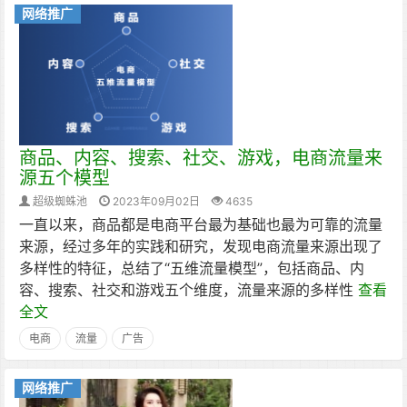
网络推广
商品、内容、搜索、社交、游戏，电商流量来
源五个模型
超级蜘蛛池
2023年09月02日
4635
一直以来，商品都是电商平台最为基础也最为可靠的流量
来源，经过多年的实践和研究，发现电商流量来源出现了
多样性的特征，总结了“五维流量模型”，包括商品、内
容、搜索、社交和游戏五个维度，流量来源的多样性
查看
全文
电商
流量
广告
网络推广