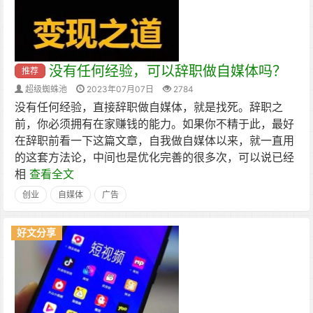
没有任何经验，可以辞职做自媒体吗？
推荐
超级蜘蛛池
2023年07月07日
2784
没有任何经验，直接辞职做自媒体，就是找死。辞职之
前，你必须拥有在家赚钱的能力。如果你不精于此，最好
在辞职前看一下这篇文章，自我做自媒体以来，就一直用
的这套方法论，中间也是优化完善的很多次，可以说已经
相
查看全文
创业
自媒体
广告
好文分享