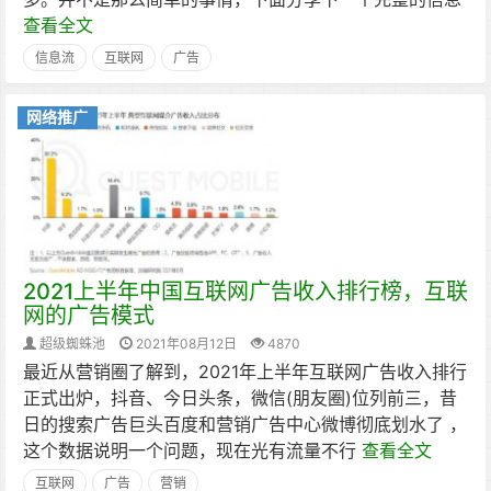
查看全文
信息流
互联网
广告
网络推广
2021上半年中国互联网广告收入排行榜，互联
网的广告模式
超级蜘蛛池
2021年08月12日
4870
最近从营销圈了解到，2021年上半年互联网广告收入排行
正式出炉，抖音、今日头条，微信(朋友圈)位列前三，昔
日的搜索广告巨头百度和营销广告中心微博彻底划水了 ，
这个数据说明一个问题，现在光有流量不行
查看全文
互联网
广告
营销