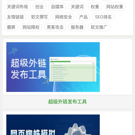
关键词布局
创业
自媒体
关键词
权重
网站权重
友情链接
软文撰写
网络安全
产品
SEO排名
霸屏
网站降权
黑客攻击
服务器
软文推广
超级外链发布工具