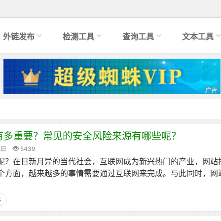
外链发布
检测工具
查询工具
文本工具
有多重要？常见的安全风险来源有哪些呢？
2日
5439
呢？在日新月异的当代社会，互联网成为新兴热门的产业，网站
个方面，越来越多的事情需要通过互联网来完成。与此同时，网
术