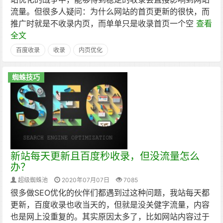
流量。但很多人疑问：为什么网站的首页更新的很快，而
推广时就是不收录内页，而单单只是收录首页一个空
查看
全文
百度收录
收录
内页优化
蜘蛛技巧
新站每天更新且百度秒收录，但没流量怎么
办？
超级蜘蛛池
2020年07月07日
7085
很多做SEO优化的伙伴们都遇到过这种问题，我站每天都
更新，百度收录也收当天的，但就是没关健字流量，内容
也是网上没重复的。其实原因太多了，比如网站内容过于