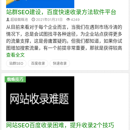
站群SEO建设，百度快速收录方法软件平台
超级蜘蛛池
2021年01月31日
4249
从目前来看对于每个企业而言，当我们在遇到市场冷清的
情况下，总是会试图找寻各种途径，为企业站点获得更多
的流量支撑，这是毋庸置疑的。但我们都知道，如果你试
图增加搜索流量，有一个前提非常重要，那就是获得较高
查看全文
站群SEO
百度收录
快速收录
蜘蛛技巧
网站SEO百度收录困难，提升收录2个技巧