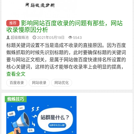
影响网站百度收录的问题有那些，网站
推荐
收录慢原因分析
超级蜘蛛池
2021年05月19日
5543
标题关键词设置不当是造成不收录的直接原因。因为百度
蜘蛛抓取的时候先识别标题的，此时要确保标题的关键词
要与网站正文相关，是属于网站做百度快速排名所设置的
核心关键词，这样的话才能够在收录率上会明显的提高，
查看全文
百度收录
网站收录
网站优化
蜘蛛技巧