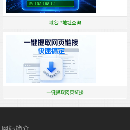
域名IP地址查询
一键提取网页链接
网站简介