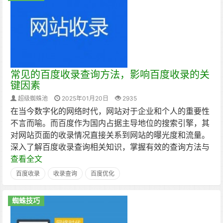
常见的百度收录查询方法，影响百度收录的关
键因素
超级蜘蛛池
2025年01月20日
2935
在当今数字化的网络时代，网站对于企业和个人的重要性
不言而喻。而百度作为国内占据主导地位的搜索引擎，其
对网站页面的收录情况直接关系到网站的曝光度和流量。
深入了解百度收录查询相关知识，掌握有效的查询方法与
查看全文
百度收录
收录查询
百度优化
蜘蛛技巧