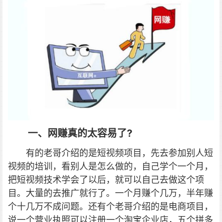
一、网赚真的太容易了?
有的老哥介绍的是短视频项目，先去参加别人短
视频的培训，看别人是怎么做的，自己学个一个月，
把短视频技术学会了以后，就可以自己去做这个项
目。大量的去推广就行了。一个月赚个几万，半年赚
个十几万不成问题。
还有个老哥介绍的是电商项目，
说一个营业执照可以注册一个淘宝企业店，五个拼多