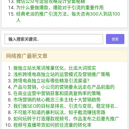
微信公众号运营攻略设计全套秘籍
为什么要做爆款，爆款对于引流的重要作用
经典老派的推广引流方法，每天咨询300人到店100
人
网络推广最新文章
做独立站长尾词堆量优化，比追大词现实
浅析跨境电商独立站的运营模式及营销推广策略
跨境电商独立站有哪些精准引流渠道？
产品与营销，小公司的营销要永远走在产品前面的
在商业运营中营销获客和提高复购率的策略
市场营销的核心概念三条主线十大营销趋势
我们做SEO的目标是排名、引流与变现，稳定排名...
不可能不知道的暴利玩法，知乎截流赚钱思路
如何玩转于打造爆款视频号，作品发布之后要先推广
视频号直播带货如何抓住流量的转化率