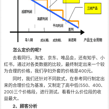
怎么定价的呢?
去看同行。淘宝、京东、唯品会，还有知乎、小
红书，通过对各类数据的比较，最终制定出来一个较
为合理的价格，我们孕妇外套的价格是400元。
同时，我们还针对不同款式，在参考同行制定出
来的合理价位为基准，又制定了高中低(550、400、
200)三个价格段，进行测试。看看什么价位段的收
益最大。
2、顾客分析