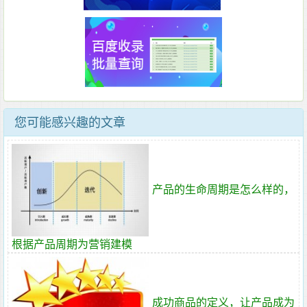
您可能感兴趣的文章
产品的生命周期是怎么样的，
根据产品周期为营销建模
成功商品的定义，让产品成为