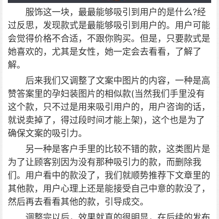
服饰这一块，最最能够吸引到用户的是什么?经
过反思，发现款式是最能够吸引到用户的。用户可能
会觉得价格不合适，不跟你购买。但是，只要款式是
她喜欢的，尤其是女性，她一定会去看看，了解了
解。
后来我们又调整了文案中图片的内容，一种是高
赞答案里的孕妇装图片的相似款(当然我们手里没有
这个款，只不过是用来吸引用户的，用户咨询的话，
就说卖掉了，得过段时间才能上架)，这个也是为了
确保文案的吸引力。
另一种是客户手里的比较不错的款，这类图片是
为了让顾客别因为没有那种吸引力的款，而删除我
们。用户看中的款没了，我们就顺势推荐下文章里的
其他款，用户心理上还是能接受自己中意的款没了，
然后再去看看其他的款，引导成交。
调整完以后，效果就真的很明显，在后续的发布