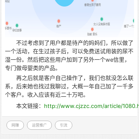
不过考虑到了用户都是待产的妈妈们，所以做了
一个活动，在生过孩子后，可以免费送试用装的尿不
湿一份。然后把这些用户加到了另外一个we信里，
专门做母婴类的产品。
再之后就是客户自己操作了，我们也就没怎么联
系，后来她也找过我聊过，大概一年自己加了一千多
个客户。收入应该有近二十万吧。
本文链接：
http://www.cjzzc.com/article/1080.
网赚
运营推广
引流