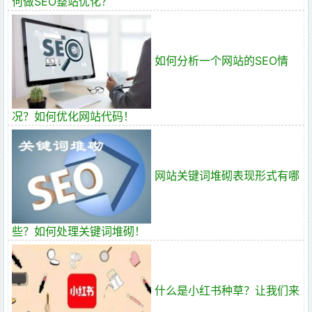
何做SEO整站优化？
如何分析一个网站的SEO情
况？如何优化网站代码！
网站关键词堆砌表现形式有哪
些？如何处理关键词堆砌！
什么是小红书种草？让我们来