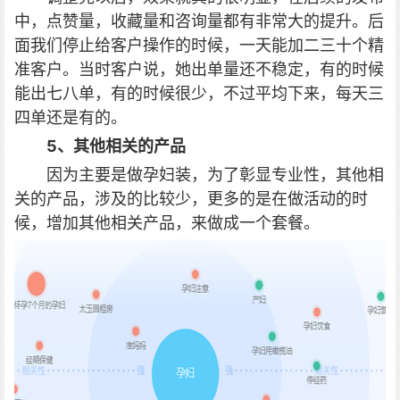
中，点赞量，收藏量和咨询量都有非常大的提升。后
面我们停止给客户操作的时候，一天能加二三十个精
准客户。当时客户说，她出单量还不稳定，有的时候
能出七八单，有的时候很少，不过平均下来，每天三
四单还是有的。
5、其他相关的产品
因为主要是做孕妇装，为了彰显专业性，其他相
关的产品，涉及的比较少，更多的是在做活动的时
候，增加其他相关产品，来做成一个套餐。