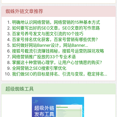
蜘蛛外链文章推荐
明确地认识网络营销，网络营销的15种基本方式
如何要写出好的SEO文章，SEO文章的写作思路
百家号养号发文与图文引流的10个技巧
百家号排名优化获客，百家号营销有哪些优势？
如何做好网站Banner设计，网站Banner...
搜狐号截流引流赚钱揭秘，搜狐号运营防踩坑攻略
网络营销推广投放的33个专业术语
掌握这十种营销心理学，让用户心甘情愿的购买？
全网营销之SEO搜索引擎优化
我们做SEO的目标是排名、引流与变现，稳定排名...
超级蜘蛛工具