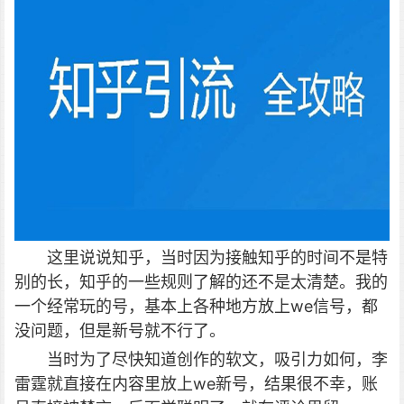
这里说说知乎，当时因为接触知乎的时间不是特
别的长，知乎的一些规则了解的还不是太清楚。我的
一个经常玩的号，基本上各种地方放上we信号，都
没问题，但是新号就不行了。
当时为了尽快知道创作的软文，吸引力如何，李
雷霆就直接在内容里放上we新号，结果很不幸，账