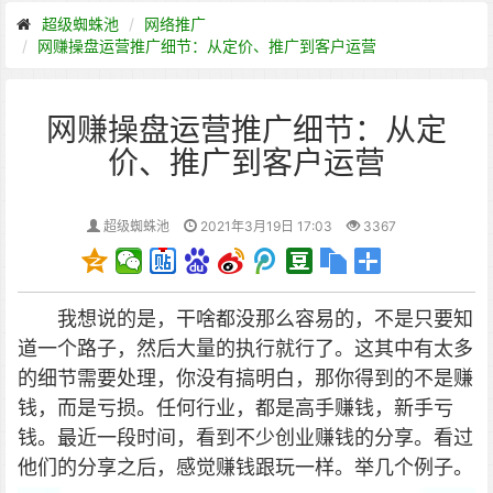
超级蜘蛛池
网络推广
网赚操盘运营推广细节：从定价、推广到客户运营
网赚操盘运营推广细节：从定
价、推广到客户运营
超级蜘蛛池
2021年3月19日 17:03
3367
我想说的是，干啥都没那么容易的，不是只要知
道一个路子，然后大量的执行就行了。这其中有太多
的细节需要处理，你没有搞明白，那你得到的不是赚
钱，而是亏损。任何行业，都是高手赚钱，新手亏
钱。
最近一段时间，看到不少创业赚钱的分享。看过
他们的分享之后，感觉赚钱跟玩一样。举几个例子。