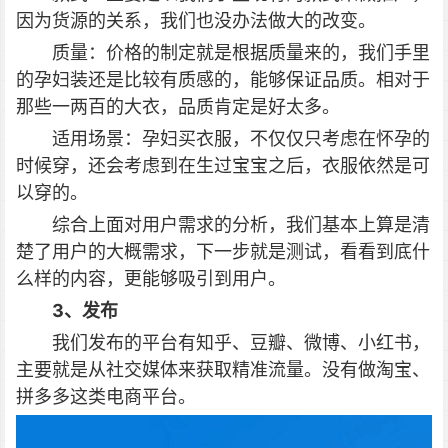
因为货源的关系，我们也没办法做大的改变。
质量：价格的制定就是根据质量来的，我们手里
的孕妇装还是比较有质感的，能够保证品质。相对于
那些一两百的大衣，品质肯定是好太多。
适用场景：孕妇买衣服，不仅仅只考虑在怀孕的
时候穿，还会考虑到在生过宝宝之后，衣服依然是可
以穿的。
综合上面对用户需求的分析，我们基本上算是清
楚了用户的大概需求，下一步就是测试，看看到底什
么样的内容，更能够吸引到用户。
3、发布
我们发布的平台有知乎、豆瓣、微博、小红书，
主要就是从社交媒体来获取精准流量。没有做淘宝、
拼多多这类电商平台。