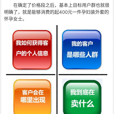
在确定了价格段之后，基本上目标用户群也就很
明确了，就是能够消费的起400元一件孕妇装外套的
怀孕女士。