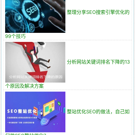
整理分享SEO搜索引擎优化的
99个技巧
分析网站关键词排名下降的13
个原因及解决方案
整站优化SEO的做法，自己如