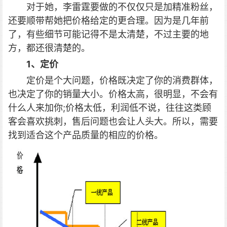
对于她，李雷霆要做的不仅仅只是加精准粉丝，
还要顺带帮她把价格给定的更合理。因为是几年前
了，有些细节可能记得不是太清楚，不过主要的地
方，都还很清楚的。
1、定价
定价是个大问题，价格既决定了你的消费群体，
也决定了你的销量大小。价格太高，很明显，不会有
什么人来加你;价格太低，利润低不说，往往这类顾
客会喜欢挑刺，售后问题也会让人头大。所以，需要
找到适合这个产品质量的相应的价格。