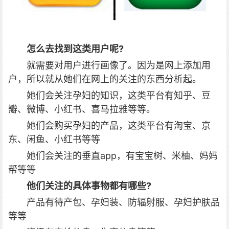
怎么去找到这类用户呢?
就需要对用户进行画像了。
因为是网上添加用
户，所以就从她们在网上的关注的东西分析起。
她们会关注孕妇的知识，这类平台有知乎、豆
瓣、微博、小红书、喜马拉雅等等。
她们会购买孕妇的产品，这类平台有淘宝、京
东、闲鱼、小红书等等
她们会关注的垂直app，有宝宝树、米柚、妈妈
帮等等
他们关注的具体事物都有哪些?
产品有待产包、孕妇装、防辐射服、孕妇护肤品
等等