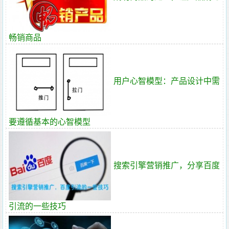
畅销商品
用户心智模型：产品设计中需
要遵循基本的心智模型
搜索引擎营销推广，分享百度
引流的一些技巧