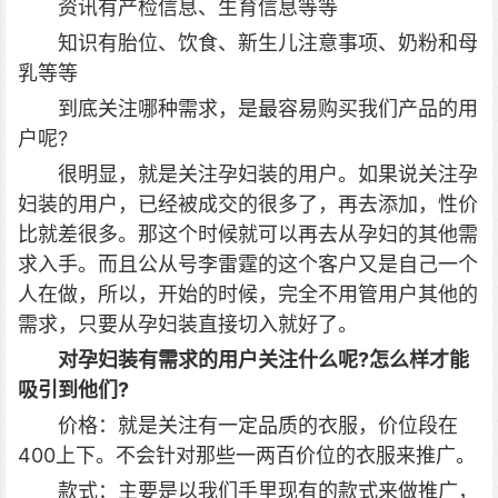
资讯有产检信息、生育信息等等
知识有胎位、饮食、新生儿注意事项、奶粉和母
乳等等
到底关注哪种需求，是最容易购买我们产品的用
户呢?
很明显，就是关注孕妇装的用户。如果说关注孕
妇装的用户，已经被成交的很多了，再去添加，性价
比就差很多。那这个时候就可以再去从孕妇的其他需
求入手。而且公从号李雷霆的这个客户又是自己一个
人在做，所以，开始的时候，完全不用管用户其他的
需求，只要从孕妇装直接切入就好了。
对孕妇装有需求的用户关注什么呢?怎么样才能
吸引到他们?
价格：就是关注有一定品质的衣服，价位段在
400上下。不会针对那些一两百价位的衣服来推广。
款式：主要是以我们手里现有的款式来做推广，