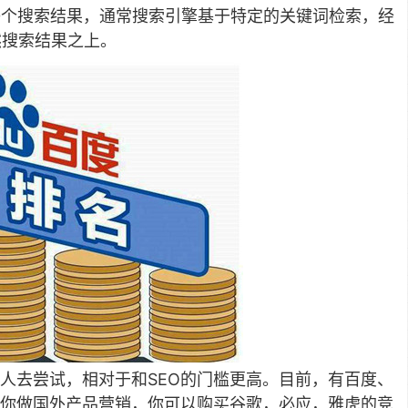
0个搜索结果，通常搜索引擎基于特定的关键词检索，经
然搜索结果之上。
人去尝试，相对于和SEO的门槛更高。目前，有百度、
你做国外产品营销，你可以购买谷歌，必应，雅虎的竞