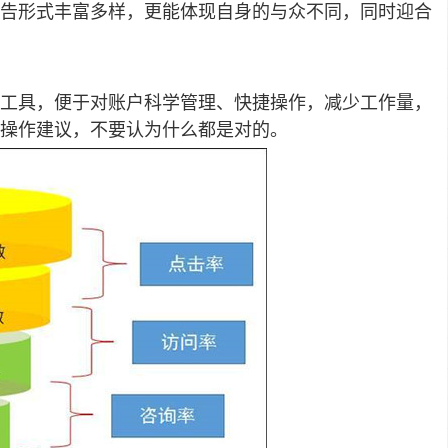
告形式丰富多样，更能体现自身的与众不同，同时迎合
工具，便于对账户科学管理、快捷操作，减少工作量，
操作建议，不要认为什么都是对的。