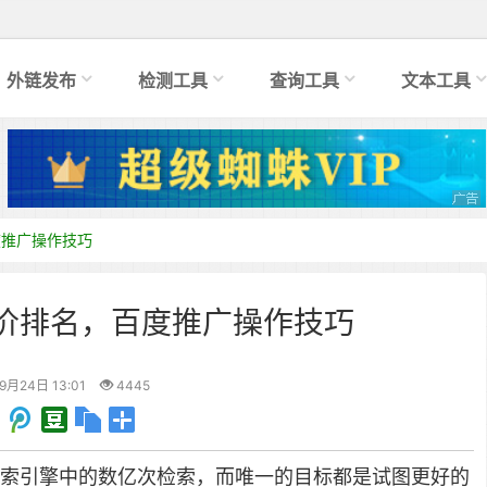
外链发布
检测工具
查询工具
文本工具
度推广操作技巧
竞价排名，百度推广操作技巧
9月24日 13:01
4445
索引擎中的数亿次检索，而唯一的目标都是试图更好的