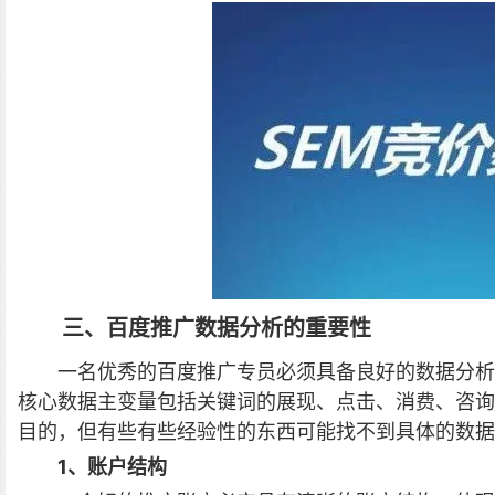
三、百度推广数据分析的重要性
一名优秀的百度推广专员必须具备良好的数据分析
核心数据主变量包括关键词的展现、点击、消费、咨询
目的，但有些有些经验性的东西可能找不到具体的数据
1、账户结构