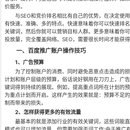
价服务。
与SEO和竞价排名相比有自己的优势，在决定使
有快速、准确、多的特点。快速意味着你可以快速排名
关键词，然后你就可以营销目标人群。更多意味着你可
投放量，完全覆盖网络。SEO，需要很长时间才能获
一、百度推广账户操作技巧
1、广告预算
为了控制账户的消费、同时避免恶意点击造成的损
计划和账户层级的预算，俗话说好钢用在刀刃上，广告
键词得到持续的展现。例如，提高重点词所在计划的预
为重点计划而开启。这样产生的效果就是：预算不足的
制而带来的损失。
2、怎样获得更多的有效流量
最基本的就是添加行业的有效关键词，这些词能直
模式也可以增加流量，但需要加强否词工作;由于推广