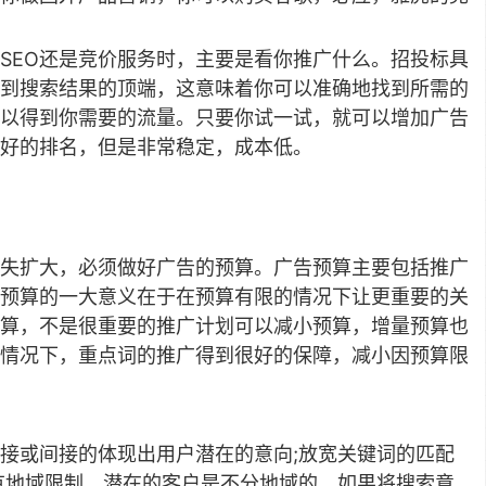
用SEO还是竞价服务时，主要是看你推广什么。招投标具
到搜索结果的顶端，这意味着你可以准确地找到所需的
以得到你需要的流量。只要你试一试，就可以增加广告
得好的排名，但是非常稳定，成本低。
失扩大，必须做好广告的预算。广告预算主要包括推广
预算的一大意义在于在预算有限的情况下让更重要的关
算，不是很重要的推广计划可以减小预算，增量预算也
情况下，重点词的推广得到很好的保障，减小因预算限
接或间接的体现出用户潜在的意向;放宽关键词的匹配
有地域限制，潜在的客户是不分地域的，如果将搜索意