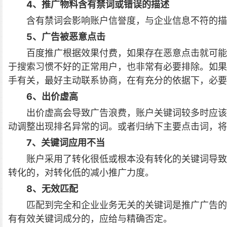
4、推广物料含有禁词或错误的描述
含有禁词会影响账户信誉度，与企业信息不符的描
5、广告被恶意点击
百度推广根据效果付费，如果存在恶意点击就可能
于搜索习惯不好的正常用户，也非常有必要排除。如果
手有关，最好主动联系协商，在有充分的依据下，必要
6、出价虚高
出价虚高会导致广告浪费，账户关键词较多时应该
动调整出现排名异常的词。或者归纳下主要点击词，将
7、关键词应用不当
账户采用了转化很低或根本没有转化的关键词导致
转化的，对转化低的减小推广力度。
8、无效匹配
匹配到完全和企业业务无关的关键词是推广广告的
有有效关键词成分的，应给与精确否定。