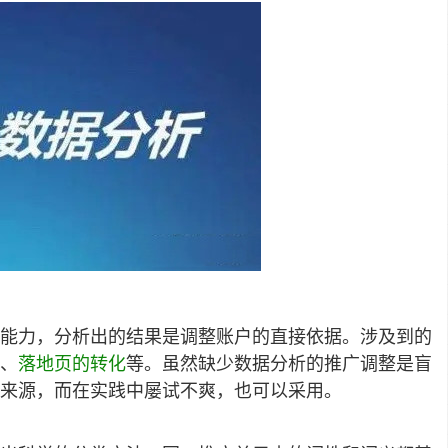
能力，分析出的结果是调整账户的直接依据。涉及到的
、
落地页的转化
等。虽然缺少数据分析的推广调整是盲
来源，而在实践中屡试不爽，也可以采用。