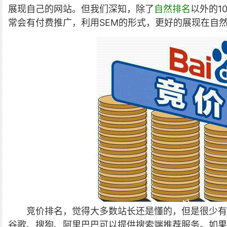
展现自己的网站。但我们深知，除了
自然排名
以外的1
常会有付费推广，利用SEM的形式，更好的展现在自
竞价排名，觉得大多数站长还是懂的，但是很少有
谷歌、搜狗、阿里巴巴可以提供搜索端推荐服务。如果