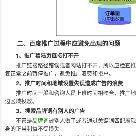
二、百度推广过程中应避免出现的问题
1、推广着陆页链接打不开
推广链接路径错误或者网站打不开，所以应检查推
复正常之前暂停推广，避免推广浪费和拒户。
2、推广时间和地域设置失误造成广告的浪费
推广时间一般和咨询人员上班时间相吻合，推广地
边区域投放。
3、搜索品牌词有别人的广告
不管是
品牌词
被别人做了或者通过关键词匹配展现
身的正当利益不受损失。