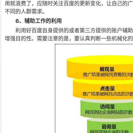
用就浪费了，应随时关注百度的更新变化，让自己的广
不同的人群需求。
6、辅助工作的利用
利用好百度自身提供的或者第三方提供的账户辅助
增强目的性。需要注意的是，要认真判断一些机械化的