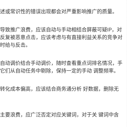
述或常识性的错误出现都会对严重影响推广的质量。
导致推广浪费，应该自动与手动相结合屏蔽可疑IP，对
反复被恶意点击，应该考虑与有直接利益关系的竞争对
时给与反击。
自动调价结合手动调价，随时查看重点词排名情况，手
它们从自动任务中剔除，保持一定的手动 调整频率。
转化成本偏高，应该结合商务通分析 好数据，删除无
主要浪费，应广泛否定对应关键词，对于关 键词中含