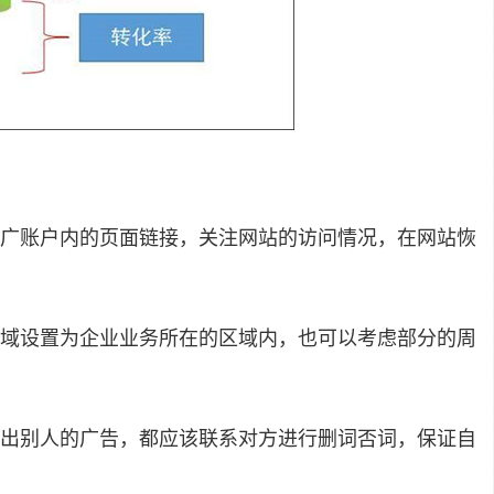
广账户内的页面链接，关注网站的访问情况，在网站恢
域设置为企业业务所在的区域内，也可以考虑部分的周
出别人的广告，都应该联系对方进行删词否词，保证自