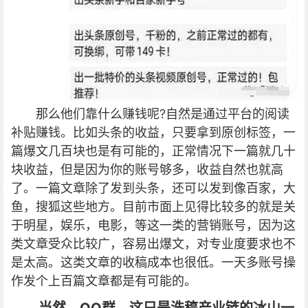
那么他们靠什么赚钱呢?自然是通过平台的阅读
补贴赚钱。比如头条的收益，只要拿到原创标签，一
篇爆文几百块也是有可能的，正常情况下一篇就几十
块收益，但是因为你的账号够多，收益自然也就高
了。一篇文章除了发到头条，还可以发到像百家，大
鱼，搜狐这些地方。目前市面上见得比较多的就是关
于明星，娱乐，电影，等这一类的营销账号，因为这
类文章受众比较广，容易出爆文，对专业度要求也不
是太高。这类文章的收稿成本也很低。一天多账号操
作发个上百篇文章都是有可能的。