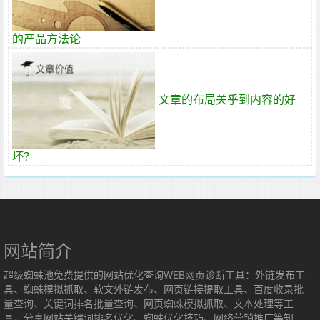
的产品方法论
文章的布局关乎到内容的好
坏？
网站简介
超级蜘蛛池免费提供的网站优化查询WEB网页诊断工具：外链发布工
具、蜘蛛模拟抓取、软文外链发布、网页链接提取工具、百度收录批
量查询、关键词排名批量查询、网页蜘蛛模拟抓取、文本处理等工
具，分享网站关键词排名优化、蜘蛛优化技巧、网络营销推广等知