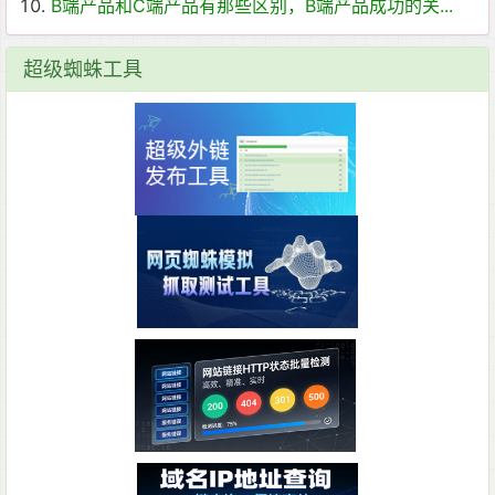
B端产品和C端产品有那些区别，B端产品成功的关...
超级蜘蛛工具