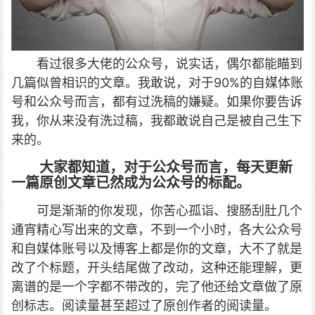
看过很多大佬的公众号，说实话，偶尔都能瞄到
几篇似曾相识的文章。我敢说，对于90%的自媒体账
号和公众号而言，都有过洗稿的嫌疑。如果你要告诉
我，你从来没有洗过稿，我都敢说自己是被自己生下
来的。
大家都知道，对于公众号而言，每天更新
一篇原创文章已然成为公众号的标配。
可是渐渐的你发现，你苦心孤诣、搜肠刮肚几个
通宵精心写出来的文章，不到一个小时，各大公众号
和自媒体账号以及博客上都是你的文章，大不了就是
改了个标题，开头结尾做了改动，这种还能理解，更
离谱的是一个字都不带改的，完了他还给文章做了原
创标志。阅读量甚至超过了原创作者的阅读量。