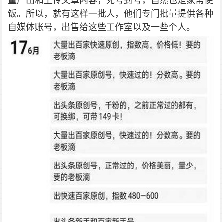
量产出和上传文章内容，死号封号，自然也是家常便
饭。所以，就有这样一批人，他们专门批量提供各种
自媒体账号，出售给这些工作室以及一些个人。