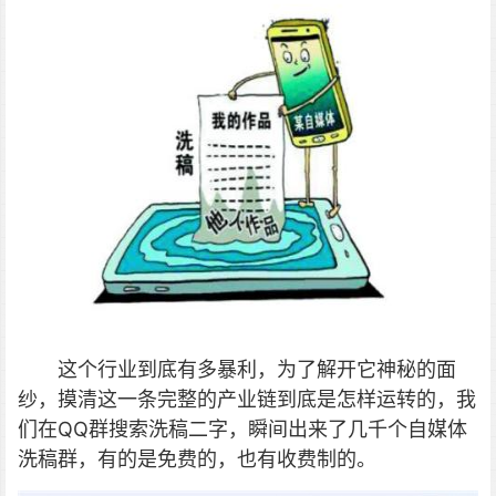
这个行业到底有多暴利，为了解开它神秘的面
纱，摸清这一条完整的产业链到底是怎样运转的，我
们在QQ群搜索洗稿二字，瞬间出来了几千个自媒体
洗稿群，有的是免费的，也有收费制的。