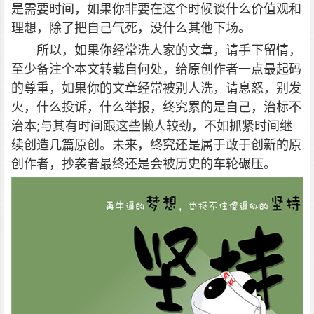
是需要时间，如果你非要在这个时候谈什么价值观和
理想，除了把自己气死，没什么其他下场。
所以，如果你经常洗人家的文章，请手下留情，
至少备注个本文转载自何处，给原创作者一点最起码
的尊重，如果你的文章经常被别人洗，请息怒，别发
火，什么投诉，什么举报，终究累的是自己，治标不
治本;与其有时间跟这些懒人较劲，不如抓紧时间继
续创造几篇原创。未来，终究还是属于敢于创新的原
创作者，抄袭者最终还是会被历史的车轮碾压。