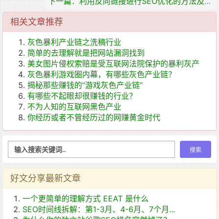
下一篇：利用反向链接进行SEO优化的方法及技巧
相关文章推荐
灰色暴利产业链之洗稿行业
简单的去理解就是把网站漏洞找到
美女图片侵权索赔是受互联网法院保护的暴利灰产
灰色暴利游戏圈内幕，有哪些灰色产业链？
揭秘那些赚钱的“游戏灰色产业链”
有哪些不起眼却很赚钱的行业？
不为人知的互联网黑色产业
你经历或者不曾经历过的网赚黄金时代
好文分享最新文章
一个更简单的理解方式 EEAT 是什么
SEO时间线拆解：第1-3月、4-6月、7个月...