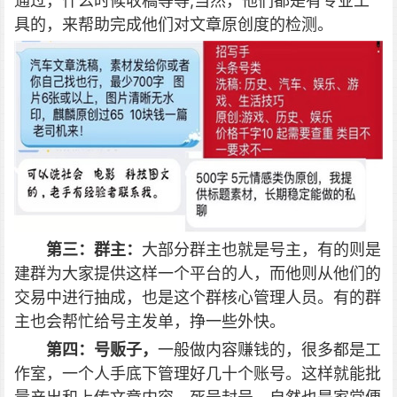
通过，什么时候收稿等等;当然，他们都是有专业工
具的，来帮助完成他们对文章原创度的检测。
第三：群主：
大部分群主也就是号主，有的则是
建群为大家提供这样一个平台的人，而他则从他们的
交易中进行抽成，也是这个群核心管理人员。有的群
主也会帮忙给号主发单，挣一些外快。
第四：号贩子，
一般做内容赚钱的，很多都是工
作室，一个人手底下管理好几十个账号。这样就能批