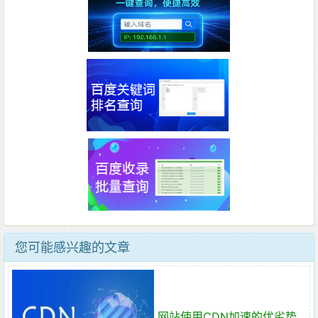
您可能感兴趣的文章
网站使用CDN加速的优劣势