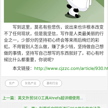
写到这里，莫名有些悲伤，说出来也许根本改变
不了任何现状，但是我坚信，写作是人类最美丽的行
业之一，少部分的坚持初心终会等来雨后绚烂的彩
虹。不用管别人怎么做，赚了多少钱，坚持做自己想
做的事情，坚持写自己想写的东西就好了。初心有时
候比什么都重要，你说呢?
本文链接：
http://www.cjzzc.com/article/930.h
灰产
灰色产业
暴利行业
上一篇：英文外贸SEO工具Ahrefs超详细使用教程