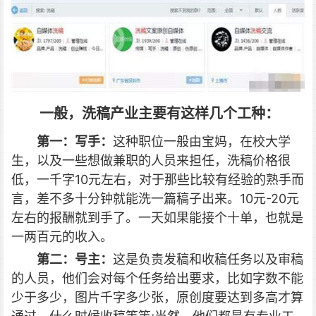
一般，洗稿产业主要有这样几个工种：
第一：写手：
这种职位一般由宝妈，在校大学
生，以及一些想做兼职的人员来担任，洗稿价格很
低，一千字10元左右，对于那些比较有经验的熟手而
言，差不多十分钟就能洗一篇稿子出来。10元-20元
左右的报酬就到手了。一天如果能接个十单，也就是
一两百元的收入。
第二：号主：
这是负责发稿和收稿任务以及审稿
的人员，他们会对每个任务给出要求，比如字数不能
少于多少，图片千字多少张，原创度要达到多高才算