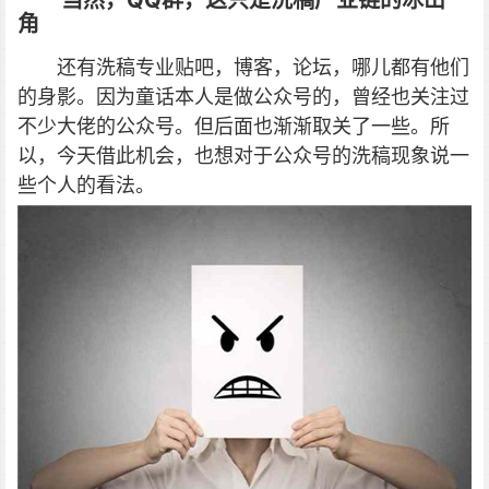
当然，QQ群，这只是洗稿产业链的冰山一
角
还有洗稿专业贴吧，博客，论坛，哪儿都有他们
的身影。因为童话本人是做公众号的，曾经也关注过
不少大佬的公众号。但后面也渐渐取关了一些。所
以，今天借此机会，也想对于公众号的洗稿现象说一
些个人的看法。