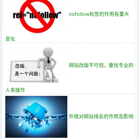
nofollow标签的作用有重大
变化
网站改版不可怕，要找专业的
人来操作
外链对网站排名的作用及影响