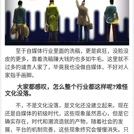
至于自媒体行业里面的洗稿，更是疯狂，没脸没
皮的更多，靠着洗稿赚大钱的也多如牛毛。这里就不
过多的谴责人家了，毕竟我也没做自媒体，不好对人
家指手画脚。
大家都感叹，怎么整个行业都这样呢?难怪
文化没落。
不，不是文化没落，是文化还没建立起来。现在
还是自媒体的初级时代，这些现象虽然恶心，但是它
确实存在，时代和潮流造就的产物，随着社会的发
展，平台的机制完善，这些现象终究会慢慢消失。只