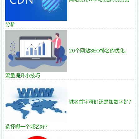
分析
20个网站SEO排名的优化，
流量提升小技巧
域名首字母好还是加数字好？
选择哪一个域名好？