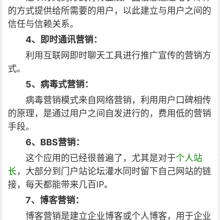
的方式提供给所需要的用户，以此建立与用户之间的
信任与信赖关系。
4、即时通讯营销：
利用互联网即时聊天工具进行推广宣传的营销方
式。
5、病毒式营销：
病毒营销模式来自网络营销，利用用户口碑相传
的原理，是通过用户之间自发进行的，费用低的营销
手段。
6、BBS营销：
这个应用的已经很普遍了，尤其是对于
个人站
长
，大部分到门户站论坛灌水同时留下自己网站的链
接，每天都能带来几百IP。
7、博客营销：
博客营销是建立企业博客或个人博客，用于企业