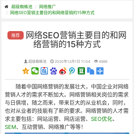
超级蜘蛛池
网络推广
网络SEO营销主要目的和网络营销的15种方式
网络SEO营销主要目的和网
推荐
络营销的15种方式
超级蜘蛛池
2020年12月1日 11:04
4666
随着中国网络营销的发展壮大，中国企业对网络
营销人才的需求不断加大。网络营销相关岗位的需求
与日俱增，随之而来，带来巨大的从业机会，同时，
也对从业者的技能有了新的要求。网络营销的人才需
求主要包括：网站运营、网店运营、
SEO优化
、
SEM
、互动营销、网络推广等等！