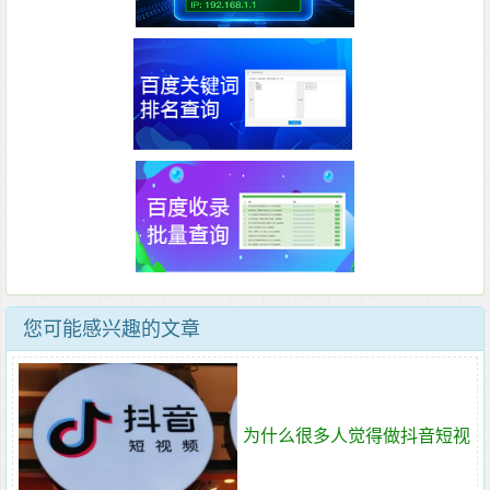
您可能感兴趣的文章
为什么很多人觉得做抖音短视