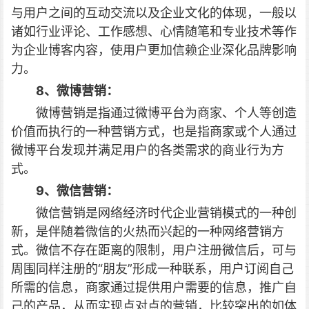
与用户之间的互动交流以及企业文化的体现，一般以
诸如行业评论、工作感想、心情随笔和专业技术等作
为企业博客内容，使用户更加信赖企业深化品牌影响
力。
8、微博营销：
微博营销是指通过微博平台为商家、个人等创造
价值而执行的一种营销方式，也是指商家或个人通过
微博平台发现并满足用户的各类需求的商业行为方
式。
9、微信营销：
微信营销是网络经济时代企业营销模式的一种创
新，是伴随着微信的火热而兴起的一种网络营销方
式。微信不存在距离的限制，用户注册微信后，可与
周围同样注册的“朋友”形成一种联系，用户订阅自己
所需的信息，商家通过提供用户需要的信息，推广自
己的产品，从而实现点对点的营销，比较突出的如体