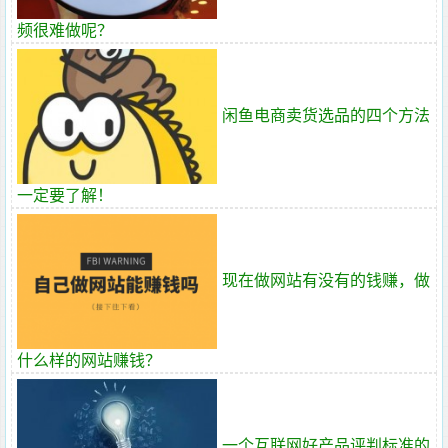
频很难做呢？
闲鱼电商卖货选品的四个方法
一定要了解！
现在做网站有没有的钱赚，做
什么样的网站赚钱？
一个互联网好产品评判标准的