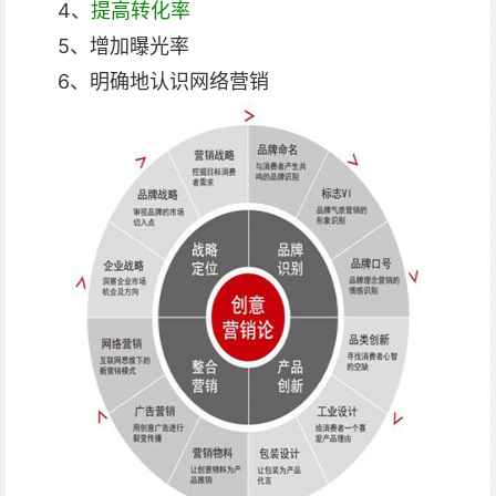
4、
提高转化率
5、增加曝光率
6、明确地认识网络营销