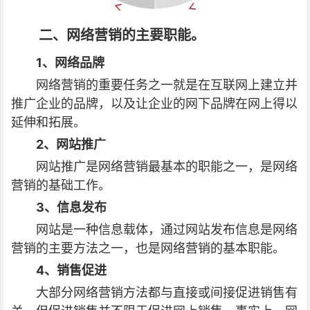
二、网络营销的主要职能。
1、网络品牌
网络营销的重要任务之一就是在互联网上建立并
推广企业的品牌，以及让企业的网下品牌在网上得以
延伸和拓展。
2、网站推广
网站推广是网络营销最基本的职能之一，是网络
营销的基础工作。
3、
信息发布
网站是一种信息载体，通过网站发布信息是网络
营销的主要方法之一，也是网络营销的基本职能。
4、销售促进
大部分网络营销方法都与直接或间接促进销售有