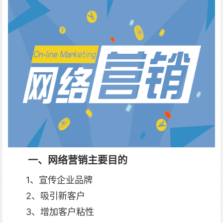
一、
网络营销
主要目的
1、宣传企业品牌
2、吸引新客户
3、增加客户粘性