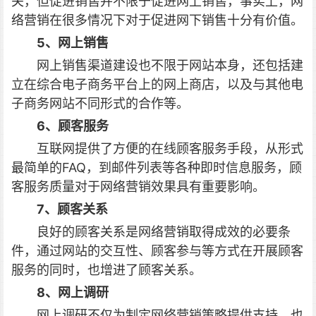
关，但促进销售并不限于促进网上销售，事实上，网
络营销在很多情况下对于促进网下销售十分有价值。
5、网上销售
网上销售渠道建设也不限于网站本身，还包括建
立在综合电子商务平台上的网上商店，以及与其他电
子商务网站不同形式的合作等。
6、顾客服务
互联网提供了方便的在线顾客服务手段，从形式
最简单的FAQ，到邮件列表等各种即时信息服务，顾
客服务质量对于网络营销效果具有重要影响。
7、顾客关系
良好的顾客关系是网络营销取得成效的必要条
件，通过网站的交互性、顾客参与等方式在开展顾客
服务的同时，也增进了顾客关系。
8、网上调研
网上调研不仅为制定网络营销策略提供支持，也