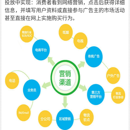
投放中实现：消费者看到网络营销，点击后获得详细
信息，并填写用户资料或直接参与广告主的市场活动
甚至直接在网上实施购买行为。