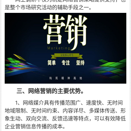
是整个市场研究活动的辅助手段之一。
三、网络营销的主要优势。
1、网络媒介具有传播范围广、速度快、无时间
地域限制、无时间约束、内容详尽、多媒体传送、形
象生动、双向交流、反馈迅速等特点，可以有效降低
企业营销信息传播的成本。