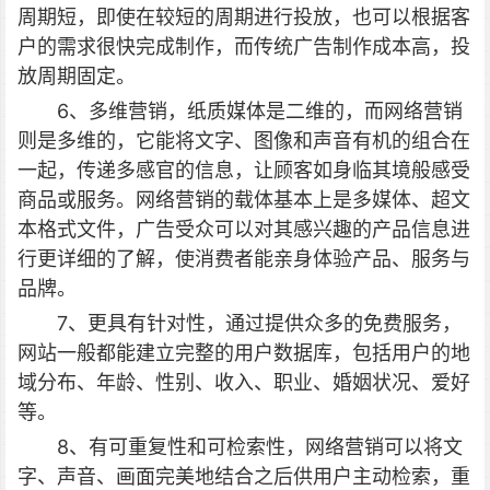
周期短，即使在较短的周期进行投放，也可以根据客
户的需求很快完成制作，而传统广告制作成本高，投
放周期固定。
6、多维营销，纸质媒体是二维的，而网络营销
则是多维的，它能将文字、图像和声音有机的组合在
一起，传递多感官的信息，让顾客如身临其境般感受
商品或服务。网络营销的载体基本上是多媒体、超文
本格式文件，广告受众可以对其感兴趣的产品信息进
行更详细的了解，使消费者能亲身体验产品、服务与
品牌。
7、更具有针对性，通过提供众多的免费服务，
网站一般都能建立完整的用户数据库，包括用户的地
域分布、年龄、性别、收入、职业、婚姻状况、爱好
等。
8、有可重复性和可检索性，网络营销可以将文
字、声音、画面完美地结合之后供用户主动检索，重