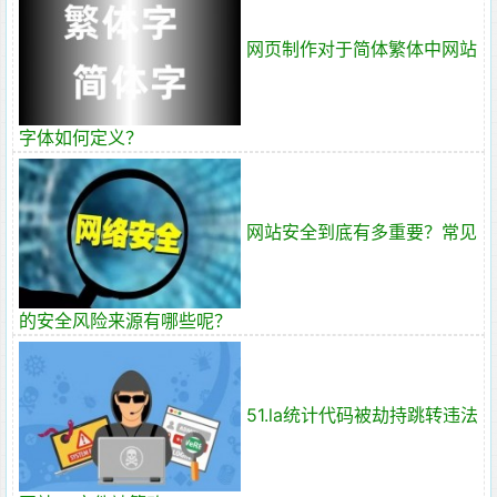
网页制作对于简体繁体中网站
字体如何定义？
网站安全到底有多重要？常见
的安全风险来源有哪些呢？
51.la统计代码被劫持跳转违法