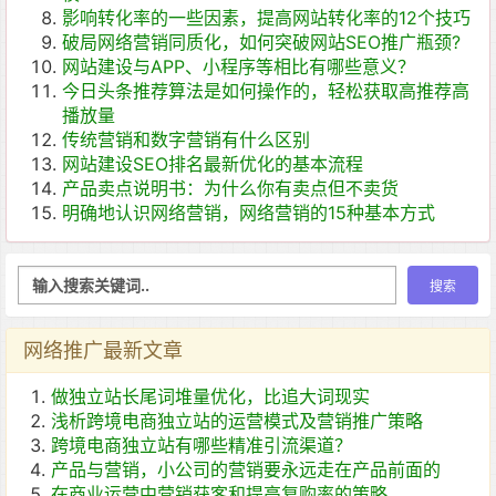
影响转化率的一些因素，提高网站转化率的12个技巧
破局网络营销同质化，如何突破网站SEO推广瓶颈?
网站建设与APP、小程序等相比有哪些意义？
今日头条推荐算法是如何操作的，轻松获取高推荐高
播放量
传统营销和数字营销有什么区别
网站建设SEO排名最新优化的基本流程
产品卖点说明书：为什么你有卖点但不卖货
明确地认识网络营销，网络营销的15种基本方式
网络推广最新文章
做独立站长尾词堆量优化，比追大词现实
浅析跨境电商独立站的运营模式及营销推广策略
跨境电商独立站有哪些精准引流渠道？
产品与营销，小公司的营销要永远走在产品前面的
在商业运营中营销获客和提高复购率的策略