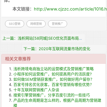
体。
本文链接：
http://www.cjzzc.com/article/1016.
SEO营销
网络营销
营销推广
上一篇：浅析网站[58同城]SEO优化页面布局技巧
下一篇：2020年互联网流量市场的变化
相关文章推荐
浅析跨境电商独立站的运营模式及营销推广策略
小程序如何运营推广，如何提高用户的活跃度?
如何做SEM营销获客推广，如何做好用户留存？
百家号排名优化获客，百家号营销有哪些优势？
十年互联网营销推广人杂谈
搜索引擎营销推广，分享百度引流的一些技巧
产品的生命周期是怎么样的，根据产品周期为营销建
模