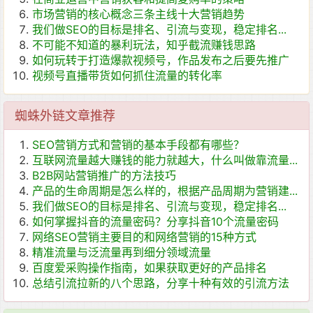
市场营销的核心概念三条主线十大营销趋势
我们做SEO的目标是排名、引流与变现，稳定排名...
不可能不知道的暴利玩法，知乎截流赚钱思路
如何玩转于打造爆款视频号，作品发布之后要先推广
视频号直播带货如何抓住流量的转化率
蜘蛛外链文章推荐
SEO营销方式和营销的基本手段都有哪些？
互联网流量越大赚钱的能力就越大，什么叫做靠流量...
B2B网站营销推广的方法技巧
产品的生命周期是怎么样的，根据产品周期为营销建...
我们做SEO的目标是排名、引流与变现，稳定排名...
如何掌握抖音的流量密码？分享抖音10个流量密码
网络SEO营销主要目的和网络营销的15种方式
精准流量与泛流量再到细分领域流量
百度爱采购操作指南，如果获取更好的产品排名
总结引流拉新的八个思路，分享十种有效的引流方法