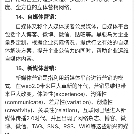
度、全方位的立体营销网络。
14、自媒体营销：
自媒体又称个人媒体或者公民媒体，自媒体平台
包括个人博客、微博、微信、贴吧等。黑骏马为企业
量身定制，根据企业实际情况，提供行之有效的自媒
体解决方案，提升企业公信力的同时，帮助企业运维
自媒体内容。
15、新媒体营销：
新媒体营销是指利用新媒体平台进行营销的模
式。在web2.0带来巨大革新的年代，营销思维也带
来巨大改变，体验性(experience)、沟通性
(communicate)、差异性(variation)、创造性
(creativity)、关联性(relation)，互联网已经进入新
媒体传播2.0时代。并且出现了网络杂志、博客、微
博、微信、TAG、SNS、RSS、WIKI等这些新兴的媒