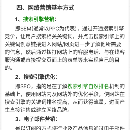
四、网络营销基本方式
1、
搜索引擎营销
：
即SEM(通常以PPC为代表)，通过开通搜索引擎
竞价，让用户搜索相关关键词，并点击搜索引擎上的
关键词创意链接进入网站/网页进一步了解他所需要
的信息，然后通过拨打网站上的客服电话、与在线客
服沟通或直接提交页面上的表单等来实现自己的目
的。
2、搜索引擎优化：
即SEO，指的是在了解
搜索引擎自然排名
机制的
基础上，使用网站内及网站外的优化手段，使网站在
搜索引擎的关键词排名提高，从而获得流量，进而产
生直接销售或建立网络品牌。
3、电子邮件营销：
是以订阅的方式将行业及产品信息通过电子邮件