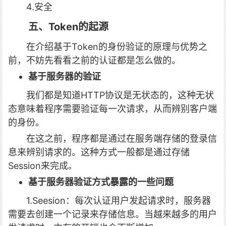
4.安全
五、Token的起源
在介绍基于Token的身份验证的原理与优势之
前，不妨先看看之前的认证都是怎么做的。
基于服务器的验证
我们都是知道HTTP协议是无状态的，这种无状
态意味着程序需要验证每一次请求，从而辨别客户端
的身份。
在这之前，程序都是通过在服务端存储的登录信
息来辨别请求的。这种方式一般都是通过存储
Session来完成。
基于服务器验证方式暴露的一些问题
1.Seesion：每次认证用户发起请求时，服务器
需要去创建一个记录来存储信息。当越来越多的用户