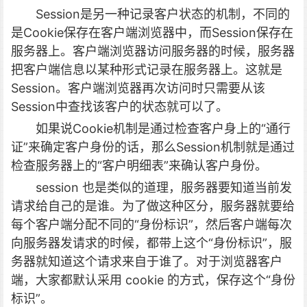
Session是另一种记录客户状态的机制，不同的
是Cookie保存在客户端浏览器中，而Session保存在
服务器上。客户端浏览器访问服务器的时候，服务器
把客户端信息以某种形式记录在服务器上。这就是
Session。客户端浏览器再次访问时只需要从该
Session中查找该客户的状态就可以了。
如果说Cookie机制是通过检查客户身上的“通行
证”来确定客户身份的话，那么Session机制就是通过
检查服务器上的“客户明细表”来确认客户身份。
session 也是类似的道理，服务器要知道当前发
请求给自己的是谁。为了做这种区分，服务器就要给
每个客户端分配不同的“身份标识”，然后客户端每次
向服务器发请求的时候，都带上这个“身份标识”，服
务器就知道这个请求来自于谁了。对于浏览器客户
端，大家都默认采用 cookie 的方式，保存这个“身份
标识”。