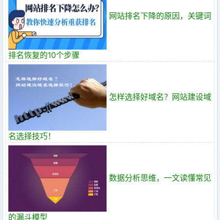
网站排名下降的原因，关键词
排名恢复的10个步骤
怎样选择好域名？网站建设域
名选择技巧！
数据分析思维，一文读懂常见
的漏斗模型