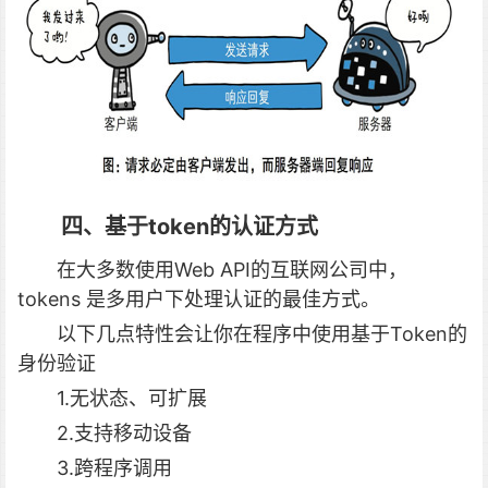
四、基于token的认证方式
在大多数使用Web API的互联网公司中，
tokens 是多用户下处理认证的最佳方式。
以下几点特性会让你在程序中使用基于Token的
身份验证
1.无状态、可扩展
2.支持移动设备
3.跨程序调用