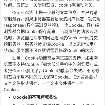
时间，应该是一关闭浏览器，cookie就自动消失。
Cookie实际上是一小段的文本信息。客户端请
求服务器，如果服务器需要记录该用户状态，就使用
response向客户端浏览器颁发一个Cookie。客户端
浏览器会把Cookie保存起来。当浏览器再请求该网
站时，浏览器把请求的网址连同该Cookie一同提交
给服务器。服务器检查该Cookie，以此来辨认用户
状态。服务器还可以根据需要修改Cookie的内容。
注意：Cookie功能需要浏览器的支持。如果浏
览器不支持Cookie（如大部分手机中的浏览器）或
者把Cookie禁用了，Cookie功能就会失效。不同的
浏览器采用不同的方式保存Cookie。IE浏览器会以
文本文件形式保存，一个文本文件保存一个
Cookie。
Cookie的不可跨域名性