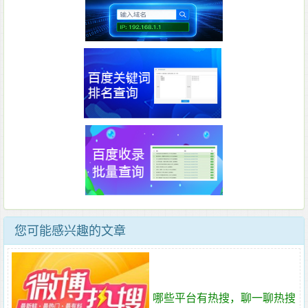
您可能感兴趣的文章
哪些平台有热搜，聊一聊热搜