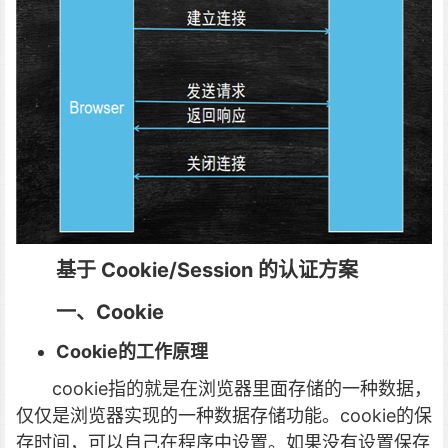
基于 Cookie/Session 的认证方案
一、Cookie
Cookie的工作原理
cookie指的就是在浏览器里面存储的一种数据，
仅仅是浏览器实现的一种数据存储功能。cookie的保
存时间，可以自己在程序中设置。如果没有设置保存