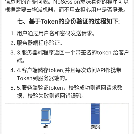
信息时的许多问题。NoSession意味着你的程序可以
根据需要去增减机器，而不用去担心用户是否登录。
七、基于Token的身份验证的过程如下:
用户通过用户名和密码发送请求。
服务器端程序验证。
3.服务器端程序返回一个带签名的token 给客户
端。
4.客户端储存token,并且每次访问API都携带
Token到服务器端的。
5.服务端验证token，校验成功则返回请求数
据，校验失败则返回错误码。