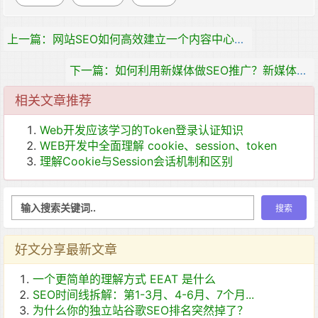
上一篇：网站SEO如何高效建立一个内容中心页面？
下一篇：如何利用新媒体做SEO推广？新媒体如何进行网站优化？
相关文章推荐
Web开发应该学习的Token登录认证知识
WEB开发中全面理解 cookie、session、token
理解Cookie与Session会话机制和区别
好文分享最新文章
一个更简单的理解方式 EEAT 是什么
SEO时间线拆解：第1-3月、4-6月、7个月...
为什么你的独立站谷歌SEO排名突然掉了？