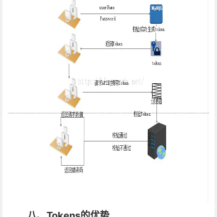
八、Tokens的优势