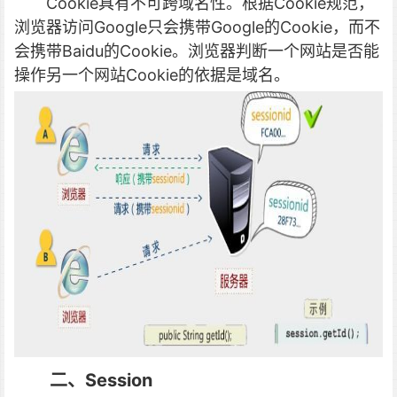
Cookie具有不可跨域名性。根据Cookie规范，
浏览器访问Google只会携带Google的Cookie，而不
会携带Baidu的Cookie。浏览器判断一个网站是否能
操作另一个网站Cookie的依据是域名。
二、Session