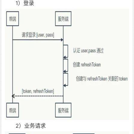
1）登录
2）业务请求