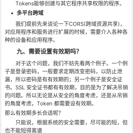
Tokens能够创建与其它程序共享权限的程序。
多平台跨域
我们提前先来谈论一下CORS(跨域资源共享)，
对应用程序和服务进行扩展的时候，需要介入各种各
种的设备和应用程序。
九、需要设置有效期吗？
对于这个问题，我们不妨先看两个例子。一个例
子是登录密码，一般要求定期改变密码，以防止泄
漏，所以密码是有有效期的；另一个例子是安全证
书。SSL 安全证书都有有效期，目的是为了解决吊销
的问题。所以无论是从安全的角度考虑，还是从吊销
的角度考虑，Token 都需要设有效期。
那么有效期多长合适呢？
只能说，根据系统的安全需要，尽可能的短，但
也不能短得离谱