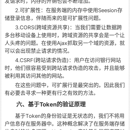
发请求时，内存的开销也会不断增加。
2.可扩展性：在服务端的内存中使用Seesion存
储登录信息，伴随而来的是可扩展性问题。
3.CORS(跨域资源共享)：当我们需要让数据跨
多台移动设备上使用时，跨域资源的共享会是一个让
人头疼的问题。在使用Ajax抓取另一个域的资源，就
可以会出现禁止请求的情况。
4.CSRF(跨站请求伪造)：用户在访问银行网站
时，他们很容易受到跨站请求伪造的攻击，并且能够
被利用其访问其他的网站。
在这些问题中，可扩展行是最突出的。因此我们
有必要去寻求一种更有行之有效的方法。
六、基于Token的验证原理
基于Token的身份验证是无状态的，我们不将用
户信息存在服务器中。这种概念解决了在服务端存储