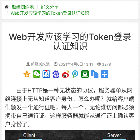
超级蜘蛛池
好文分享
Web开发应该学习的Token登录认证知识
Web开发应该学习的Token登录
认证知识
超级蜘蛛池
2021年4月6日 13:11
3279
由于HTTP是一种无状态的协议，服务器单从网
络连接上无从知道客户身份。怎么办呢？就给客户端
们颁发一个通行证吧，每人一个，无论谁访问都必须
携带自己通行证。这样服务器就能从通行证上确认客
户身份了。