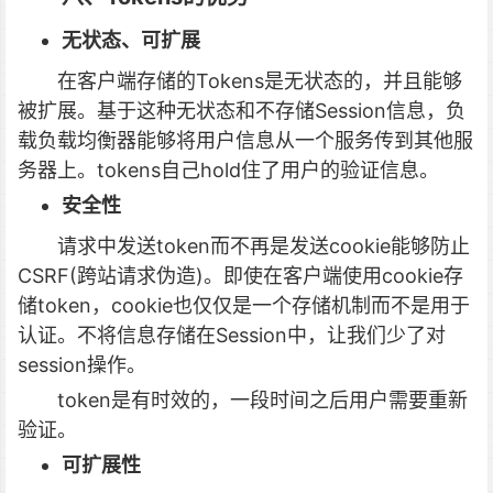
无状态、可扩展
在客户端存储的Tokens是无状态的，并且能够
被扩展。基于这种无状态和不存储Session信息，负
载负载均衡器能够将用户信息从一个服务传到其他服
务器上。tokens自己hold住了用户的验证信息。
安全性
请求中发送token而不再是发送cookie能够防止
CSRF(跨站请求伪造)。即使在客户端使用cookie存
储token，cookie也仅仅是一个存储机制而不是用于
认证。不将信息存储在Session中，让我们少了对
session操作。
token是有时效的，一段时间之后用户需要重新
验证。
可扩展性