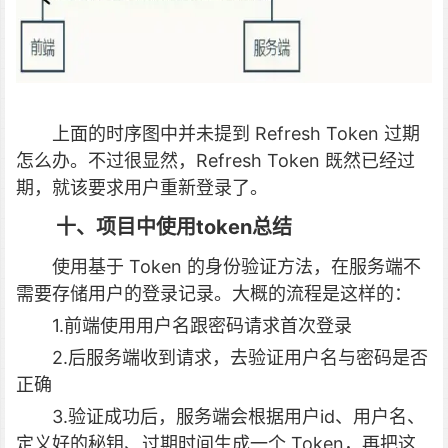
上面的时序图中并未提到 Refresh Token 过期
怎么办。不过很显然，Refresh Token 既然已经过
期，就该要求用户重新登录了。
十、项目中使用token总结
使用基于 Token 的身份验证方法，在服务端不
需要存储用户的登录记录。大概的流程是这样的：
1.前端使用用户名跟密码请求首次登录
2.后服务端收到请求，去验证用户名与密码是否
正确
3.验证成功后，服务端会根据用户id、用户名、
定义好的秘钥、过期时间生成一个 Token，再把这