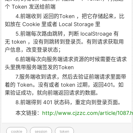
个 Token 发送给前端
4.前端收到 返回的Token ，把它存储起来，比
如放在 Cookie 里或者 Local Storage 里
5.前端每次路由跳转，判断 localStroage 有
无 token ，没有则跳转到登录页。有则请求获取用
户信息，改变登录状态；
6.前端每次向服务端请求资源的时候需要在请求
头里携带服务端签发的Token
7.服务端收到请求，然后去验证前端请求里面带
着的 Token。没有或者 token 过期，返回401。如
果验证成功，就向前端返回请求的数据。
8.前端得到 401 状态码，重定向到登录页面。
本文链接：
http://www.cjzzc.com/article/1087.
cookie
session
token