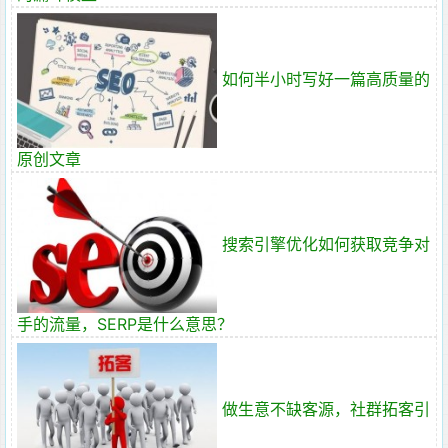
如何半小时写好一篇高质量的
原创文章
搜索引擎优化如何获取竞争对
手的流量，​SERP是什么意思？
做生意不缺客源，社群拓客引