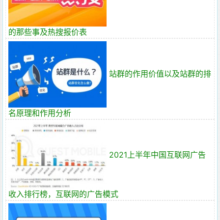
的那些事及热搜报价表
站群的作用价值以及站群的排
名原理和作用分析
2021上半年中国互联网广告
收入排行榜，互联网的广告模式