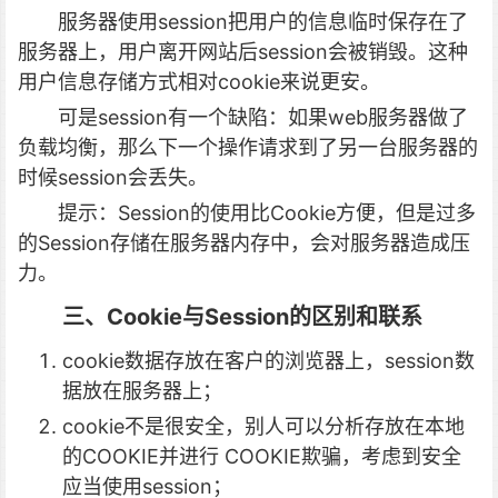
服务器使用session把用户的信息临时保存在了
服务器上，用户离开网站后session会被销毁。这种
用户信息存储方式相对cookie来说更安。
可是session有一个缺陷：如果web服务器做了
负载均衡，那么下一个操作请求到了另一台服务器的
时候session会丢失。
提示：Session的使用比Cookie方便，但是过多
的Session存储在服务器内存中，会对服务器造成压
力。
三、Cookie与Session的区别和联系
cookie数据存放在客户的浏览器上，session数
据放在服务器上；
cookie不是很安全，别人可以分析存放在本地
的COOKIE并进行 COOKIE欺骗，考虑到安全
应当使用session；