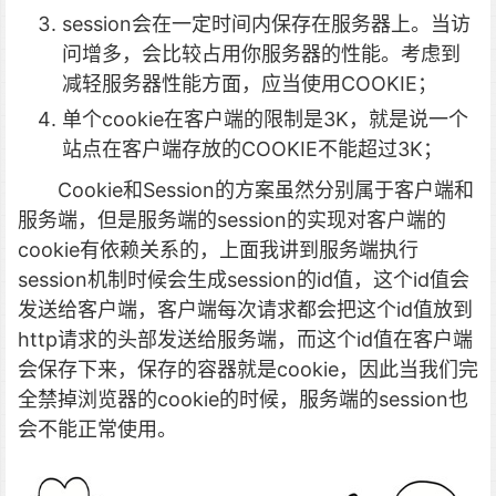
session会在一定时间内保存在服务器上。当访
问增多，会比较占用你服务器的性能。考虑到
减轻服务器性能方面，应当使用COOKIE；
单个cookie在客户端的限制是3K，就是说一个
站点在客户端存放的COOKIE不能超过3K；
Cookie和Session的方案虽然分别属于客户端和
服务端，但是服务端的session的实现对客户端的
cookie有依赖关系的，上面我讲到服务端执行
session机制时候会生成session的id值，这个id值会
发送给客户端，客户端每次请求都会把这个id值放到
http请求的头部发送给服务端，而这个id值在客户端
会保存下来，保存的容器就是cookie，因此当我们完
全禁掉浏览器的cookie的时候，服务端的session也
会不能正常使用。