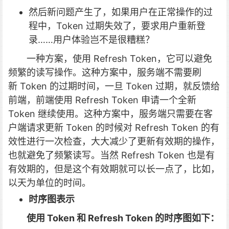
然后新问题产生了，如果用户在正常操作的过
程中，Token 过期失效了，要求用户重新登
录……用户体验岂不是很糟糕？
一种方案，使用 Refresh Token，它可以避免
频繁的读写操作。这种方案中，服务端不需要刷
新 Token 的过期时间，一旦 Token 过期，就反馈给
前端，前端使用 Refresh Token 申请一个全新
Token 继续使用。这种方案中，服务端只需要在客
户端请求更新 Token 的时候对 Refresh Token 的有
效性进行一次检查，大大减少了更新有效期的操作，
也就避免了频繁读写。当然 Refresh Token 也是有
有效期的，但是这个有效期就可以长一点了，比如，
以天为单位的时间。
时序图表示
使用 Token 和 Refresh Token 的时序图如下：