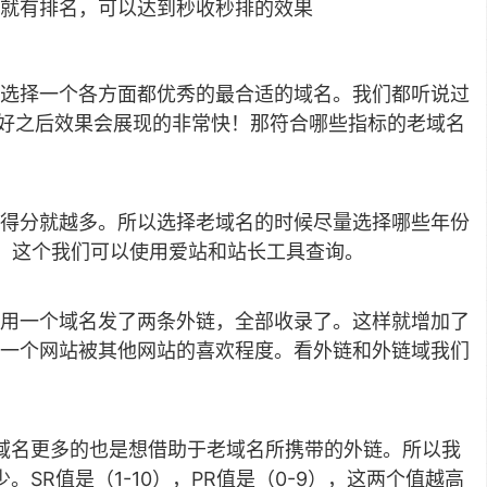
就有排名，可以达到秒收秒排的效果
选择一个各方面都优秀的最合适的域名。我们都听说过
择好之后效果会展现的非常快！那符合哪些指标的老域名
得分就越多。所以选择老域名的时候尽量选择哪些年份
！这个我们可以使用爱站和站长工具查询。
用一个域名发了两条外链，全部收录了。这样就增加了
一个网站被其他网站的喜欢程度。看外链和外链域我们
老域名更多的也是想借助于老域名所携带的外链。所以我
SR值是（1-10），PR值是（0-9），这两个值越高