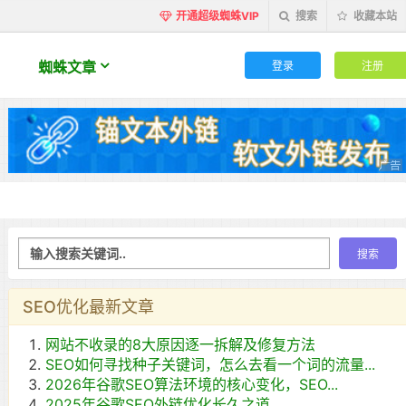
开通超级蜘蛛VIP
搜索
收藏本站
登录
注册
蜘蛛文章
SEO优化最新文章
网站不收录的8大原因逐一拆解及修复方法
SEO如何寻找种子关键词，怎么去看一个词的流量...
2026年谷歌SEO算法环境的核心变化，SEO...
2025年谷歌SEO外链优化长久之道