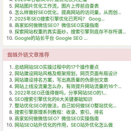
网站图片优化工作流，图片上传前自查表
怎么样做好SEO优化，提高网站的访问量，从而创...
2025年SEO搜索引擎优化已死吗？ Goog...
商家如何做微信SEO？微信SEO实操指南
探索网站权重的真实面纱，搜索引擎到底存不存所谓...
Google的站长平台 Google SEO ...
蜘蛛外链文章推荐
总结网站SEO实操过程中的17个操作要点
网站建设网站风格及框架规划，网页页面布局设计
网站建设排名方案，写出高质量的伪原创文章
网站上线没流量怎么办，有效提升网站流量的16个...
2022年SEO还值得做吗，分享网站SEO的1...
SEO搜索引擎优化的6大关键基础知识
整站优化SEO的做法，自己如何做SEO整站优化...
搜索引擎原理系列教程：收录、索引、排名
商家如何做微信SEO？微信SEO实操指南
网站SEO站外优化的作用，SEO站外优化怎么做