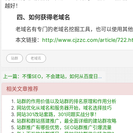
越好！
四、如何获得老域名
老域名有专门的老域名挖掘工具，也可以使用其他
本文链接：
http://www.cjzzc.com/article/722.h
站群
老域名
上一篇：不懂SEO，不会建站，如何从百度日引流过万
相关文章推荐
站群的作用价值以及站群的排名原理和作用分析
网站优化从域名和服务器开始，域名选择技巧
网站301改站套路，301问题实战分享！
站群和群站搭建推广，最全面详细的建站群攻略
站群推广有哪些优势，SEO站群推广引爆流量