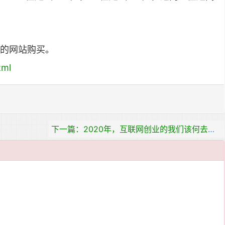
的网站购买。
tml
下一篇：2020年，互联网创业的我们该何去何从