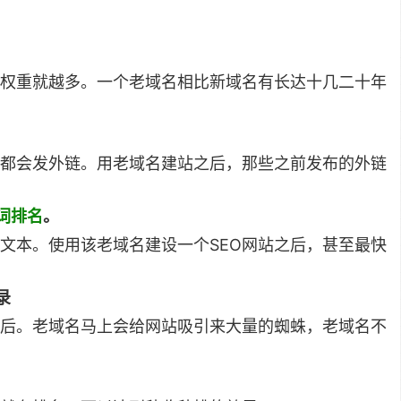
权重就越多。一个老域名相比新域名有长达十几二十年
都会发外链。用老域名建站之后，那些之前发布的外链
词排名
。
锚文本。使用该老域名建设一个SEO网站之后，甚至最快
录
后。老域名马上会给网站吸引来大量的蜘蛛，老域名不