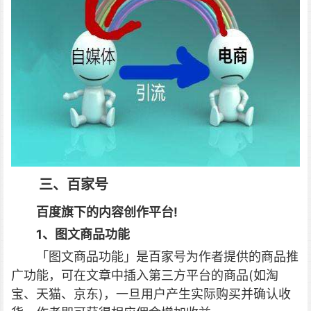
三、百家号
百度旗下的内容创作平台!
1、图文商品功能
「图文商品功能」是百家号为作者提供的商品推
广功能，可在文章中插入第三方平台的商品(如淘
宝、天猫、京东)，一旦用户产生实际购买并确认收