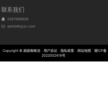
联系我们
2367666958
admin#cjzzc.com
Copyright ©
超级蜘蛛池
用户协议
隐私政策
网站地图
赣ICP备
2022002418号