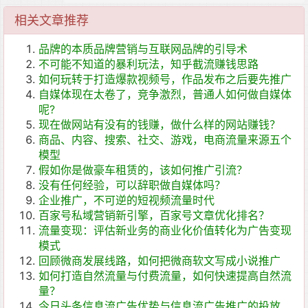
相关文章推荐
品牌的本质品牌营销与互联网品牌的引导术
不可能不知道的暴利玩法，知乎截流赚钱思路
如何玩转于打造爆款视频号，作品发布之后要先推广
自媒体现在太卷了，竞争激烈，普通人如何做自媒体
呢?
现在做网站有没有的钱赚，做什么样的网站赚钱？
商品、内容、搜索、社交、游戏，电商流量来源五个
模型
假如你是做豪车租赁的，该如何推广引流？
没有任何经验，可以辞职做自媒体吗？
企业推广，不可逆的短视频流量时代
百家号私域营销新引擎，百家号文章优化排名？
流量变现：评估新业务的商业化价值转化为广告变现
模式
回顾微商发展线路，如何把微商软文写成小说推广
如何打造自然流量与付费流量，如何快速提高自然流
量？
今日头条信息流广告优势与信息流广告推广的投放