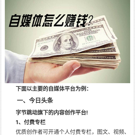
下面以主要的自媒体平台为例：
一、今日头条
字节跳动旗下的内容创作平台!
1、付费专栏
优质创作者可开通个人付费专栏，图文、视频、