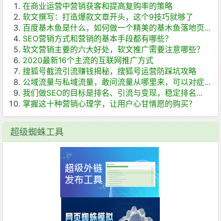
在商业运营中营销获客和提高复购率的策略
软文撰写：打造爆款文章开头，这个9技巧就够了
百度基木鱼是什么，如何做一个精美的基木鱼落地页...
SEO营销方式和营销的基本手段都有哪些？
软文营销主要的六大好处，软文推广需要注意哪些？
2020最新16个主流的互联网推广方式
搜狐号截流引流赚钱揭秘，搜狐号运营防踩坑攻略
公域流量与私域流量，敢问流量从哪里来，可以对症...
我们做SEO的目标是排名、引流与变现，稳定排名...
掌握这十种营销心理学，让用户心甘情愿的购买？
超级蜘蛛工具