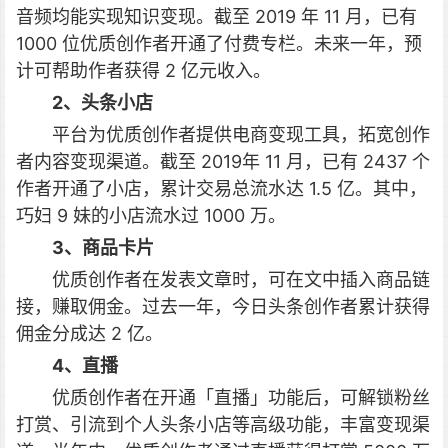
音频均能实现知识变现。截至 2019 年 11 月，已有
1000 位优质创作者开通了付费专栏。未来一年，预
计可帮助作者获得 2 亿元收入。
2、头条小店
平台为优质创作者提供电商变现工具，拓宽创作
者内容变现渠道。截至 2019年 11 月，已有 2437 个
作者开通了小店，累计交易总流水达 1.5 亿。其中，
巧妇 9 妹的小店流水过 1000 万。
3、商品卡片
优质创作者在发表文章时，可在文中插入商品链
接，赚取佣金。过去一年，今日头条创作者累计获得
佣金分成达 2 亿。
4、直播
优质创作者在开通「直播」功能后，可解锁粉丝
打赏、引流到个人头条小店等高级功能，丰富变现渠