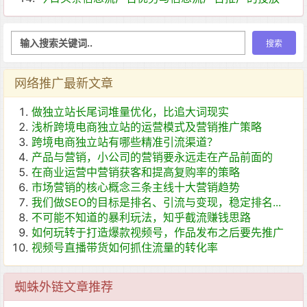
网络推广最新文章
做独立站长尾词堆量优化，比追大词现实
浅析跨境电商独立站的运营模式及营销推广策略
跨境电商独立站有哪些精准引流渠道？
产品与营销，小公司的营销要永远走在产品前面的
在商业运营中营销获客和提高复购率的策略
市场营销的核心概念三条主线十大营销趋势
我们做SEO的目标是排名、引流与变现，稳定排名...
不可能不知道的暴利玩法，知乎截流赚钱思路
如何玩转于打造爆款视频号，作品发布之后要先推广
视频号直播带货如何抓住流量的转化率
蜘蛛外链文章推荐