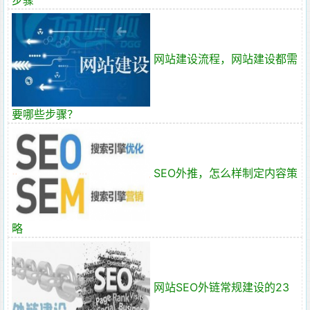
步骤
网站建设流程，网站建设都需
要哪些步骤？
SEO外推，怎么样制定内容策
略
网站SEO外链常规建设的23