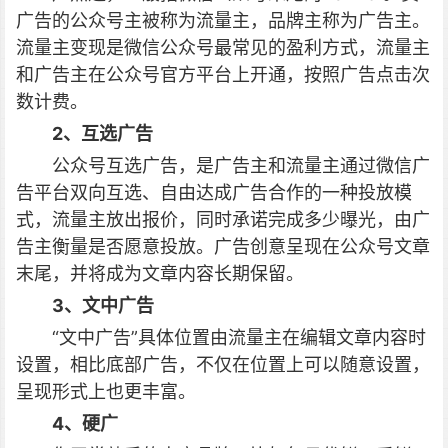
广告的公众号主被称为流量主，品牌主称为广告主。
流量主变现是微信公众号最常见的盈利方式，流量主
和广告主在公众号官方平台上开通，按照广告点击次
数计费。
2、互选广告
公众号互选广告，是广告主和流量主通过微信广
告平台双向互选、自由达成广告合作的一种投放模
式，流量主放出报价，同时承诺完成多少曝光，由广
告主衡量是否愿意投放。广告创意呈现在公众号文章
末尾，并将成为文章内容长期保留。
3、文中广告
“文中广告”具体位置由流量主在编辑文章内容时
设置，相比底部广告，不仅在位置上可以随意设置，
呈现形式上也更丰富。
4、硬广