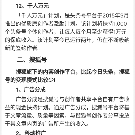
12、千人万元
「千人万元」计划，是头条号平台于2015年9月
推出的优质原创作者激励计划。该计划将扶持1,000
个头条号个体创作者，让每人每个月至少获得1万元
的保底收入。该计划至今已运行两年，仍在不断吸纳
新的签约作者。
二、搜狐号
搜狐旗下的内容创作平台，比起今日头条，搜狐
号的变现模式比较少!
1、广告分成
广告分成是搜狐号与创作者共享平台自有广告收
益的现金扶持计划。通过广告分成，搜狐号平台将基
于文章流量、质量等因素，与搜狐号创作者分享投放
于其文章内页的广告所产生的收入。
2、移动推广