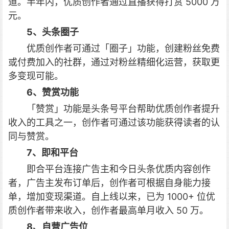
道。半年内，优质创作者通过直播获得打赏 5000 万
元。
5、头条圈子
优质创作者可通过「圈子」功能，创建粉丝免费
或付费加入的社群，通过对粉丝精细化运营，获取更
多变现可能。
6、赞赏功能
「赞赏」功能是头条号平台帮助优质创作者提升
收入的工具之一，创作者可通过该功能获得读者的认
同与赞赏。
7、即和平台
即合平台连接广告主和今日头条优质内容创作
者，广告主发布订单后，创作者可根据自身能力接
单，增加变现渠道。自上线以来，已为 1000+ 位优
质创作者带来收入，创作者最高单月收入 50 万。
8、自营广告位