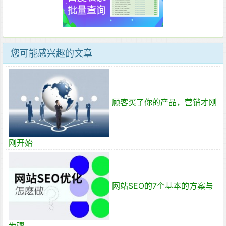
您可能感兴趣的文章
顾客买了你的产品，营销才刚
刚开始
网站SEO的7个基本的方案与