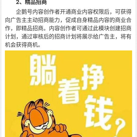
2、精品招商
企鹅号内容创作者开通商业内容权限后，可获得
向广告主主动招商能力，促成自身精品内容的商业合
作，即精品招商。内容创作者可通过此模块创建招商
计划，通过审核后的招商计划将展示给广告主，将有
机会获得商机。