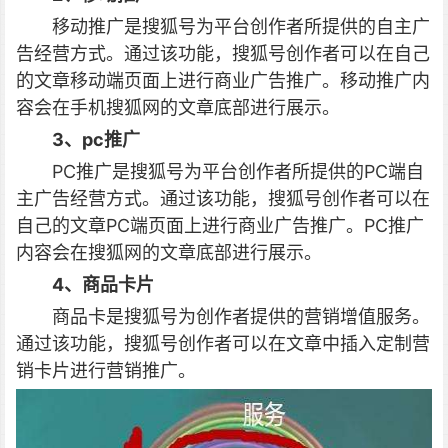
移动推广是搜狐号为平台创作者所提供的自主广
告经营方式。通过该功能，搜狐号创作者可以在自己
的文章移动端页面上进行商业广告推广。移动推广内
容会在手机搜狐网的文章底部进行展示。
3、pc推广
PC推广是搜狐号为平台创作者所提供的PC端自
主广告经营方式。通过该功能，搜狐号创作者可以在
自己的文章PC端页面上进行商业广告推广。PC推广
内容会在搜狐网的文章底部进行展示。
4、商品卡片
商品卡是搜狐号为创作者提供的营销增值服务。
通过该功能，搜狐号创作者可以在文章中插入定制营
销卡片进行营销推广。