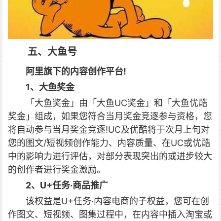
五、大鱼号
阿里旗下的内容创作平台!
1、大鱼奖金
「大鱼奖金」由「大鱼UC奖金」和「大鱼优酷
奖金」组成，如果您符合当月奖金竞逐参与资格，您
将自动参与当月奖金竞逐!UC及优酷将于次月上旬对
您的图文/短视频创作能力、内容质量、在UC或优酷
中的影响力进行评估，对部分表现突出的或进步较大
的创作者进行奖金激励。
2、U+任务·商品推广
该权益是U+任务·内容电商的子权益，您可在创
作图文、短视频、图集过程中，在内容中插入淘宝或