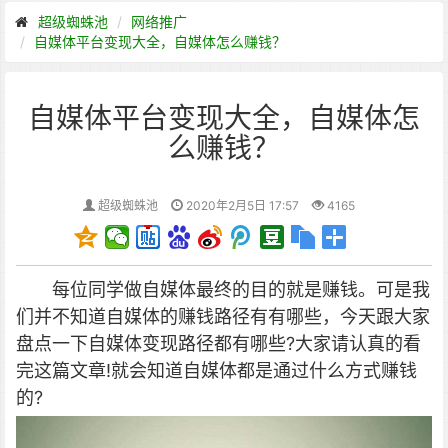
超级蜘蛛池
网络推广
自媒体平台变现大全，自媒体怎么赚钱？
自媒体平台变现大全，自媒体怎
么赚钱？
超级蜘蛛池
2020年2月5日 17:57
4165
每位同学做自媒体最终的目的就是赚钱。
可是我
们并不知道自媒体的赚钱路径有有哪些，今天跟大家
盘点一下自媒体变现路径都有哪些?
大家请认真的看
完这篇文章!就会知道自媒体都是通过什么方式赚钱
的?