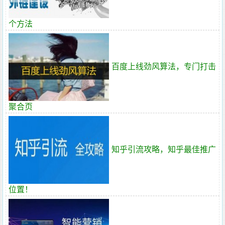
个方法
百度上线劲风算法，专门打击
聚合页
知乎引流攻略，知乎最佳推广
位置！