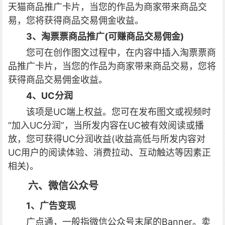
天猫商品推广卡片，当您的作品为商家带来商品交
易，您将获得商品交易佣金收益。
3、淘票票商品推广(可赚商品交易佣金)
您可在创作图文过程中，在内容中插入淘票票商
品推广卡片，当您的作品为商家带来商品交易，您将
获得商品交易佣金收益。
4、UC分润
该项是UC端上权益。您可在发布图文或视频时
“加入UC分润”，当所发内容在UC被有效阅读或播
放，您可获得UC分润收益(收益高低与所发内容对
UC用户的阅读体验、消费拉动、互动触达等因素正
相关)。
六、微信公众号
1、广告变现
广点通，一般指微信公众号末尾的Banner。卖