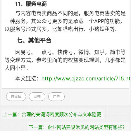
11、服务电商
与内容电商卖商品不同的是，服务电商售卖的是
一种服务，其公众号更多的是承载一个APP的功能，
以服务号形式居多，比如嗒嗒出行、小猪短租等。
七、其他平台
网易号、一点号、快传号，微博、知乎，简书等
等变现方式，参考里面的的权益变现规则，几乎都是
大同小异。
本文链接：
http://www.cjzzc.com/article/715.h
自媒体
网赚
广告
上一篇：合理的关键词密度频次分布与文本隐藏
下一篇：企业网站建设常见的网站类型有哪些？