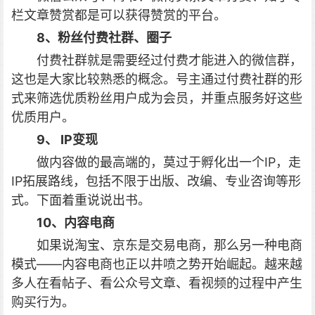
栏文章赞赏都是可以获得赞赏的平台。
8、粉丝付费社群、圈子
付费社群就是需要经过付费才能进入的微信群，
这也是大家比较熟悉的概念。号主通过付费社群的形
式来筛选优质粉丝用户成为会员，并重点服务好这些
优质用户。
9、 IP变现
做内容做的最高端的，莫过于孵化出一个IP，走
IP拓展路线，包括不限于出版、改编、专业咨询等形
式。下面着重说说出书。
10、内容电商
如果说淘宝、京东是交易电商，那么另一种电商
模式——内容电商也正以井喷之势开始崛起。越来越
多人在看帖子、看公众号文章、看视频的过程中产生
购买行为。