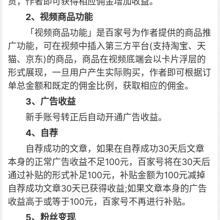
货，作者即可获得相应佣金增加收益。
2、视频商品功能
「视频商品功能」是百家号为作者提供的商品推
广功能，可在视频中插入第三方平台(支持淘宝、天
猫、京东)的商品，商品在视频底端会以卡片浮层的
形式展现，一旦用户产生实际购买，作者即可根据订
单总金额和既定的佣金比例，获取相应的佣金。
3、广告收益
新手账号转正后自动开通广告收益。
4、自荐
自荐成功的文章，如果在自荐成功30天后文章
本身的正常广告收益不足100元，百家号将在30天后
通过补贴的形式补足100元，补贴金额为100元减掉
自荐成功文章30天已获得收益;如果文章本身的广告
收益高于或等于100元，百家号不再进行补贴。
5、粉丝变现