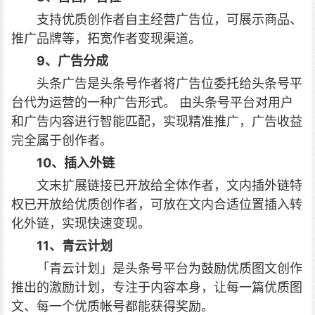
支持优质创作者自主经营广告位，可展示商品、
推广品牌等，拓宽作者变现渠道。
9、广告分成
头条广告是头条号作者将广告位委托给头条号平
台代为运营的一种广告形式。 由头条号平台对用户
和广告内容进行智能匹配，实现精准推广，广告收益
完全属于创作者。
10、插入外链
文末扩展链接已开放给全体作者，文内插外链特
权已开放给优质创作者，可放在文内合适位置插入转
化外链，实现快速变现。
11、青云计划
「青云计划」是头条号平台为鼓励优质图文创作
推出的激励计划，专注于内容本身，让每一篇优质图
文、每一个优质帐号都能获得奖励。