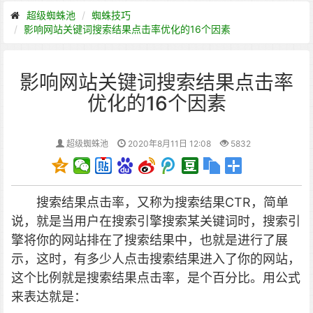
超级蜘蛛池
蜘蛛技巧
影响网站关键词搜索结果点击率优化的16个因素
影响网站关键词搜索结果点击率
优化的16个因素
超级蜘蛛池
2020年8月11日 12:08
5832
搜索结果点击率
，又称为搜索结果
CTR
，简单
说，就是当用户在搜索引擎搜索某关键词时，搜索引
擎将你的网站排在了搜索结果中，也就是进行了展
示，这时，有多少人点击搜索结果进入了你的网站，
这个比例就是搜索结果点击率，是个百分比。用公式
来表达就是：