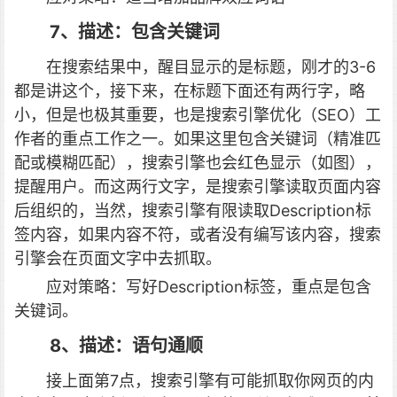
7、描述：包含关键词
在搜索结果中，醒目显示的是标题，刚才的3-6
都是讲这个，接下来，在标题下面还有两行字，略
小，但是也极其重要，也是搜索引擎优化（SEO）工
作者的重点工作之一。如果这里包含关键词（精准匹
配或模糊匹配），搜索引擎也会红色显示（如图），
提醒用户。而这两行文字，是搜索引擎读取页面内容
后组织的，当然，搜索引擎有限读取Description标
签内容，如果内容不符，或者没有编写该内容，搜索
引擎会在页面文字中去抓取。
应对策略：写好Description标签，重点是包含
关键词。
8、描述：语句通顺
接上面第7点，搜索引擎有可能抓取你网页的内