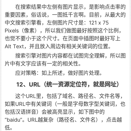
在搜索结果中左侧有图片显示，是影响点击率的
重要因素，俗话说，一图抵千言啊。目前，从最大的
中文搜索引擎看，左侧图片尺寸是：121 x 75
Pixels（像素），所以我们做图最好按照这个比例，
也觉不要小于这个尺寸。在页面中插图时最好写上
Alt Text，并且放入周边有相关关键词的位置。
搜索引擎对图片内容都在试图完全理解，所以图
片中有文字应该有一定的相关性。
应对策略：如上所述，做好图片处理。
12、URL（统一资源定位符，就是网址）
这个URL里，包括了域名、路径名、文件名等，
如果URL中有关键词（一般是字母数字型关键词，也
包括汉语拼音）会被高亮显示，如下图中的
“baidu”。URL越复杂（路径名、文件名），点击越
低。