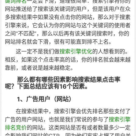
键词排名
一定会下滑，道理很简单：搜索引擎将你的
网站推送给了搜索该关键词的用户，但是该用户在众
多搜索结果中如果没有点击你的网站，那么对于搜素
引擎来说，它会认为你的网站与这个关键词的使用者
之间“不匹配”，那么以后再有该关键词搜索时，你的
网站排名就会下滑，很有可能直到排不上名。
这一定不是我们做
搜索引擎优化
的人想看到的。
相反，如果这个点击率高的话，你的排名就会越来越
靠前，或者说是越来越稳定。
那么都有哪些因素影响搜索结果点击率
呢？
下面总结应该有16个因素。
1、广告用户（网站）
在搜索结果中，搜索引擎会优先排名那些支付了
广告的用户网站，也就是我们常说的参与了
搜索引擎
排名竞价
的网站。这类网站是否有或者数量多少一定
会影响我们网站的CTR，因为他们牢牢占据了用户关