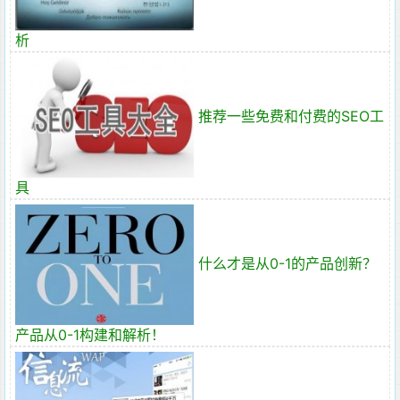
析
推荐一些免费和付费的SEO工
具
什么才是从0-1的产品创新？
产品从0-1构建和解析！