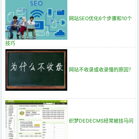
网站SEO优化6个步骤和10个
技巧
网站不收录或收录慢的原因？
织梦DEDECMS经常被挂马问