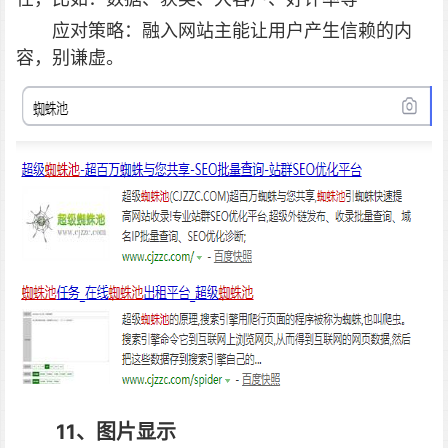
应对策略：融入网站主能让用户产生信赖的内
容，别谦虚。
11、图片显示