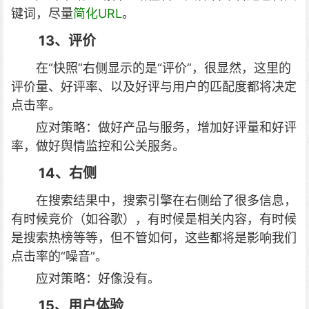
键词，尽量
简化URL
。
13、评价
在“快照”右侧显示的是“评价”，很显然，这里的
评价量、好评率、以及好评与用户的匹配度都将决定
点击率。
应对策略：做好产品与服务，增加好评量和好评
率，做好舆情监控和公关服务。
14、右侧
在搜索结果中，搜索引擎在右侧给了很多信息，
有时候竞价（如谷歌），有时候是相关内容，有时候
是搜索热榜等等，但不管如何，这些都将是影响我们
点击率的“噪音”。
应对策略：好像没有。
15、用户体验