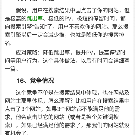
假设，用户在搜索结果中国点击了你的网站，但
是极高的
跳出率
、极低的PV、极短的停留时间，都
向搜索引擎“告知”了，用户不喜欢你的网站。那么搜
索引擎以后一定会减少推，也就是降低你的搜索排
名。
应对策略：降低跳出率，提升PV，提高停留时
间等用户行为，这个具体做法，以后有时间会详细写
一篇。
16、竞争情况
这个竞争不单是在搜索结果中体现，也在网站及
网站主那里体现，怎么理解？比如用户在搜索结果中
点击了3个网站，如果3个网站都不能满足他的需
求，他会点击其它的网站（或者是换个关键词搜
索）。如果已经满足他的需求了，那我们的网站就没
有机会了。