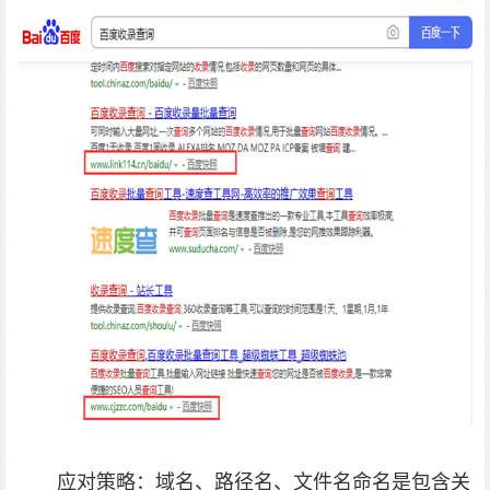
应对策略：域名、路径名、文件名命名是包含关