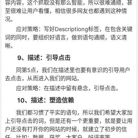
容内容，这个抓取没有那么智能，所以很难通顺，甚
至很难让用户看懂，相信很多网友也都遇到这种情
况。
应对策略：写好Descriptiong标签，在包含关键
词的同时，要组织好语言，做到语句通顺，语义清
晰。
9、描述：引导点击
同第5点，我们在描述里也要有意识的引导用户
去点击，从而进入我们的网站。
应对策略：在描述中留有悬念，引导点击。
10、描述：塑造信赖
我们都习惯了平实的语句，所以我们希望大家加
上引导点击的词，但是还有一个更重要，就是要让用
户还没有打开你的网站的时候，就建立了初步的信
任，比如：数据、获奖、大客户、好评率等