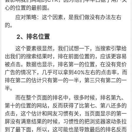
心的位置的最前面。
应对策略：这个因素，是我们做没有办法左右
的。
2、排名位置
这个要素很显然，我们试想一下，当搜索引擎给
出我们的搜索结果时，排在前面位置的，应该更容易
被点击。数据也显示，排名第一的位置，在没有竞价
广告的情况下，几乎可以拿到40%左右的点击率，而
排在第二的估计只有第一的一半，第三只有第二的一
半。
而在整个页面的排名中，很多时候，排名第九、
第十的位置的网站，反而获得了比第七、第八还多的
点击，这个估计和网友习惯有关，当页面显示的第一
屏没有满意结果的时候，习惯性的把浏览器滚动条拉
到了最下面，所以，这可能也是导致最后的排名反而