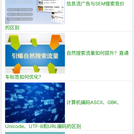
信息流广告与SEM搜索竞价
的区别
自然搜索流量如何提升？直通
车标签如何优化？
计算机编码ASCII、GBK、
Unicode、UTF-8和URL编码的区别