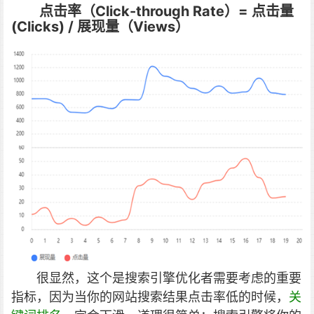
点击率（Click-through Rate）= 点击量
(Clicks) / 展现量（Views）
很显然，这个是搜索引擎优化者需要考虑的重要
指标，因为当你的网站搜索结果点击率低的时候，
关