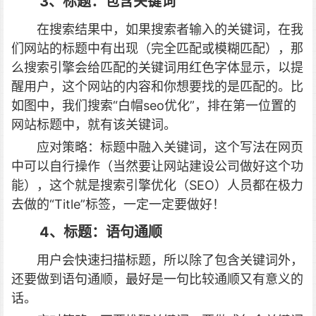
3、标题：包含关键词
在搜索结果中，如果搜索者输入的关键词，在我
们网站的标题中有出现（完全匹配或模糊匹配），那
么搜索引擎会给匹配的关键词用红色字体显示，以提
醒用户，这个网站的内容和你想要找的是匹配的。比
如图中，我们搜索“白帽seo优化”，排在第一位置的
网站标题中，就有该关键词。
应对策略：标题中融入关键词，这个写法在网页
中可以自行操作（当然要让网站建设公司做好这个功
能），这个就是搜索引擎优化（SEO）人员都在极力
去做的“Title”标签，一定一定要做好！
4、标题：语句通顺
用户会快速扫描标题，所以除了包含关键词外，
还要做到语句通顺，最好是一句比较通顺又有意义的
话。