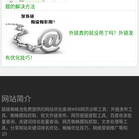
题的解决方法
外链真的就没用了吗？外链发
布优化技巧！
网站简介
超级蜘蛛池免费提供的网站优化查询WEB网页诊断工具：外链发布工
具、蜘蛛模拟抓取、软文外链发布、网页链接提取工具、百度收录批
量查询、关键词排名批量查询、网页蜘蛛模拟抓取、文本处理等工
具，分享网站关键词排名优化、蜘蛛优化技巧、网络营销推广等知
识!