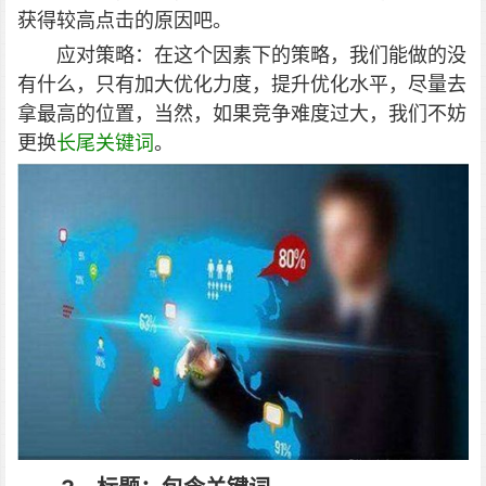
获得较高点击的原因吧。
应对策略：在这个因素下的策略，我们能做的没
有什么，只有加大优化力度，提升优化水平，尽量去
拿最高的位置，当然，如果竞争难度过大，我们不妨
更换
长尾关键词
。