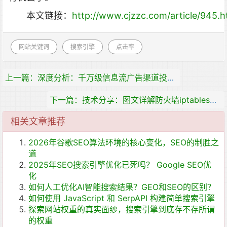
本文链接：
http://www.cjzzc.com/article/945.h
网站关键词
搜索引擎
点击率
上一篇：深度分析：千万级信息流广告渠道投放的方法论！
下一篇：技术分享：图文详解防火墙iptables与NAT服务
相关文章推荐
2026年谷歌SEO算法环境的核心变化，SEO的制胜之
道
2025年SEO搜索引擎优化已死吗？ Google SEO优
化
如何人工优化AI智能搜索结果？GEO和SEO的区别？
如何使用 JavaScript 和 SerpAPI 构建简单搜索引擎
探索网站权重的真实面纱，搜索引擎到底存不存所谓
的权重