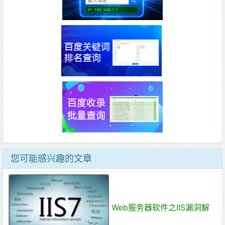
您可能感兴趣的文章
Web服务器软件之IIS漏洞解