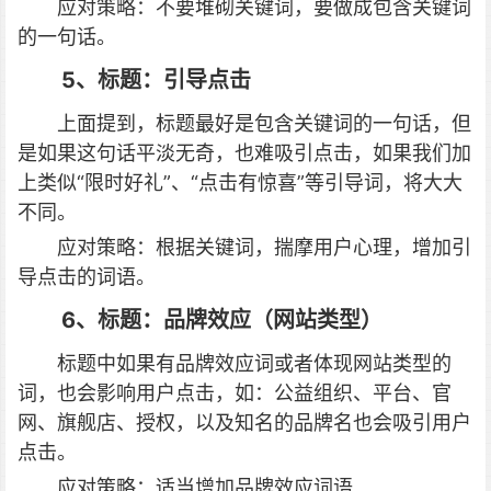
应对策略：不要堆砌关键词，要做成包含关键词
的一句话。
5、标题：引导点击
上面提到，标题最好是包含关键词的一句话，但
是如果这句话平淡无奇，也难吸引点击，如果我们加
上类似“限时好礼”、“点击有惊喜”等引导词，将大大
不同。
应对策略：根据关键词，揣摩用户心理，增加引
导点击的词语。
6、标题：品牌效应（网站类型）
标题中如果有品牌效应词或者体现网站类型的
词，也会影响用户点击，如：公益组织、平台、官
网、旗舰店、授权，以及知名的品牌名也会吸引用户
点击。
应对策略：适当增加品牌效应词语