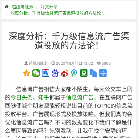
超级蜘蛛池
好文分享
深度分析：千万级信息流广告渠道投放的方法论！
深度分析：千万级信息流广告渠
道投放的方法论！
超级蜘蛛池
2020年8月11日 13:02
5606
信息流广告相信大家都不陌生，每天公交车上刷
的
今日头条
、
知乎
都属于
信息流广告
，在互联网广告
圈随便喊个朋友都能轻松说出目前的TOP10的信息流
投放平台、广告展现形式及投放策略，但我们真的会
优化信息流广告吗？不同的数据变化下我们了解是什
么原因导致的吗？先别激动，让我们找个安静的环