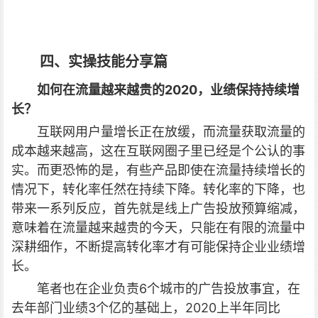
四、实操技能分享篇
如何在流量越来越贵的2020，业绩保持持续增
长？
互联网用户量增长正在放缓，而流量获取流量的
成本越来越高，这在互联网圈子里已经是个公认的事
实。而更恐怖的是，有些产品即使在流量持续增长的
情况下，转化率任然在持续下降。转化率的下降，也
带来一系列反应，首先就是线上广告投放预算缩减，
意味着在流量越来越贵的今天，只能在有限的流量中
深耕细作，不断提高转化率才有可能保持企业业绩增
长。
笔者也在企业负责6个城市的广告投放事宜，在
去年部门业绩3个亿的基础上，2020上半年同比