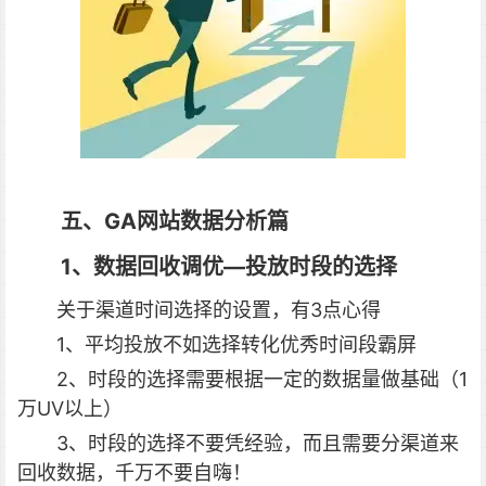
五、GA网站数据分析篇
1、数据回收调优—投放时段的选择
关于渠道时间选择的设置，有3点心得
1、平均投放不如选择转化优秀时间段霸屏
2、时段的选择需要根据一定的数据量做基础（1
万UV以上）
3、时段的选择不要凭经验，而且需要分渠道来
回收数据，千万不要自嗨！