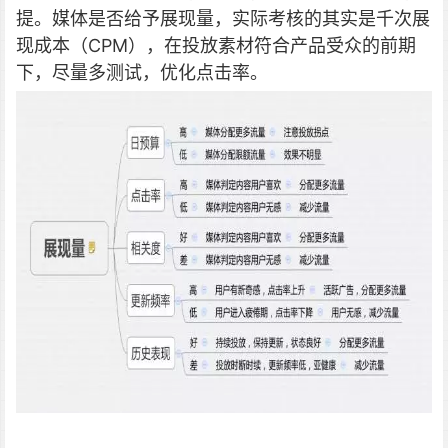
提。媒体是否给予展现量，实际考核的其实是千次展
现成本（CPM），在投放素材符合产品受众的前期
下，尽量多测试，优化点击率。