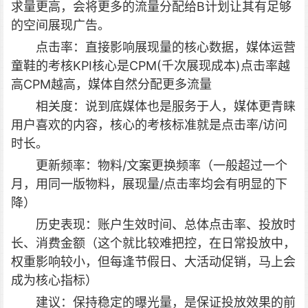
求量更高，会将更多的流量分配给B计划让其有足够
的空间展现广告。
点击率：直接影响展现量的核心数据，媒体运营
童鞋的考核KPI核心是CPM(千次展现成本)点击率越
高CPM越高，媒体自然分配更多流量
相关度：说到底媒体也是服务于人，媒体更青睐
用户喜欢的内容，核心的考核标准就是点击率/访问
时长。
更新频率：物料/文案更换频率（一般超过一个
月，用同一版物料，展现量/点击率均会有明显的下
降）
历史表现：账户生效时间、总体点击率、投放时
长、消费金额（这个就比较难把控，在日常投放中，
权重影响较小，但每逢节假日、大活动促销，马上会
成为核心指标）
建议：保持稳定的曝光量，是保证投放效果的前