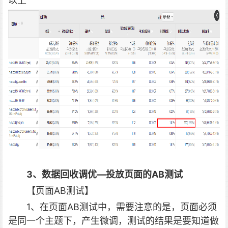
以上
3、数据回收调优—投放页面的AB测试
【页面AB测试】
1、在页面AB测试中，需要注意的是，页面必须
是同一个主题下，产生微调，测试的结果是要知道做