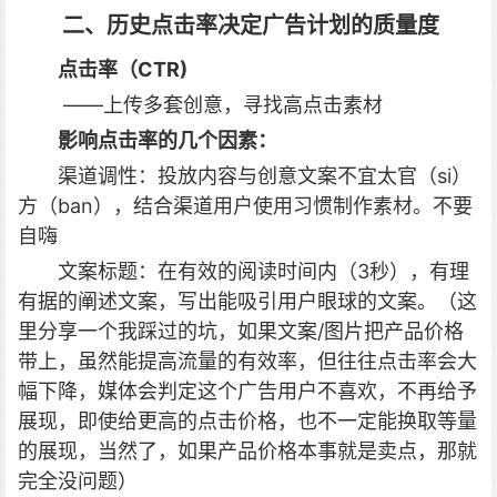
二、历史点击率决定广告计划的质量度
点击率（CTR)
——上传多套创意，寻找高点击素材
影响点击率的几个因素：
渠道调性：投放内容与创意文案不宜太官（si）
方（ban），结合渠道用户使用习惯制作素材。不要
自嗨
文案标题：在有效的阅读时间内（3秒），有理
有据的阐述文案，写出能吸引用户眼球的文案。（这
里分享一个我踩过的坑，如果文案/图片把产品价格
带上，虽然能提高流量的有效率，但往往点击率会大
幅下降，媒体会判定这个广告用户不喜欢，不再给予
展现，即使给更高的点击价格，也不一定能换取等量
的展现，当然了，如果产品价格本事就是卖点，那就
完全没问题）