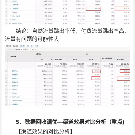
结论：自然流量跳出率低，付费流量跳出率高，
流量有问题的可能性大
5、数据回收调优—渠道效果对比分析（重点)
【渠道效果的对比分析】