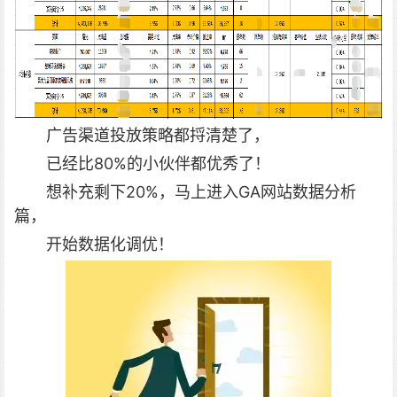
广告渠道投放策略都捋清楚了，
已经比80%的小伙伴都优秀了！
想补充剩下20%，马上进入GA网站数据分析
篇，
开始数据化调优！