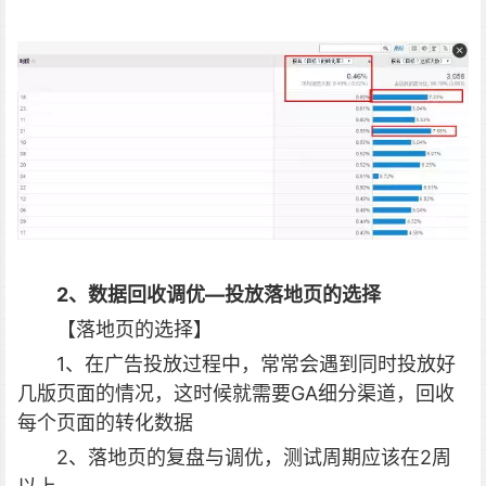
2、数据回收调优—投放落地页的选择
【落地页的选择】
1、在广告投放过程中，常常会遇到同时投放好
几版页面的情况，这时候就需要GA细分渠道，回收
每个页面的转化数据
2、落地页的复盘与调优，测试周期应该在2周