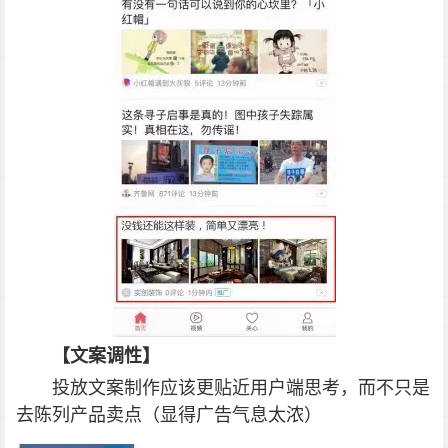
【文案调性】
投放文案制作应该更贴近用户端思考，而不只是
去陈列产品卖点（显得广告气息太浓）