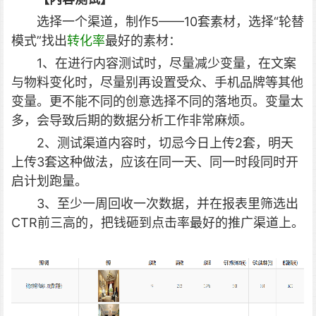
选择一个渠道，制作5——10套素材，选择“轮替
模式”找出
转化率
最好的素材：
1、在进行内容测试时，尽量减少变量，在文案
与物料变化时，尽量别再设置受众、手机品牌等其他
变量。更不能不同的创意选择不同的落地页。变量太
多，会导致后期的数据分析工作非常麻烦。
2、测试渠道内容时，切忌今日上传2套，明天
上传3套这种做法，应该在同一天、同一时段同时开
启计划跑量。
3、至少一周回收一次数据，并在报表里筛选出
CTR前三高的，把钱砸到点击率最好的推广渠道上。