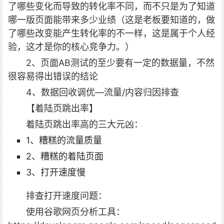
了哪些变化而导致的转化率不同，而不只是为了知道
哪一版页面能带来多少业绩（这是老板要知道的，做
了哪些改变能产生转化率的不一样，这是属于个人经
验，这才是你的核心竞争力。）
2、页面AB测试的至少要有一定的数据量，不然
很容易得出错误的结论
4、数据回收调优—流量/内容归因排查
【着陆页跳出率】
着陆页跳出率高的三大元凶：
1、糟糕的流量质量
2、糟糕的着陆页面
3、打开速度慢
排查打开速度问题：
使用谷歌网页分析工具：