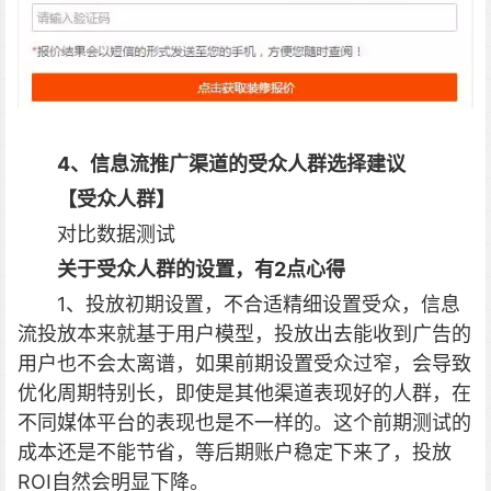
4、信息流推广渠道的受众人群选择建议
【受众人群】
对比数据测试
关于受众人群的设置，有2点心得
1、投放初期设置，不合适精细设置受众，信息
流投放本来就基于用户模型，投放出去能收到广告的
用户也不会太离谱，如果前期设置受众过窄，会导致
优化周期特别长，即使是其他渠道表现好的人群，在
不同媒体平台的表现也是不一样的。这个前期测试的
成本还是不能节省，等后期账户稳定下来了，投放
ROI自然会明显下降。