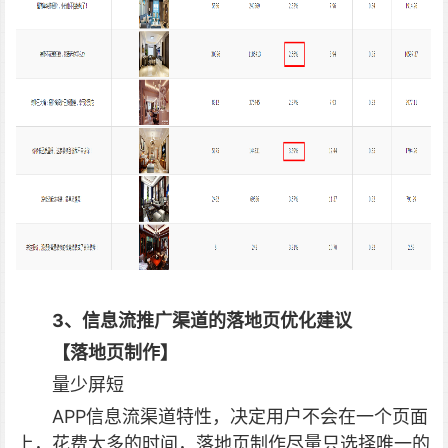
3、信息流推广渠道的落地页优化建议
【落地页制作】
量少屏短
APP信息流渠道特性，决定用户不会在一个页面
上，花费太多的时间，落地页制作尽量只选择唯一的