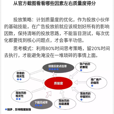
从官方截图看看哪些因素左右质量度得分
投放策略：计划质量度的优化，作为投放小伙伴
的基础技能，在广告投放前就应该规划好所有的影响
因数，保持清晰的投放思路，不能盲目测试，每次优
化都要找到核心问题点，才会事半功倍。
思考模式：利用80%时间思考策略，留20%时间
去执行，才能避免淹没在一堆琐碎的事情上面。