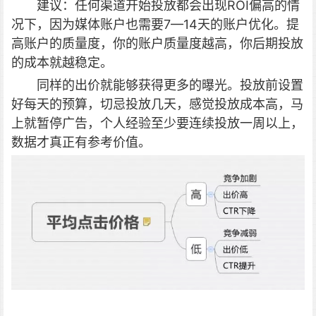
建议：任何渠道开始投放都会出现ROI偏高的情
况下，因为媒体账户也需要7—14天的账户优化。提
高账户的质量度，你的账户质量度越高，你后期投放
的成本就越稳定。
同样的出价就能够获得更多的曝光。投放前设置
好每天的预算，切忌投放几天，感觉投放成本高，马
上就暂停广告，个人经验至少要连续投放一周以上，
数据才真正有参考价值。