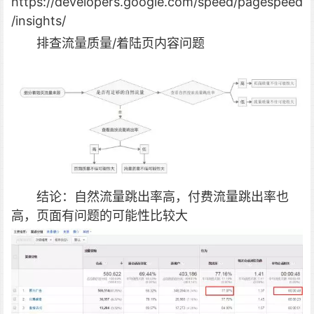
https://developers.google.com/speed/pagespeed
/insights/
排查流量质量/着陆页内容问题
结论：自然流量跳出率高，付费流量跳出率也
高，页面有问题的可能性比较大