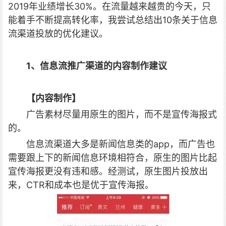
2019年业绩增长30%。在流量越来越贵的今天，只
能着手不断提高转化率，我尝试总结出10条关于信息
流渠道投放的优化建议。
1、信息流推广渠道的内容制作建议
【内容制作】
广告素材尽量用原生的图片，而不是宣传海报式
的。
信息流渠道大多是新闻信息类的app，而广告也
需要跟上下的新闻信息环境相符合，原生的图片比起
宣传海报更没有违和感。经测试，原生图片投放出
来，CTR和成本也是优于宣传海报。