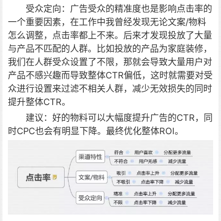
受众定向：广告受众的精准度也是影响点击率的
一个重要因素，在工作中我曾经发现无论文案/物料
怎么调整，点击率都上不来。后来才发现投放了大量
与产品不匹配的人群。比如投放的产品为家庭装修，
我们在人群受众设置了不限，那就会导致大量用户对
产品不感兴趣而导致整体CTR偏低，这时就需要对受
众进行设置来过滤不相关人群，减少无效损失的同时
提升整体CTR。
建议：好的物料可以大幅度提升广告的CTR，同
时CPC也会有明显下降。最终优化整体ROI。