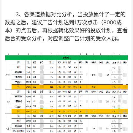
3、各渠道数据对比分析，当投放累计了一定的
数据之后，建议广告计划达到1万次点击（8000成
本）的点击后，再根据转化效果好的投放计划，查看
后台的受众分析，对应调整广告计划的受众人群。