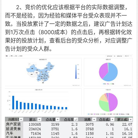
2、竞价的优化应该根据平台的实际数据调整，
而不是经验，因为经验和媒体平台受众表现并不一
致。当投放累计了一定的数据之后，建议广告计划达
到1万次点击（8000成本）的点击后，再根据转化效
果好的投放计划，查看后台的受众分析，对应调整广
告计划的受众人群。