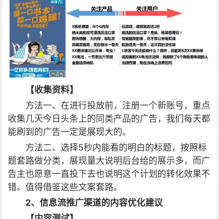
【收集资料】
方法一、在进行投放前，注册一个新账号，重点
收集几天今日头条上的同类产品的广告，我们每天都
能刷到的广告一定是展现大的。
方法二、选择5秒内能看的明白的标题，按照标
题套路做分类，展现量大说明后台给的展示多，而广
告主也愿意一直投下去也说明这个计划的转化效果不
错。值得借鉴这些文案套路。
2、信息流推广渠道的内容优化建议
【内容测试】