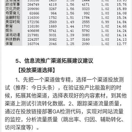
5、信息流推广渠道拓展建议建议
【投放渠道选择】
1、先把一个渠道做专精，选择一个渠道投放测
试（推荐：今日头条），在验证投产比能盈利的时
候，拓展其他渠道，选择表现好的内容素材，到其他
渠道上测试引流转化数据。2、跟踪渠道流量质量，
通过在投放链接部署GA检测代码，实现对网站流量
的监控，分析流量质量（跳出率、归因、辅助转化、
访问深度等）。