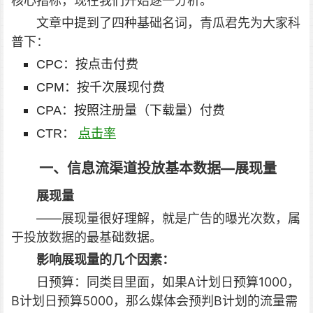
核心指标，现在我们开始逐一分析。
文章中提到了四种基础名词，青瓜君先为大家科
普下：
CPC：按点击付费
CPM：按千次展现付费
CPA：按照注册量（下载量）付费
CTR：
点击率
一、信息流渠道投放基本数据—展现量
展现量
——展现量很好理解，就是广告的曝光次数，属
于投放数据的最基础数据。
影响展现量的几个因素：
日预算：同类目里面，如果A计划日预算1000，
B计划日预算5000，那么媒体会预判B计划的流量需