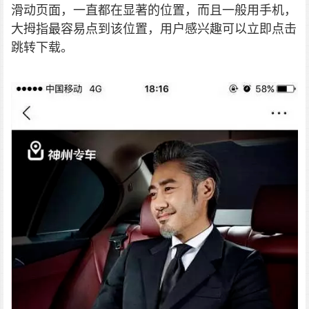
滑动页面，一直都在显著的位置，而且一般用手机，
大拇指最容易点到该位置，用户感兴趣可以立即点击
跳转下载。