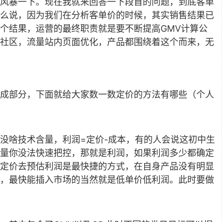
风暴一下。现在我就来回答一下段首的问题，到底客单
么说，因为我们在分析客单价的时候，其实销售结果已
个结果，运营的最终职责就是要不断提高GMV计算公
社区，流量站内页面优化，产品都围绕着这个而来，无
成部分，下面就给大家数一数定价的方法有哪些（个人
没啥技术含量，利润=定价-成本，有的人会说这初中生
量你没法快速把控，那就是利润，如果利润多少都确定
定价去预估利润是最快捷的方式，在自身产品没有明显
，最快能插入市场的当然就是低单价低利润。此时要做