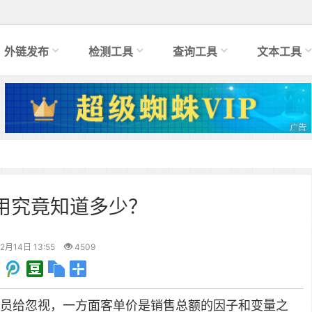
外链发布
检测工具
查询工具
文本工具
用究竟知道多少？
2月14日 13:55
4509
员给忽视，一方面客单价是销售总额的因子和变量之