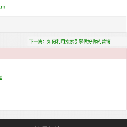
tml
下一篇：如何利用搜索引擎做好你的营销
丝