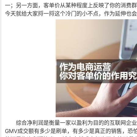
一；另一方面，客单价从某种程度上反映了你的消费群
今天就给大家捋一捋这个冷门的小不点，作为延伸也会
综合净利润是衡量一家以盈利为目的的互联网企业
GMV成交额有多少是刷单，有多少是真正的销售，恐