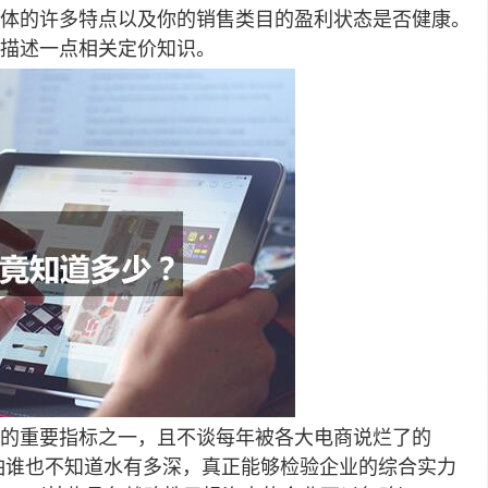
体的许多特点以及你的销售类目的盈利状态是否健康。
描述一点相关定价知识。
的重要指标之一，且不谈每年被各大电商说烂了的
怕谁也不知道水有多深，真正能够检验企业的综合实力