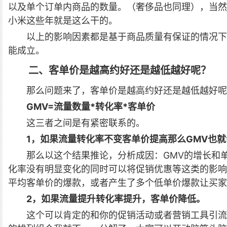
以及单个订单内商品的数量。（奢侈品也同理），当然
小米这些年就是这么干的。
以上的影响因素都是基于商品质量有保证的情况下
能成立。
二、客单价是越高约好还是越低越好呢？
那么问题来了，客单价是越高约好还是越低越好呢
GMV=流量数量*转化率*客单价
这三者之间是有紧密联系的。
1，如果流量转化率不变客单价提高那么GMV也
那么以这个结果推论，分析成因：GMV的增长和
化率没有明显变化的同时可以将促销优惠等这类的影响
平均客单价的爆款，或者产生了多个低单价爆款让买家
2，如果流量提升转化率提升，客单价降低。
这个可以肯定的和你的促销活动或者营销工具引流