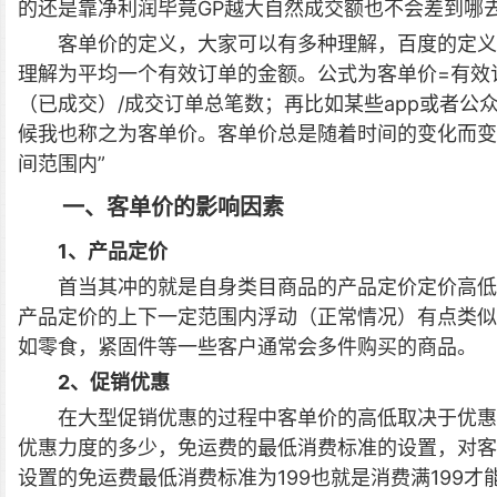
的还是靠净利润毕竟GP越大自然成交额也不会差到哪
客单价的定义，大家可以有多种理解，百度的定义
理解为平均一个有效订单的金额。公式为客单价=有效
（已成交）/成交订单总笔数；再比如某些app或者
候我也称之为客单价。客单价总是随着时间的变化而变
间范围内”
一、客单价的影响因素
1、产品定价
首当其冲的就是自身类目商品的产品定价定价高低
产品定价的上下一定范围内浮动（正常情况）有点类似
如零食，紧固件等一些客户通常会多件购买的商品。
2、促销优惠
在大型促销优惠的过程中客单价的高低取决于优惠
优惠力度的多少，免运费的最低消费标准的设置，对客
设置的免运费最低消费标准为199也就是消费满199