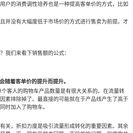
用户的消费调性培养也是一种提高客单价的方式，比如
且并没有大幅度低于市场价的方式进行售卖为前提。才
？我们来看下销售额的公式：
就会随着客单价的提升而提升。
单个客人的购物车产品数量是有很大关系的。在流量转
因素排除掉了。最直接的可能就在于产品线产生了高于
同时加入了购物车。
有关，折扣力度是吸引流量形成转化的重要因素。其余