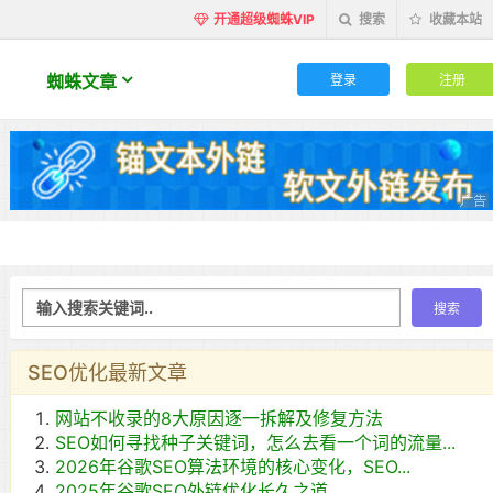
开通超级蜘蛛VIP
搜索
收藏本站
登录
注册
蜘蛛文章
SEO优化最新文章
网站不收录的8大原因逐一拆解及修复方法
SEO如何寻找种子关键词，怎么去看一个词的流量...
2026年谷歌SEO算法环境的核心变化，SEO...
2025年谷歌SEO外链优化长久之道