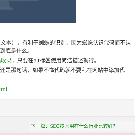
替代文本），有利于蜘蛛的识别，因为蜘蛛认识代码而不认
到底是什么。
站收录
，只要在alt标签使用简洁描述就行。
还是那句话，如果不懂代码就不要乱在网站中添加代
tml
下一篇：SEO技术用在什么行业比较好？