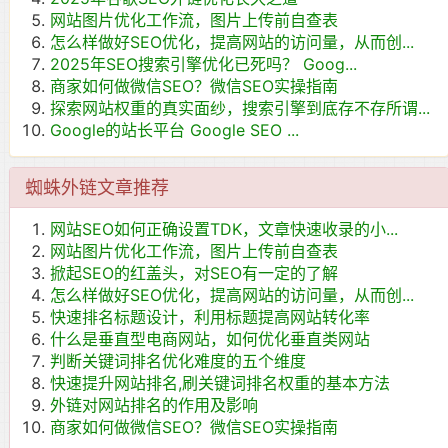
网站图片优化工作流，图片上传前自查表
怎么样做好SEO优化，提高网站的访问量，从而创...
2025年SEO搜索引擎优化已死吗？ Goog...
商家如何做微信SEO？微信SEO实操指南
探索网站权重的真实面纱，搜索引擎到底存不存所谓...
Google的站长平台 Google SEO ...
蜘蛛外链文章推荐
网站SEO如何正确设置TDK，文章快速收录的小...
网站图片优化工作流，图片上传前自查表
掀起SEO的红盖头，对SEO有一定的了解
怎么样做好SEO优化，提高网站的访问量，从而创...
快速排名标题设计，利用标题提高网站转化率
什么是垂直型电商网站，如何优化垂直类网站
判断关键词排名优化难度的五个维度
快速提升网站排名,刷关键词排名权重的基本方法
外链对网站排名的作用及影响
商家如何做微信SEO？微信SEO实操指南