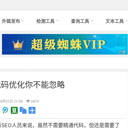
外链发布
检测工具
查询工具
文本工具
代码优化你不能忽略
6月21日 21:38
3870
秀SEO人员来说，虽然不需要精通代码，但还是需要了