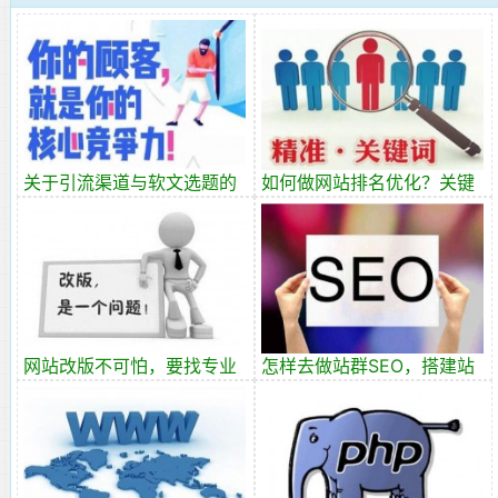
关于引流渠道与软文选题的
如何做网站排名优化？关键
一些思路
词优化首当其选！
网站改版不可怕，要找专业
怎样去做站群SEO，搭建站
的人来操作
群的时候需要留意一些什么