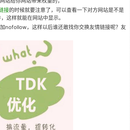
网站给你网站带来权重的，
链接
的时候就要注意了，可以查看一下对方网站是不是
个插件，这样就能在网站中显示。
nofollow，这样以后谁还敢找你交换友情链接呢？友