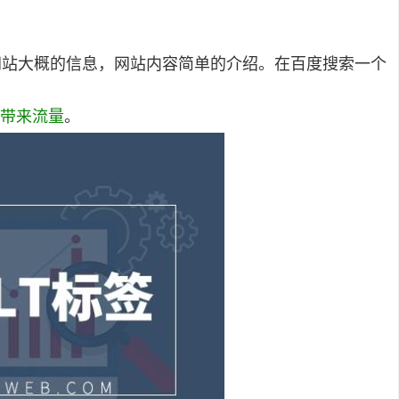
来介绍网站大概的信息，网站内容简单的介绍。在百度搜索一个
带来流量
。