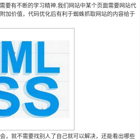
需要有不断的学习精神.我们网站中某个页面需要网站代
附加价值，代码优化后有利于蜘蛛抓取网站的内容给于
会，就不需要找别人了自己就可以解决，还能看出哪些