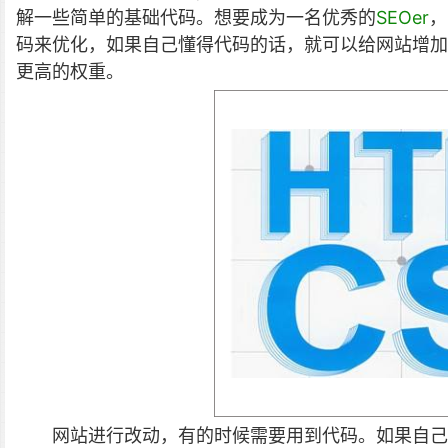
解一些简单的基础代码。
想要成为一名优秀的
SEOer
，
码来优化，如果自己懂得代码的话，就可以给网站增加
更高的权重。
网站进行改动，有的时候需要用到代码。如果自己