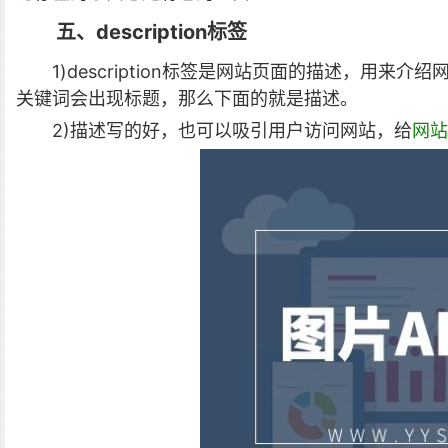
五、description标签
1)description标签是网站页面的描述，用
关键词会出现标题，那么下面的就是描述。
2)描述写的好，也可以吸引用户访问网站，给
网站