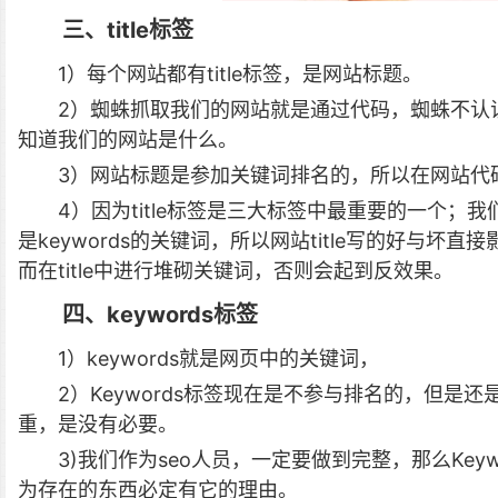
三、title标签
1）每个网站都有title标签，是网站标题。
2）蜘蛛抓取我们的网站就是通过代码，蜘蛛不认识
知道我们的网站是什么。
3）网站标题是参加关键词排名的，所以在网站代码优
4）因为title标签是三大标签中最重要的一个；我
是keywords的关键词，所以网站title写的好与
而在title中进行堆砌关键词，否则会起到反效果。
四、keywords标签
1）keywords就是网页中的关键词，
2）Keywords标签现在是不参与排名的，但是还
重，是没有必要。
3)我们作为seo人员，一定要做到完整，那么Key
为存在的东西必定有它的理由。